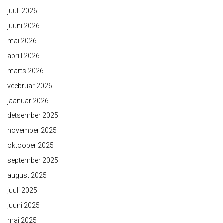
juuli 2026
juuni 2026
mai 2026
aprill 2026
märts 2026
veebruar 2026
jaanuar 2026
detsember 2025
november 2025
oktoober 2025
september 2025
august 2025
juuli 2025
juuni 2025
mai 2025