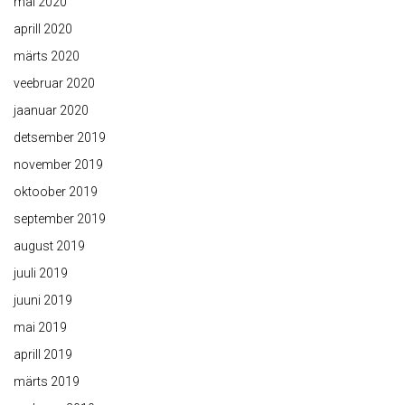
mai 2020
aprill 2020
märts 2020
veebruar 2020
jaanuar 2020
detsember 2019
november 2019
oktoober 2019
september 2019
august 2019
juuli 2019
juuni 2019
mai 2019
aprill 2019
märts 2019