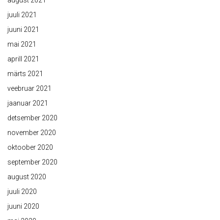
august 2021
juuli 2021
juuni 2021
mai 2021
aprill 2021
märts 2021
veebruar 2021
jaanuar 2021
detsember 2020
november 2020
oktoober 2020
september 2020
august 2020
juuli 2020
juuni 2020