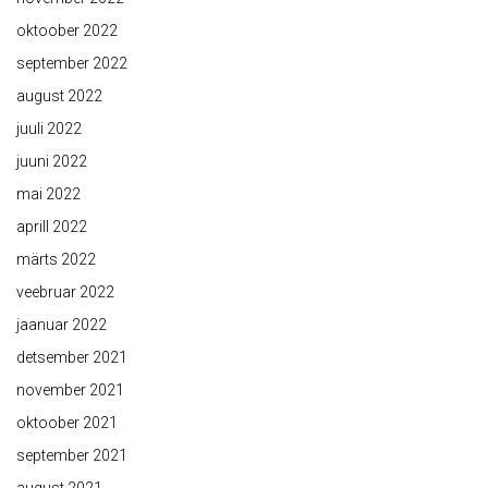
oktoober 2022
september 2022
august 2022
juuli 2022
juuni 2022
mai 2022
aprill 2022
märts 2022
veebruar 2022
jaanuar 2022
detsember 2021
november 2021
oktoober 2021
september 2021