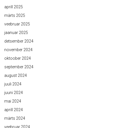
aprill 2025
märts 2025
veebruar 2025
jaanuar 2025
detsember 2024
november 2024
oktoober 2024
september 2024
august 2024
juuli 2024
juuni 2024
mai 2024
aprill 2024
märts 2024
veebruar 2024