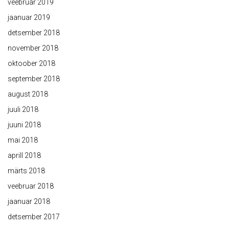
veebruar 2019
jaanuar 2019
detsember 2018
november 2018
oktoober 2018
september 2018
august 2018
juuli 2018
juuni 2018
mai 2018
aprill 2018
märts 2018
veebruar 2018
jaanuar 2018
detsember 2017