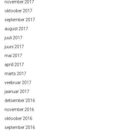
november 2017
oktoober 2017
september 2017
august 2017
juuli 2017
juuni 2017
mai 2017
aprill 2017
märts 2017
veebruar 2017
jaanuar 2017
detsember 2016
november 2016
oktoober 2016
september 2016