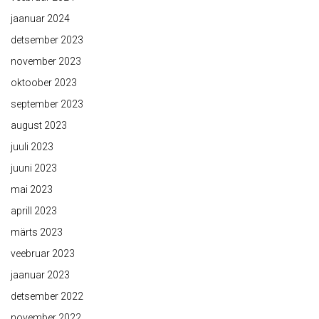
jaanuar 2024
detsember 2023
november 2023
oktoober 2023
september 2023
august 2023
juuli 2023
juuni 2023
mai 2023
aprill 2023
märts 2023
veebruar 2023
jaanuar 2023
detsember 2022
november 2022