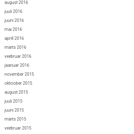
august 2016
juuli 2016
juuni 2016
mai 2016
aprill 2016
märts 2016
veebruar 2016
jaanuar 2016
november 2015
oktoober 2015
august 2015
juuli 2015
juuni 2015
märts 2015
veebruar 2015