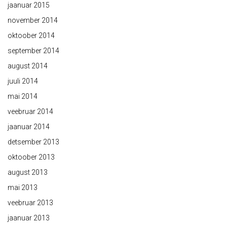
jaanuar 2015
november 2014
oktoober 2014
september 2014
august 2014
juuli 2014
mai 2014
veebruar 2014
jaanuar 2014
detsember 2013
oktoober 2013
august 2013
mai 2013
veebruar 2013
jaanuar 2013