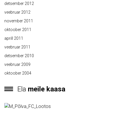
detsember 2012
veebruar 2012
november 2011
oktoober 2011
aprill 2011
veebruar 2011
detsember 2010
veebruar 2009
oktoober 2004
Ela
meile kaasa