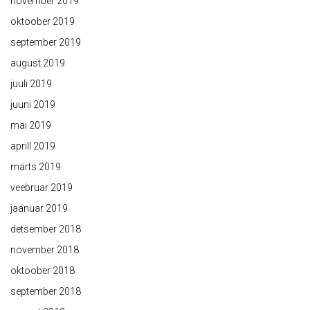
november 2019
oktoober 2019
september 2019
august 2019
juuli 2019
juuni 2019
mai 2019
aprill 2019
märts 2019
veebruar 2019
jaanuar 2019
detsember 2018
november 2018
oktoober 2018
september 2018