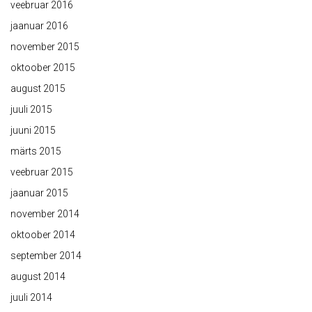
veebruar 2016
jaanuar 2016
november 2015
oktoober 2015
august 2015
juuli 2015
juuni 2015
märts 2015
veebruar 2015
jaanuar 2015
november 2014
oktoober 2014
september 2014
august 2014
juuli 2014