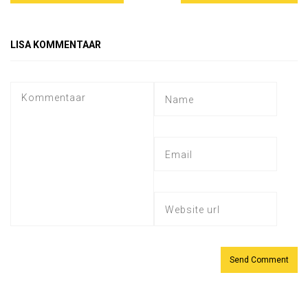
LISA KOMMENTAAR