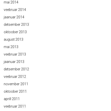
mai 2014
veebruar 2014
jaanuar 2014
detsember 2013
oktoober 2013
august 2013
mai 2013
veebruar 2013
jaanuar 2013
detsember 2012
veebruar 2012
november 2011
oktoober 2011
aprill 2011
veebruar 2011