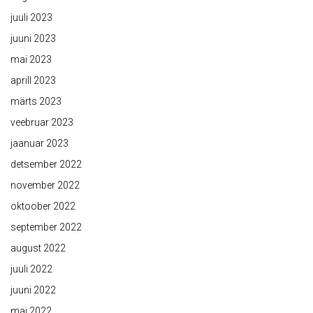
juuli 2023
juuni 2023
mai 2023
aprill 2023
märts 2023
veebruar 2023
jaanuar 2023
detsember 2022
november 2022
oktoober 2022
september 2022
august 2022
juuli 2022
juuni 2022
mai 2022