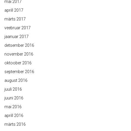
mai 2017
aprill 2017
märts 2017
veebruar 2017
jaanuar 2017
detsember 2016
november 2016
oktoober 2016
september 2016
august 2016
juuli 2016
juuni 2016
mai 2016
aprill 2016
märts 2016