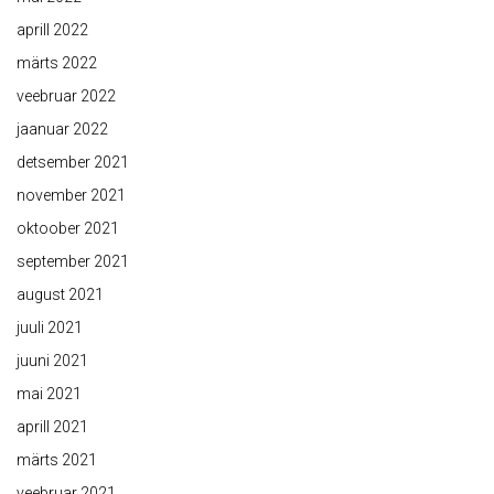
aprill 2022
märts 2022
veebruar 2022
jaanuar 2022
detsember 2021
november 2021
oktoober 2021
september 2021
august 2021
juuli 2021
juuni 2021
mai 2021
aprill 2021
märts 2021
veebruar 2021