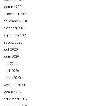
jaanuar 2021
detsember 2020
november 2020
oktoober 2020
september 2020
august 2020
juuli 2020
juuni 2020
mai 2020
aprill 2020
märts 2020
veebruar 2020
jaanuar 2020
detsember 2019