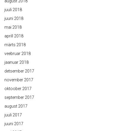
august 2018
juuli 2018
juuni 2018
mai 2018
aprill 2018
märts 2018
veebruar 2018
jaanuar 2018
detsember 2017
november 2017
oktoober 2017
september 2017
august 2017
juuli 2017
juuni 2017