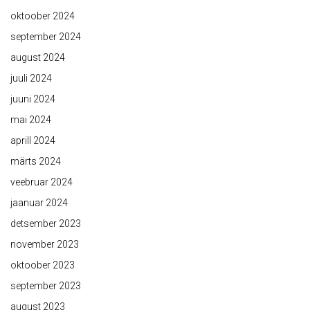
oktoober 2024
september 2024
august 2024
juuli 2024
juuni 2024
mai 2024
aprill 2024
märts 2024
veebruar 2024
jaanuar 2024
detsember 2023
november 2023
oktoober 2023
september 2023
august 2023