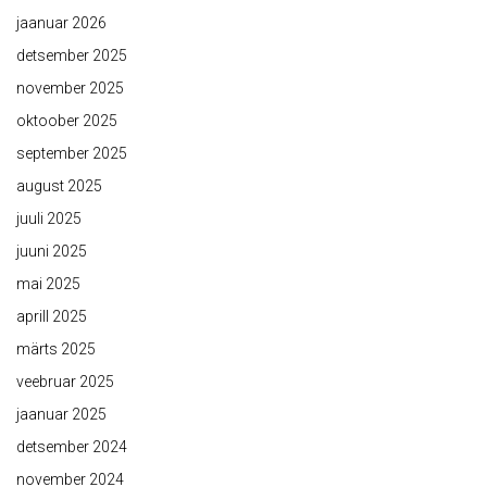
jaanuar 2026
detsember 2025
november 2025
oktoober 2025
september 2025
august 2025
juuli 2025
juuni 2025
mai 2025
aprill 2025
märts 2025
veebruar 2025
jaanuar 2025
detsember 2024
november 2024