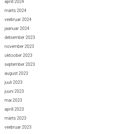
aprill 2024
märts 2024
veebruar 2024
jaanuar 2024
detsember 2023
november 2023
oktoober 2023
september 2023
august 2023
juuli 2023
juuni 2023
mai 2023
aprill 2023
märts 2023
veebruar 2023