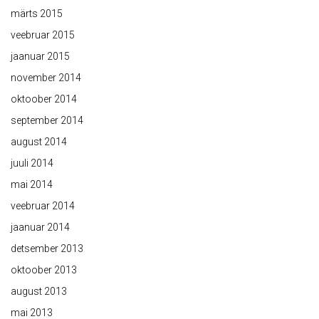
märts 2015
veebruar 2015
jaanuar 2015
november 2014
oktoober 2014
september 2014
august 2014
juuli 2014
mai 2014
veebruar 2014
jaanuar 2014
detsember 2013
oktoober 2013
august 2013
mai 2013