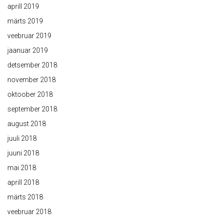
aprill 2019
märts 2019
veebruar 2019
jaanuar 2019
detsember 2018
november 2018
oktoober 2018
september 2018
august 2018
juuli 2018
juuni 2018
mai 2018
aprill 2018
märts 2018
veebruar 2018