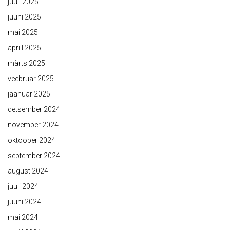
juuli 2025
juuni 2025
mai 2025
aprill 2025
märts 2025
veebruar 2025
jaanuar 2025
detsember 2024
november 2024
oktoober 2024
september 2024
august 2024
juuli 2024
juuni 2024
mai 2024