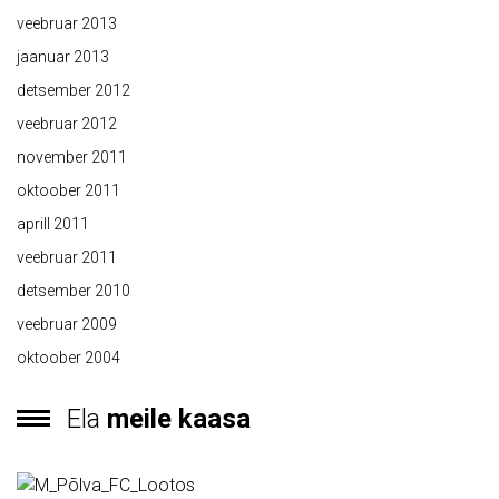
veebruar 2013
jaanuar 2013
detsember 2012
veebruar 2012
november 2011
oktoober 2011
aprill 2011
veebruar 2011
detsember 2010
veebruar 2009
oktoober 2004
Ela
meile kaasa