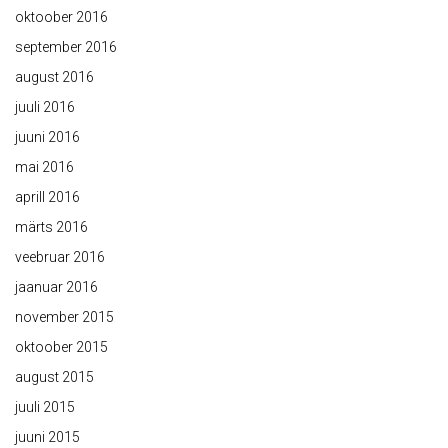
oktoober 2016
september 2016
august 2016
juuli 2016
juuni 2016
mai 2016
aprill 2016
märts 2016
veebruar 2016
jaanuar 2016
november 2015
oktoober 2015
august 2015
juuli 2015
juuni 2015