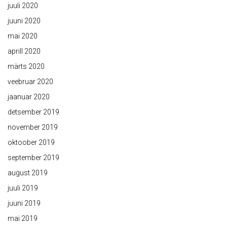
juuli 2020
juuni 2020
mai 2020
aprill 2020
märts 2020
veebruar 2020
jaanuar 2020
detsember 2019
november 2019
oktoober 2019
september 2019
august 2019
juuli 2019
juuni 2019
mai 2019