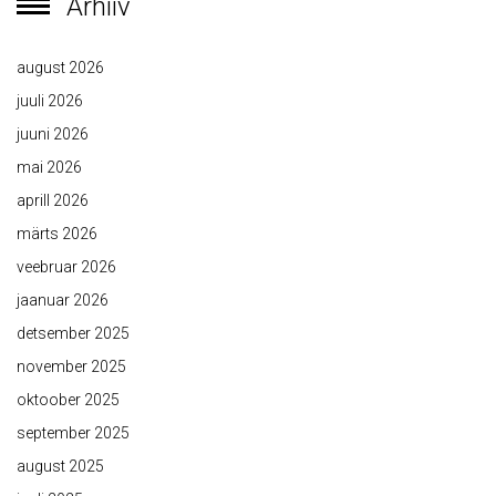
Arhiiv
august 2026
juuli 2026
juuni 2026
mai 2026
aprill 2026
märts 2026
veebruar 2026
jaanuar 2026
detsember 2025
november 2025
oktoober 2025
september 2025
august 2025