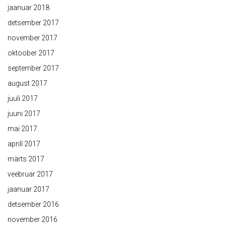
jaanuar 2018
detsember 2017
november 2017
oktoober 2017
september 2017
august 2017
juuli 2017
juuni 2017
mai 2017
aprill 2017
märts 2017
veebruar 2017
jaanuar 2017
detsember 2016
november 2016