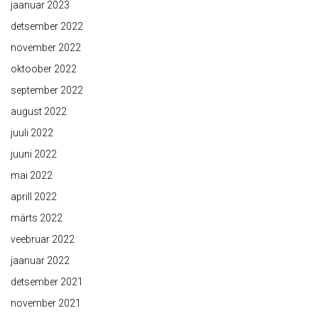
jaanuar 2023
detsember 2022
november 2022
oktoober 2022
september 2022
august 2022
juuli 2022
juuni 2022
mai 2022
aprill 2022
märts 2022
veebruar 2022
jaanuar 2022
detsember 2021
november 2021