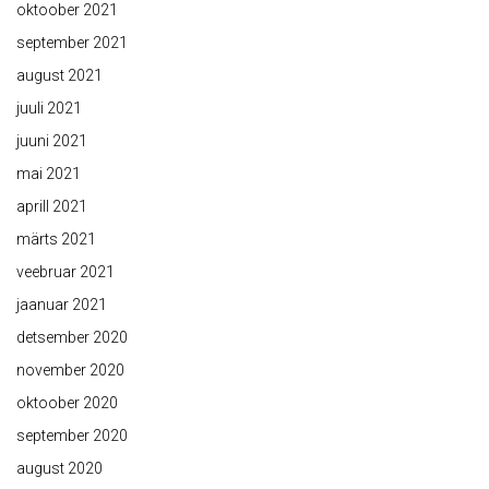
oktoober 2021
september 2021
august 2021
juuli 2021
juuni 2021
mai 2021
aprill 2021
märts 2021
veebruar 2021
jaanuar 2021
detsember 2020
november 2020
oktoober 2020
september 2020
august 2020