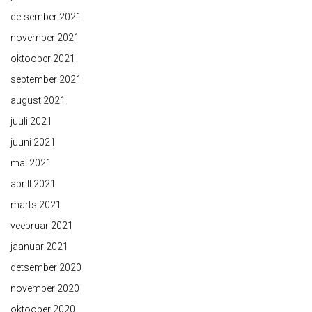
detsember 2021
november 2021
oktoober 2021
september 2021
august 2021
juuli 2021
juuni 2021
mai 2021
aprill 2021
märts 2021
veebruar 2021
jaanuar 2021
detsember 2020
november 2020
oktoober 2020