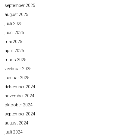
september 2025
august 2025
juuli 2025
juuni 2025
mai 2025
aprill 2025
märts 2025
veebruar 2025
jaanuar 2025
detsember 2024
november 2024
oktoober 2024
september 2024
august 2024
juuli 2024