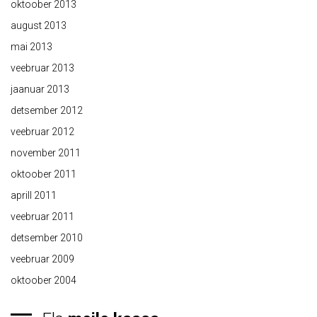
oktoober 2013
august 2013
mai 2013
veebruar 2013
jaanuar 2013
detsember 2012
veebruar 2012
november 2011
oktoober 2011
aprill 2011
veebruar 2011
detsember 2010
veebruar 2009
oktoober 2004