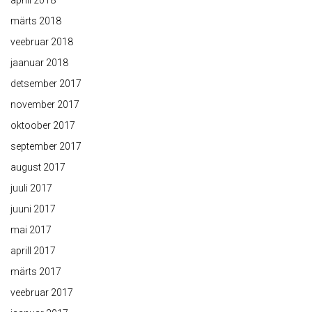
aprill 2018
märts 2018
veebruar 2018
jaanuar 2018
detsember 2017
november 2017
oktoober 2017
september 2017
august 2017
juuli 2017
juuni 2017
mai 2017
aprill 2017
märts 2017
veebruar 2017