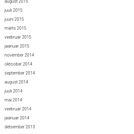
august 2015
juuli 2015
juuni 2015
märts 2015
veebruar 2015
jaanuar 2015
november 2014
oktoober 2014
september 2014
august 2014
juuli 2014
mai 2014
veebruar 2014
jaanuar 2014
detsember 2013