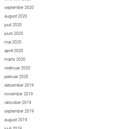
september 2020
august 2020
juuli 2020
juuni 2020
mai 2020
aprill 2020
märts 2020
veebruar 2020
jaanuar 2020
detsember 2019
november 2019
oktoober 2019
september 2019
august 2019
juuli 2019