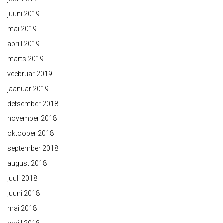
juuni 2019
mai 2019
aprill 2019
märts 2019
veebruar 2019
jaanuar 2019
detsember 2018
november 2018
oktoober 2018
september 2018
august 2018
juuli 2018
juuni 2018
mai 2018