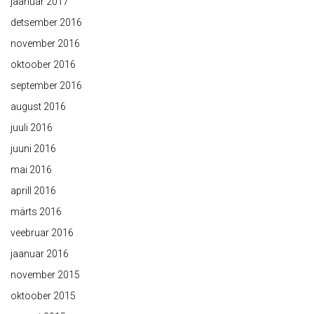
jaanuar 2017
detsember 2016
november 2016
oktoober 2016
september 2016
august 2016
juuli 2016
juuni 2016
mai 2016
aprill 2016
märts 2016
veebruar 2016
jaanuar 2016
november 2015
oktoober 2015