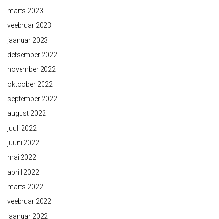
märts 2023
veebruar 2023
jaanuar 2023
detsember 2022
november 2022
oktoober 2022
september 2022
august 2022
juuli 2022
juuni 2022
mai 2022
aprill 2022
märts 2022
veebruar 2022
jaanuar 2022