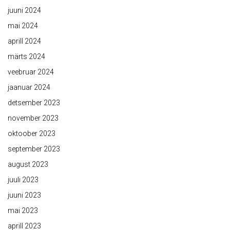
juuni 2024
mai 2024
aprill 2024
märts 2024
veebruar 2024
jaanuar 2024
detsember 2023
november 2023
oktoober 2023
september 2023
august 2023
juuli 2023
juuni 2023
mai 2023
aprill 2023