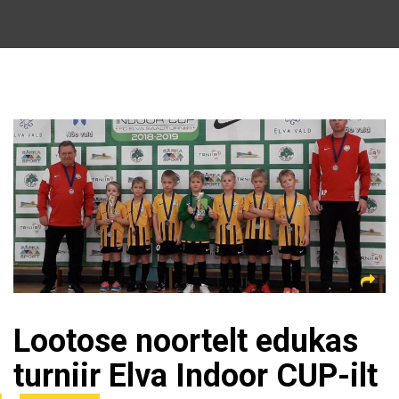
Lootose noortelt edukas
turniir Elva Indoor CUP-ilt