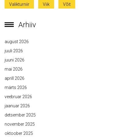
Valikturniir
Viik
Võit
Arhiiv
august 2026
juuli 2026
juuni 2026
mai 2026
aprill 2026
märts 2026
veebruar 2026
jaanuar 2026
detsember 2025
november 2025
oktoober 2025