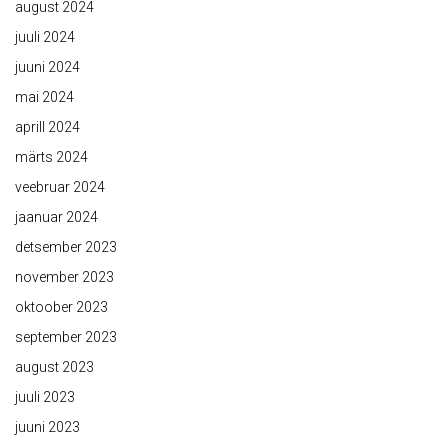
august 2024
juuli 2024
juuni 2024
mai 2024
aprill 2024
märts 2024
veebruar 2024
jaanuar 2024
detsember 2023
november 2023
oktoober 2023
september 2023
august 2023
juuli 2023
juuni 2023