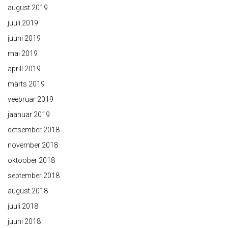
august 2019
juuli 2019
juuni 2019
mai 2019
aprill 2019
märts 2019
veebruar 2019
jaanuar 2019
detsember 2018
november 2018
oktoober 2018
september 2018
august 2018
juuli 2018
juuni 2018