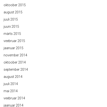
oktoober 2015
august 2015
juuli 2015
juuni 2015
märts 2015
veebruar 2015
jaanuar 2015
november 2014
oktoober 2014
september 2014
august 2014
juuli 2014
mai 2014
veebruar 2014
jaanuar 2014