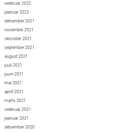
veebruar 2022
jaanuar 2022
detsember 2021
november 2021
oktoober 2021
september 2021
august 2021
juuli 2021
juuni 2021
mai 2021
aprill 2021
märts 2021
veebruar 2021
jaanuar 2021
detsember 2020