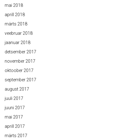
mai 2018
aprill 2018
märts 2018
veebruar 2018
jaanuar 2018
detsember 2017
november 2017
oktoober 2017
september 2017
august 2017
juuli 2017
juuni 2017
mai 2017
aprill 2017
märts 2017