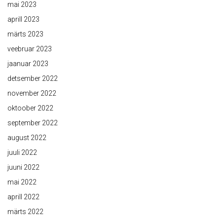
mai 2023
aprill 2023
märts 2023
veebruar 2023
jaanuar 2023
detsember 2022
november 2022
oktoober 2022
september 2022
august 2022
juuli 2022
juuni 2022
mai 2022
aprill 2022
märts 2022