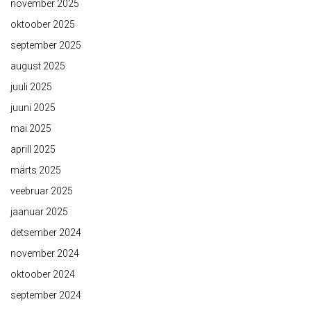
november 2025
oktoober 2025
september 2025
august 2025
juuli 2025
juuni 2025
mai 2025
aprill 2025
märts 2025
veebruar 2025
jaanuar 2025
detsember 2024
november 2024
oktoober 2024
september 2024