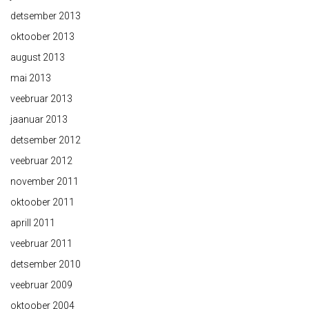
detsember 2013
oktoober 2013
august 2013
mai 2013
veebruar 2013
jaanuar 2013
detsember 2012
veebruar 2012
november 2011
oktoober 2011
aprill 2011
veebruar 2011
detsember 2010
veebruar 2009
oktoober 2004