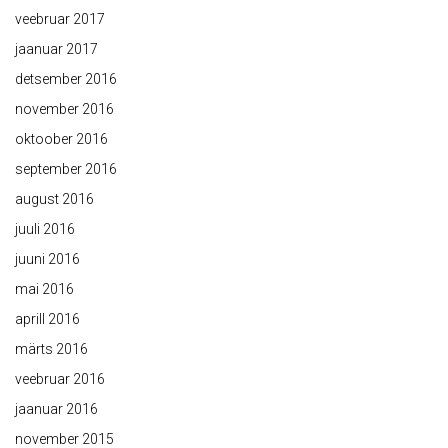
veebruar 2017
jaanuar 2017
detsember 2016
november 2016
oktoober 2016
september 2016
august 2016
juuli 2016
juuni 2016
mai 2016
aprill 2016
märts 2016
veebruar 2016
jaanuar 2016
november 2015