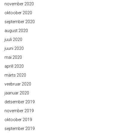
november 2020
oktoober 2020
september 2020
august 2020
juuli 2020
juuni 2020
mai 2020
aprill 2020
märts 2020
veebruar 2020
jaanuar 2020
detsember 2019
november 2019
oktoober 2019
september 2019