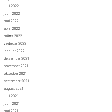
juuli 2022
juuni 2022
mai 2022
aprill 2022
märts 2022
veebruar 2022
jaanuar 2022
detsember 2021
november 2021
oktoober 2021
september 2021
august 2021
juuli 2021
juuni 2021
mai 2021