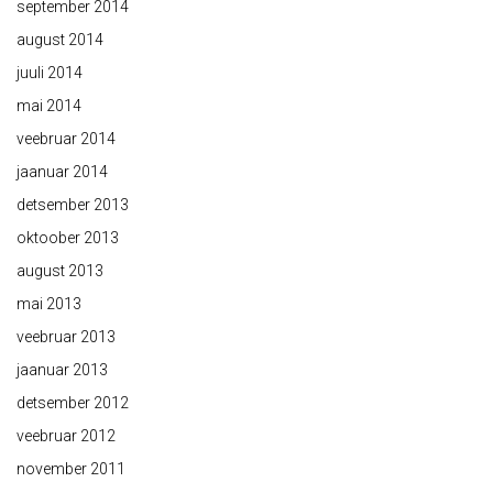
september 2014
august 2014
juuli 2014
mai 2014
veebruar 2014
jaanuar 2014
detsember 2013
oktoober 2013
august 2013
mai 2013
veebruar 2013
jaanuar 2013
detsember 2012
veebruar 2012
november 2011