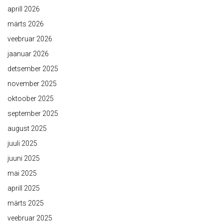
aprill 2026
märts 2026
veebruar 2026
jaanuar 2026
detsember 2025
november 2025
oktoober 2025
september 2025
august 2025
juuli 2025
juuni 2025
mai 2025
aprill 2025
märts 2025
veebruar 2025