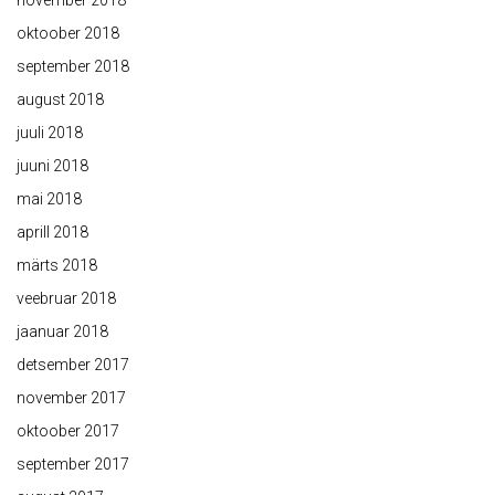
oktoober 2018
september 2018
august 2018
juuli 2018
juuni 2018
mai 2018
aprill 2018
märts 2018
veebruar 2018
jaanuar 2018
detsember 2017
november 2017
oktoober 2017
september 2017