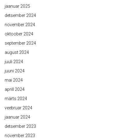
jaanuar 2025
detsember 2024
november 2024
oktoober 2024
september 2024
august 2024
juuli 2024
juuni 2024
mai 2024
aprill 2024
märts 2024
veebruar 2024
jaanuar 2024
detsember 2023
november 2023