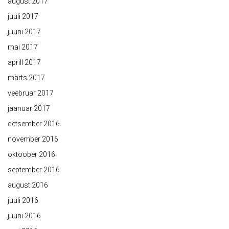
august 2017
juuli 2017
juuni 2017
mai 2017
aprill 2017
märts 2017
veebruar 2017
jaanuar 2017
detsember 2016
november 2016
oktoober 2016
september 2016
august 2016
juuli 2016
juuni 2016