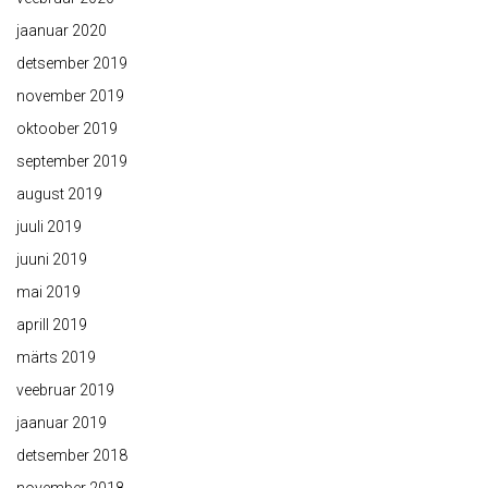
jaanuar 2020
detsember 2019
november 2019
oktoober 2019
september 2019
august 2019
juuli 2019
juuni 2019
mai 2019
aprill 2019
märts 2019
veebruar 2019
jaanuar 2019
detsember 2018
november 2018