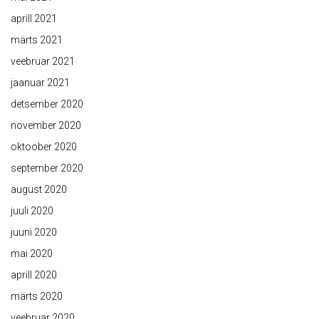
aprill 2021
märts 2021
veebruar 2021
jaanuar 2021
detsember 2020
november 2020
oktoober 2020
september 2020
august 2020
juuli 2020
juuni 2020
mai 2020
aprill 2020
märts 2020
veebruar 2020