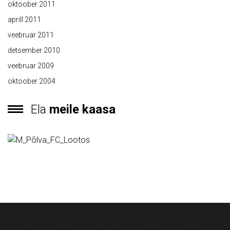
oktoober 2011
aprill 2011
veebruar 2011
detsember 2010
veebruar 2009
oktoober 2004
Ela
meile kaasa