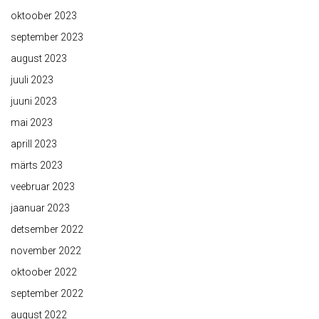
oktoober 2023
september 2023
august 2023
juuli 2023
juuni 2023
mai 2023
aprill 2023
märts 2023
veebruar 2023
jaanuar 2023
detsember 2022
november 2022
oktoober 2022
september 2022
august 2022