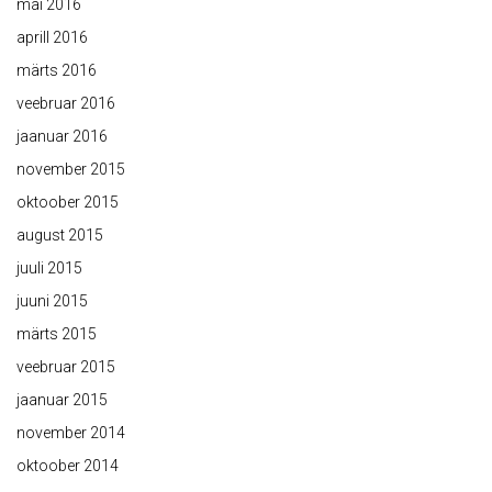
mai 2016
aprill 2016
märts 2016
veebruar 2016
jaanuar 2016
november 2015
oktoober 2015
august 2015
juuli 2015
juuni 2015
märts 2015
veebruar 2015
jaanuar 2015
november 2014
oktoober 2014