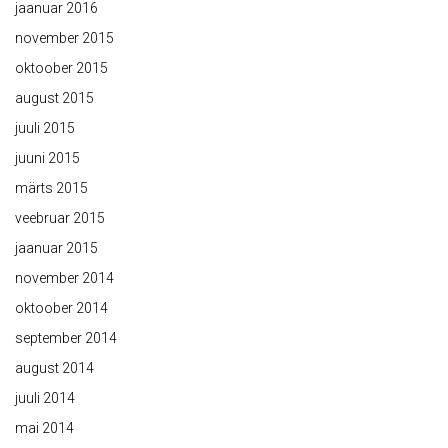
jaanuar 2016
november 2015
oktoober 2015
august 2015
juuli 2015
juuni 2015
märts 2015
veebruar 2015
jaanuar 2015
november 2014
oktoober 2014
september 2014
august 2014
juuli 2014
mai 2014