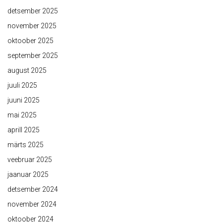
detsember 2025
november 2025
oktoober 2025
september 2025
august 2025
juuli 2025
juuni 2025
mai 2025
aprill 2025
märts 2025
veebruar 2025
jaanuar 2025
detsember 2024
november 2024
oktoober 2024