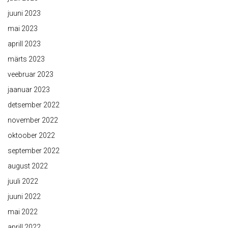
juuni 2023
mai 2023
aprill 2023
märts 2023
veebruar 2023
jaanuar 2023
detsember 2022
november 2022
oktoober 2022
september 2022
august 2022
juuli 2022
juuni 2022
mai 2022
aprill 2022