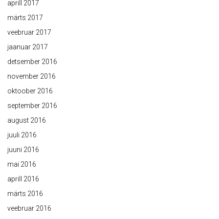
aprill 2017
märts 2017
veebruar 2017
jaanuar 2017
detsember 2016
november 2016
oktoober 2016
september 2016
august 2016
juuli 2016
juuni 2016
mai 2016
aprill 2016
märts 2016
veebruar 2016