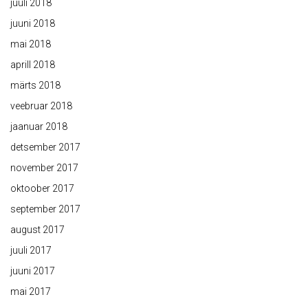
juuli 2018
juuni 2018
mai 2018
aprill 2018
märts 2018
veebruar 2018
jaanuar 2018
detsember 2017
november 2017
oktoober 2017
september 2017
august 2017
juuli 2017
juuni 2017
mai 2017