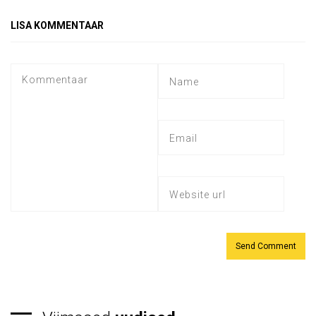
LISA KOMMENTAAR