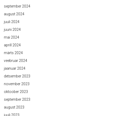
september 2024
august 2024
juuli 2024
juuni 2024
mai 2024
aprill 2024
märts 2024
veebruar 2024
jaanuar 2024
detsember 2023
november 2023
oktoober 2023
september 2023
august 2023
juuli 2023