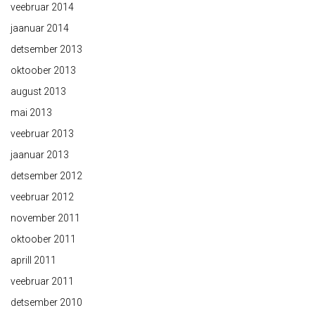
veebruar 2014
jaanuar 2014
detsember 2013
oktoober 2013
august 2013
mai 2013
veebruar 2013
jaanuar 2013
detsember 2012
veebruar 2012
november 2011
oktoober 2011
aprill 2011
veebruar 2011
detsember 2010