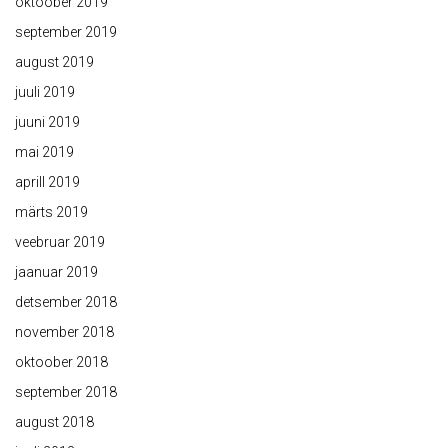
oktoober 2019
september 2019
august 2019
juuli 2019
juuni 2019
mai 2019
aprill 2019
märts 2019
veebruar 2019
jaanuar 2019
detsember 2018
november 2018
oktoober 2018
september 2018
august 2018