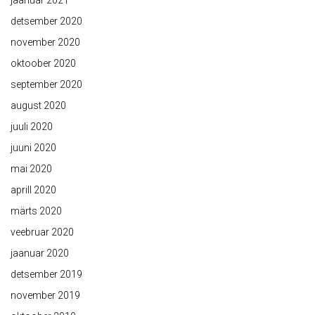
jaanuar 2021
detsember 2020
november 2020
oktoober 2020
september 2020
august 2020
juuli 2020
juuni 2020
mai 2020
aprill 2020
märts 2020
veebruar 2020
jaanuar 2020
detsember 2019
november 2019