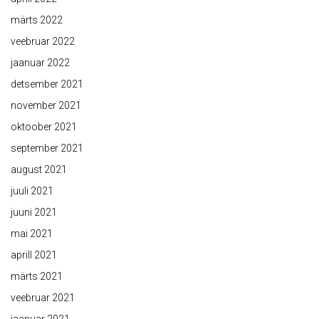
märts 2022
veebruar 2022
jaanuar 2022
detsember 2021
november 2021
oktoober 2021
september 2021
august 2021
juuli 2021
juuni 2021
mai 2021
aprill 2021
märts 2021
veebruar 2021