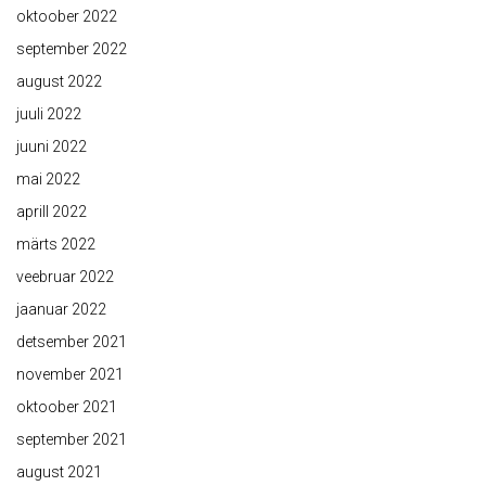
oktoober 2022
september 2022
august 2022
juuli 2022
juuni 2022
mai 2022
aprill 2022
märts 2022
veebruar 2022
jaanuar 2022
detsember 2021
november 2021
oktoober 2021
september 2021
august 2021