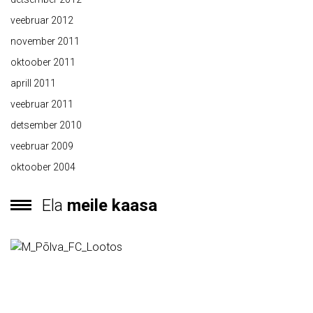
veebruar 2012
november 2011
oktoober 2011
aprill 2011
veebruar 2011
detsember 2010
veebruar 2009
oktoober 2004
Ela
meile kaasa