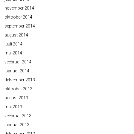
november 2014
oktoober 2014
september 2014
august 2014
juuli 2014
mai 2014
veebruar 2014
jaanuar 2014
detsember 2013
oktoober 2013
august 2013
mai 2013
veebruar 2013
jaanuar 2013
detsember 2012