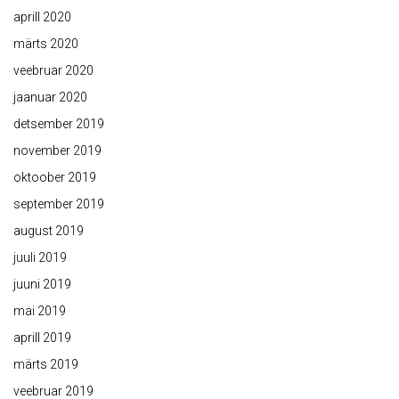
aprill 2020
märts 2020
veebruar 2020
jaanuar 2020
detsember 2019
november 2019
oktoober 2019
september 2019
august 2019
juuli 2019
juuni 2019
mai 2019
aprill 2019
märts 2019
veebruar 2019