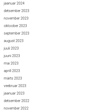
jaanuar 2024
detsember 2023
november 2023
oktoober 2023
september 2023
august 2023
juuli 2023
juuni 2023
mai 2023
aprill 2023
märts 2023
veebruar 2023
jaanuar 2023
detsember 2022
november 2022