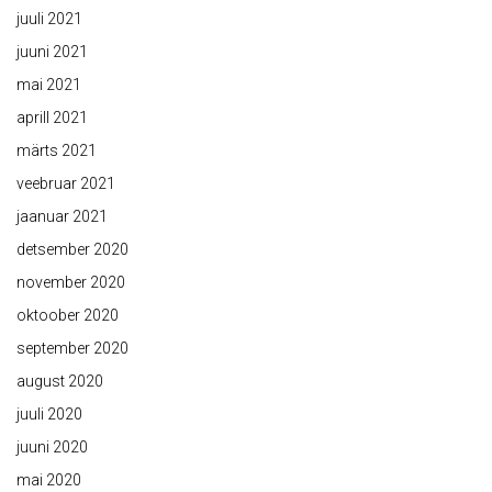
juuli 2021
juuni 2021
mai 2021
aprill 2021
märts 2021
veebruar 2021
jaanuar 2021
detsember 2020
november 2020
oktoober 2020
september 2020
august 2020
juuli 2020
juuni 2020
mai 2020