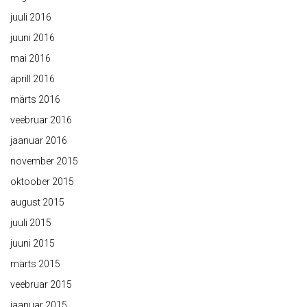
juuli 2016
juuni 2016
mai 2016
aprill 2016
märts 2016
veebruar 2016
jaanuar 2016
november 2015
oktoober 2015
august 2015
juuli 2015
juuni 2015
märts 2015
veebruar 2015
jaanuar 2015