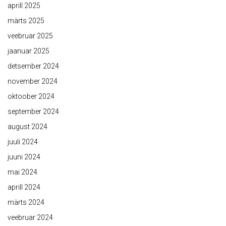
aprill 2025
märts 2025
veebruar 2025
jaanuar 2025
detsember 2024
november 2024
oktoober 2024
september 2024
august 2024
juuli 2024
juuni 2024
mai 2024
aprill 2024
märts 2024
veebruar 2024