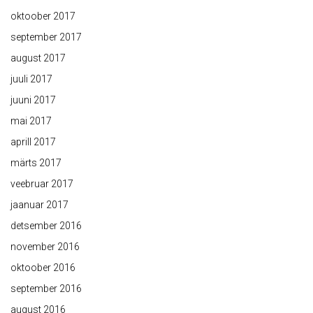
oktoober 2017
september 2017
august 2017
juuli 2017
juuni 2017
mai 2017
aprill 2017
märts 2017
veebruar 2017
jaanuar 2017
detsember 2016
november 2016
oktoober 2016
september 2016
august 2016