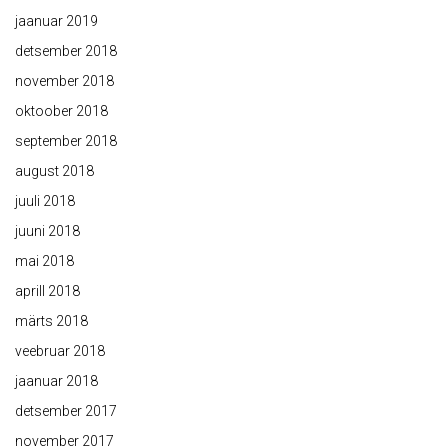
jaanuar 2019
detsember 2018
november 2018
oktoober 2018
september 2018
august 2018
juuli 2018
juuni 2018
mai 2018
aprill 2018
märts 2018
veebruar 2018
jaanuar 2018
detsember 2017
november 2017