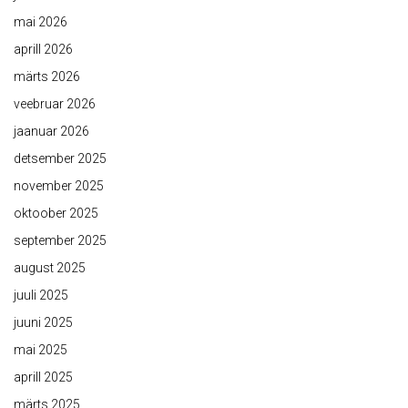
mai 2026
aprill 2026
märts 2026
veebruar 2026
jaanuar 2026
detsember 2025
november 2025
oktoober 2025
september 2025
august 2025
juuli 2025
juuni 2025
mai 2025
aprill 2025
märts 2025