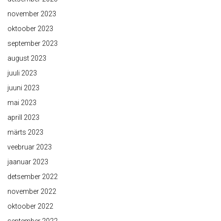
november 2023
oktoober 2023
september 2023
august 2023
juuli 2023
juuni 2023
mai 2023
aprill 2023
märts 2023
veebruar 2023
jaanuar 2023
detsember 2022
november 2022
oktoober 2022