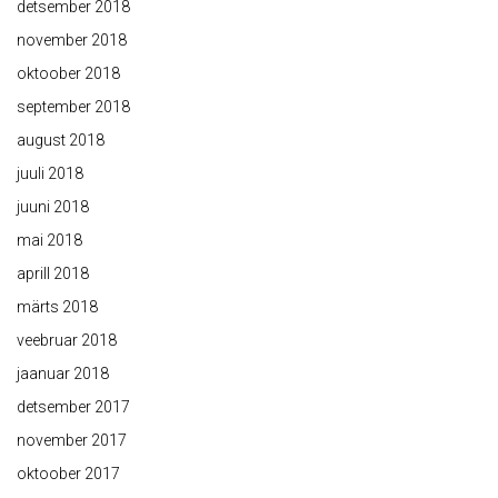
detsember 2018
november 2018
oktoober 2018
september 2018
august 2018
juuli 2018
juuni 2018
mai 2018
aprill 2018
märts 2018
veebruar 2018
jaanuar 2018
detsember 2017
november 2017
oktoober 2017