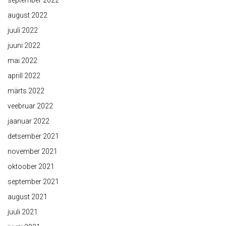
september 2022
august 2022
juuli 2022
juuni 2022
mai 2022
aprill 2022
märts 2022
veebruar 2022
jaanuar 2022
detsember 2021
november 2021
oktoober 2021
september 2021
august 2021
juuli 2021