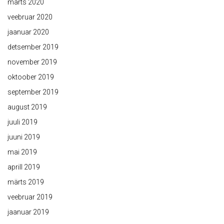
märts 2020
veebruar 2020
jaanuar 2020
detsember 2019
november 2019
oktoober 2019
september 2019
august 2019
juuli 2019
juuni 2019
mai 2019
aprill 2019
märts 2019
veebruar 2019
jaanuar 2019