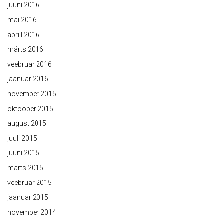
juuni 2016
mai 2016
aprill 2016
märts 2016
veebruar 2016
jaanuar 2016
november 2015
oktoober 2015
august 2015
juuli 2015
juuni 2015
märts 2015
veebruar 2015
jaanuar 2015
november 2014