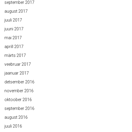
september 2017
august 2017
juuli 2017
juuni 2017
mai 2017
aprill 2017
märts 2017
veebruar 2017
jaanuar 2017
detsember 2016
november 2016
oktoober 2016
september 2016
august 2016
juuli 2016