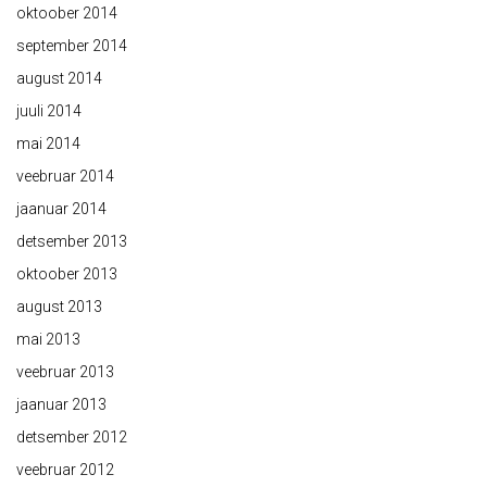
oktoober 2014
september 2014
august 2014
juuli 2014
mai 2014
veebruar 2014
jaanuar 2014
detsember 2013
oktoober 2013
august 2013
mai 2013
veebruar 2013
jaanuar 2013
detsember 2012
veebruar 2012