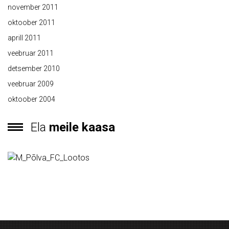
november 2011
oktoober 2011
aprill 2011
veebruar 2011
detsember 2010
veebruar 2009
oktoober 2004
Ela
meile kaasa