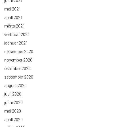
juuni 2021
mai 2021
aprill 2021
märts 2021
veebruar 2021
jaanuar 2021
detsember 2020
november 2020
oktoober 2020
september 2020
august 2020
juuli 2020
juuni 2020
mai 2020
aprill 2020