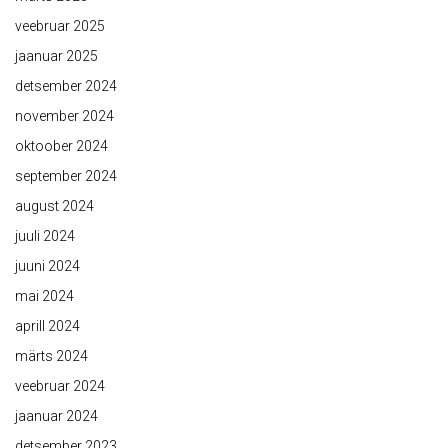
veebruar 2025
jaanuar 2025
detsember 2024
november 2024
oktoober 2024
september 2024
august 2024
juuli 2024
juuni 2024
mai 2024
aprill 2024
märts 2024
veebruar 2024
jaanuar 2024
detsember 2023