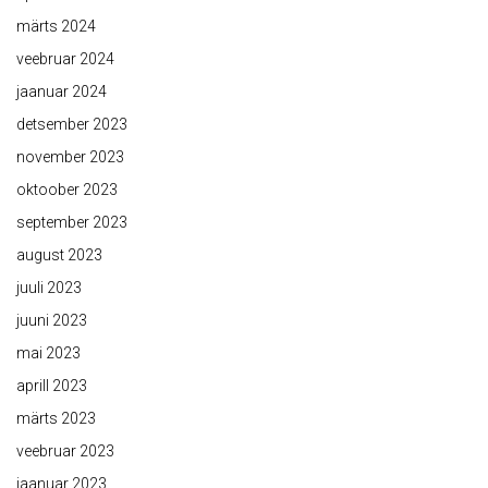
märts 2024
veebruar 2024
jaanuar 2024
detsember 2023
november 2023
oktoober 2023
september 2023
august 2023
juuli 2023
juuni 2023
mai 2023
aprill 2023
märts 2023
veebruar 2023
jaanuar 2023