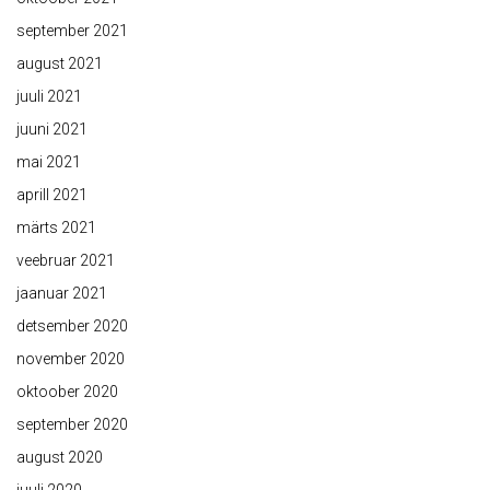
september 2021
august 2021
juuli 2021
juuni 2021
mai 2021
aprill 2021
märts 2021
veebruar 2021
jaanuar 2021
detsember 2020
november 2020
oktoober 2020
september 2020
august 2020
juuli 2020