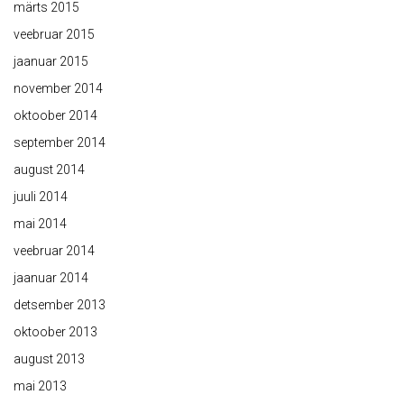
märts 2015
veebruar 2015
jaanuar 2015
november 2014
oktoober 2014
september 2014
august 2014
juuli 2014
mai 2014
veebruar 2014
jaanuar 2014
detsember 2013
oktoober 2013
august 2013
mai 2013