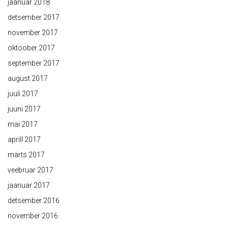
jaanuar 2018
detsember 2017
november 2017
oktoober 2017
september 2017
august 2017
juuli 2017
juuni 2017
mai 2017
aprill 2017
märts 2017
veebruar 2017
jaanuar 2017
detsember 2016
november 2016