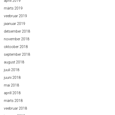
aprill 2019
märts 2019
veebruar 2019
jaanuar 2019
detsember 2018
november 2018
oktoober 2018
september 2018
august 2018
juuli 2018
juuni 2018
mai 2018
aprill 2018
märts 2018
veebruar 2018