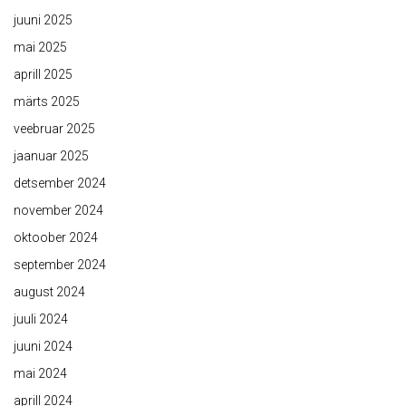
juuni 2025
mai 2025
aprill 2025
märts 2025
veebruar 2025
jaanuar 2025
detsember 2024
november 2024
oktoober 2024
september 2024
august 2024
juuli 2024
juuni 2024
mai 2024
aprill 2024