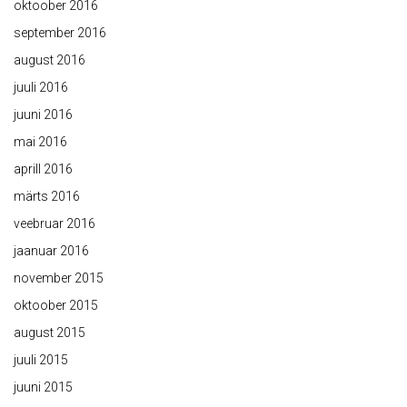
oktoober 2016
september 2016
august 2016
juuli 2016
juuni 2016
mai 2016
aprill 2016
märts 2016
veebruar 2016
jaanuar 2016
november 2015
oktoober 2015
august 2015
juuli 2015
juuni 2015