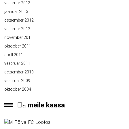
veebruar 2013
jaanuar 2013
detsember 2012
veebruar 2012
november 2011
oktoober 2011
aprill 2011
veebruar 2011
detsember 2010
veebruar 2009
oktoober 2004
Ela
meile kaasa