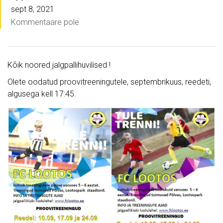
sept 8, 2021
Kommentaare pole
Kõik noored jalgpallihuvilised !
Olete oodatud proovitreeningutele, septembrikuus, reedeti,
algusega kell 17:45.