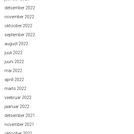
detsember 2022
november 2022
oktoober 2022
september 2022
august 2022
juuli 2022
juuni 2022
mai 2022
aprill 2022
märts 2022
veebruar 2022
jaanuar 2022
detsember 2021
november 2021
oktoober 2021