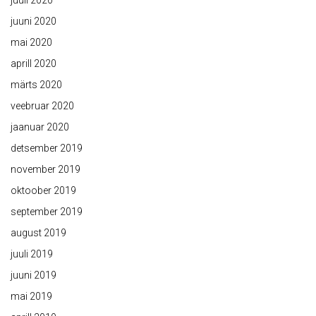
juuni 2020
mai 2020
aprill 2020
märts 2020
veebruar 2020
jaanuar 2020
detsember 2019
november 2019
oktoober 2019
september 2019
august 2019
juuli 2019
juuni 2019
mai 2019