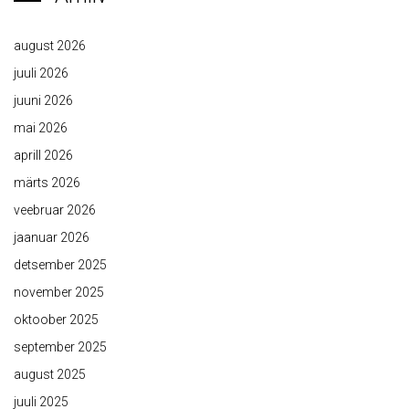
august 2026
juuli 2026
juuni 2026
mai 2026
aprill 2026
märts 2026
veebruar 2026
jaanuar 2026
detsember 2025
november 2025
oktoober 2025
september 2025
august 2025
juuli 2025