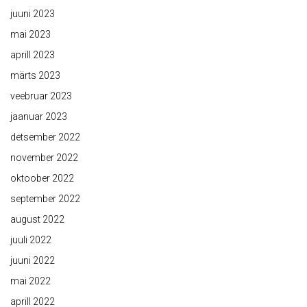
juuni 2023
mai 2023
aprill 2023
märts 2023
veebruar 2023
jaanuar 2023
detsember 2022
november 2022
oktoober 2022
september 2022
august 2022
juuli 2022
juuni 2022
mai 2022
aprill 2022