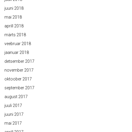
juuni 2018
mai 2018
aprill 2018
märts 2018
veebruar 2018
jaanuar 2018
detsember 2017
november 2017
oktoober 2017
september 2017
august 2017
juuli 2017
juuni 2017
mai 2017