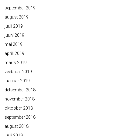
september 2019
august 2019
juuli 2019
juuni 2019
mai 2019
aprill 2019
märts 2019
veebruar 2019
jaanuar 2019
detsember 2018
november 2018
oktoober 2018
september 2018
august 2018
juuli 2018