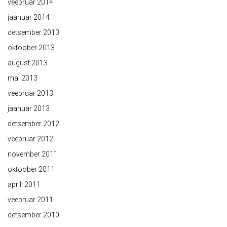
veebruar 2014
jaanuar 2014
detsember 2013
oktoober 2013
august 2013
mai 2013
veebruar 2013
jaanuar 2013
detsember 2012
veebruar 2012
november 2011
oktoober 2011
aprill 2011
veebruar 2011
detsember 2010