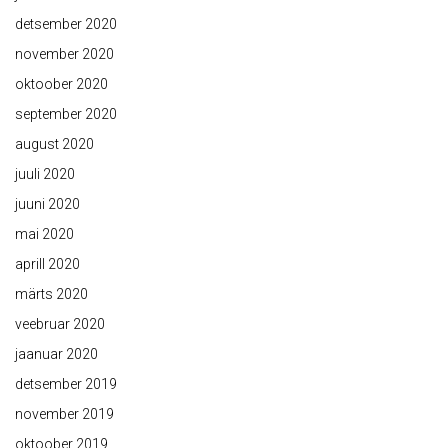
detsember 2020
november 2020
oktoober 2020
september 2020
august 2020
juuli 2020
juuni 2020
mai 2020
aprill 2020
märts 2020
veebruar 2020
jaanuar 2020
detsember 2019
november 2019
oktoober 2019