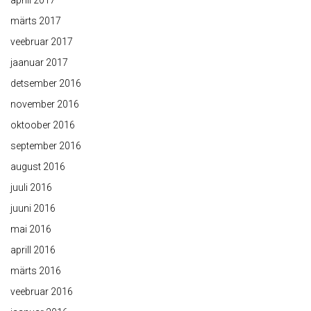
aprill 2017
märts 2017
veebruar 2017
jaanuar 2017
detsember 2016
november 2016
oktoober 2016
september 2016
august 2016
juuli 2016
juuni 2016
mai 2016
aprill 2016
märts 2016
veebruar 2016