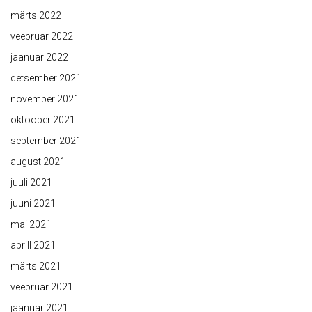
märts 2022
veebruar 2022
jaanuar 2022
detsember 2021
november 2021
oktoober 2021
september 2021
august 2021
juuli 2021
juuni 2021
mai 2021
aprill 2021
märts 2021
veebruar 2021
jaanuar 2021