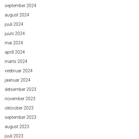
september 2024
august 2024
juuli 2024
juuni 2024
mai 2024
aprill 2024
märts 2024
veebruar 2024
jaanuar 2024
detsember 2023
november 2023
oktoober 2023
september 2023
august 2023
juuli 2023