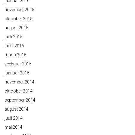
jaanuar 2016
november 2015
oktoober 2015
august 2015
juuli 2015
juuni 2015
märts 2015
veebruar 2015
jaanuar 2015
november 2014
oktoober 2014
september 2014
august 2014
juuli 2014
mai 2014