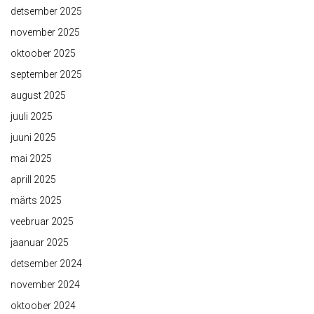
detsember 2025
november 2025
oktoober 2025
september 2025
august 2025
juuli 2025
juuni 2025
mai 2025
aprill 2025
märts 2025
veebruar 2025
jaanuar 2025
detsember 2024
november 2024
oktoober 2024