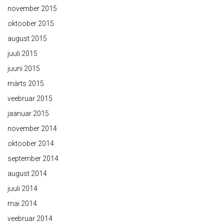
november 2015
oktoober 2015
august 2015
juuli 2015
juuni 2015
märts 2015
veebruar 2015
jaanuar 2015
november 2014
oktoober 2014
september 2014
august 2014
juuli 2014
mai 2014
veebruar 2014