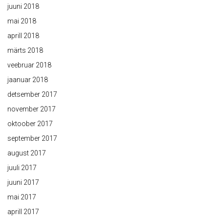
juuni 2018
mai 2018
aprill 2018
märts 2018
veebruar 2018
jaanuar 2018
detsember 2017
november 2017
oktoober 2017
september 2017
august 2017
juuli 2017
juuni 2017
mai 2017
aprill 2017