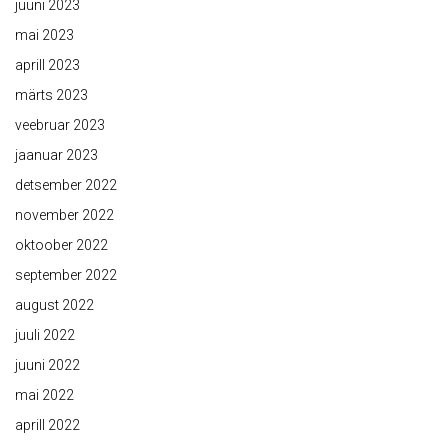
juuni 2023
mai 2023
aprill 2023
märts 2023
veebruar 2023
jaanuar 2023
detsember 2022
november 2022
oktoober 2022
september 2022
august 2022
juuli 2022
juuni 2022
mai 2022
aprill 2022