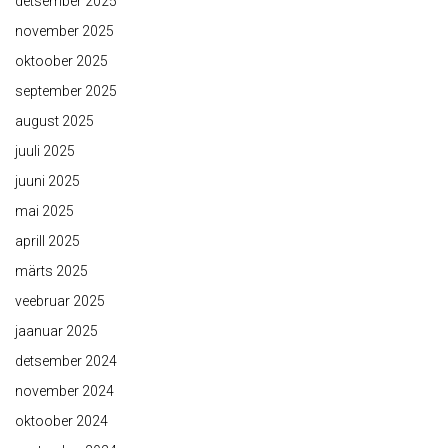
detsember 2025
november 2025
oktoober 2025
september 2025
august 2025
juuli 2025
juuni 2025
mai 2025
aprill 2025
märts 2025
veebruar 2025
jaanuar 2025
detsember 2024
november 2024
oktoober 2024