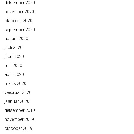
detsember 2020
november 2020
oktoober 2020
september 2020
august 2020
juuli 2020
juuni 2020
mai 2020
aprill 2020
märts 2020
veebruar 2020
jaanuar 2020
detsember 2019
november 2019
oktoober 2019