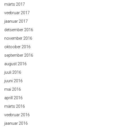
märts 2017
veebruar 2017
jaanuar 2017
detsember 2016
november 2016
oktoober 2016
september 2016
august 2016
juuli 2016
juuni 2016
mai 2016
aprill 2016
märts 2016
veebruar 2016
jaanuar 2016