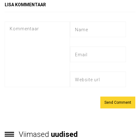
LISA KOMMENTAAR
Viimased
uudised