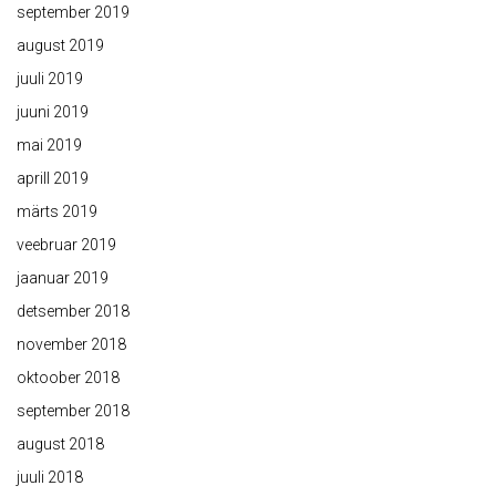
september 2019
august 2019
juuli 2019
juuni 2019
mai 2019
aprill 2019
märts 2019
veebruar 2019
jaanuar 2019
detsember 2018
november 2018
oktoober 2018
september 2018
august 2018
juuli 2018