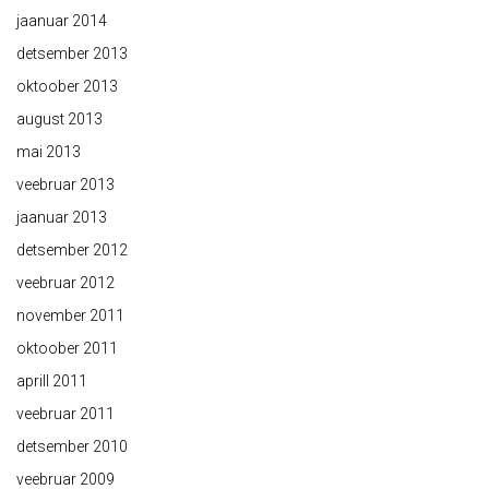
jaanuar 2014
detsember 2013
oktoober 2013
august 2013
mai 2013
veebruar 2013
jaanuar 2013
detsember 2012
veebruar 2012
november 2011
oktoober 2011
aprill 2011
veebruar 2011
detsember 2010
veebruar 2009