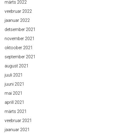
märts 2022
veebruar 2022
jaanuar 2022
detsember 2021
november 2021
oktoober 2021
september 2021
august 2021
juuli 2021
juuni 2021
mai 2021
aprill 2021
märts 2021
veebruar 2021
jaanuar 2021