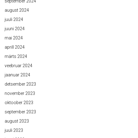
september 2024
august 2024
juuli 2024
juuni 2024
mai 2024
aprill 2024
märts 2024
veebruar 2024
jaanuar 2024
detsember 2023
november 2023
oktoober 2023
september 2023
august 2023
juuli 2023