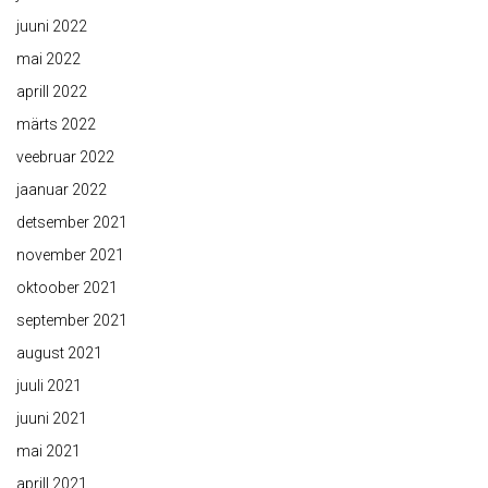
juuni 2022
mai 2022
aprill 2022
märts 2022
veebruar 2022
jaanuar 2022
detsember 2021
november 2021
oktoober 2021
september 2021
august 2021
juuli 2021
juuni 2021
mai 2021
aprill 2021