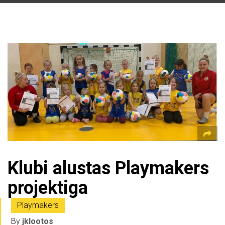
Klubi alustas Playmakers
projektiga
Playmakers
By
jklootos