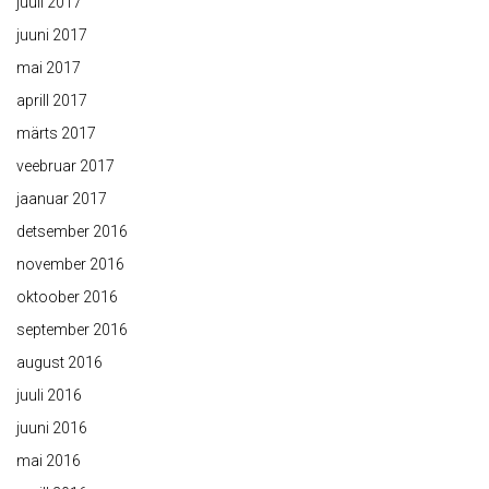
juuli 2017
juuni 2017
mai 2017
aprill 2017
märts 2017
veebruar 2017
jaanuar 2017
detsember 2016
november 2016
oktoober 2016
september 2016
august 2016
juuli 2016
juuni 2016
mai 2016