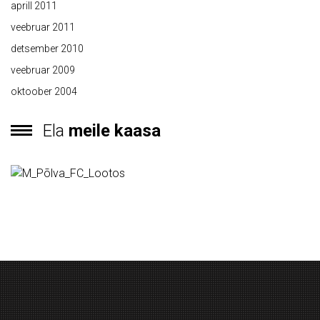
aprill 2011
veebruar 2011
detsember 2010
veebruar 2009
oktoober 2004
Ela
meile kaasa