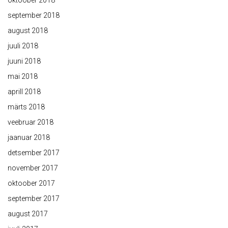
oktoober 2018
september 2018
august 2018
juuli 2018
juuni 2018
mai 2018
aprill 2018
märts 2018
veebruar 2018
jaanuar 2018
detsember 2017
november 2017
oktoober 2017
september 2017
august 2017