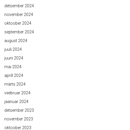
detsember 2024
november 2024
oktoober 2024
september 2024
august 2024
juuli 2024
juuni 2024
mai 2024
aprill 2024
märts 2024
veebruar 2024
jaanuar 2024
detsember 2023
november 2023
oktoober 2023