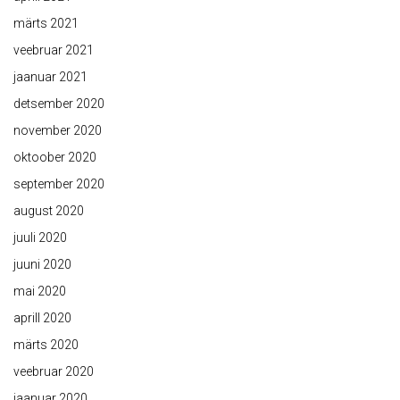
märts 2021
veebruar 2021
jaanuar 2021
detsember 2020
november 2020
oktoober 2020
september 2020
august 2020
juuli 2020
juuni 2020
mai 2020
aprill 2020
märts 2020
veebruar 2020
jaanuar 2020