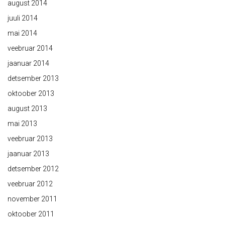
august 2014
juuli 2014
mai 2014
veebruar 2014
jaanuar 2014
detsember 2013
oktoober 2013
august 2013
mai 2013
veebruar 2013
jaanuar 2013
detsember 2012
veebruar 2012
november 2011
oktoober 2011