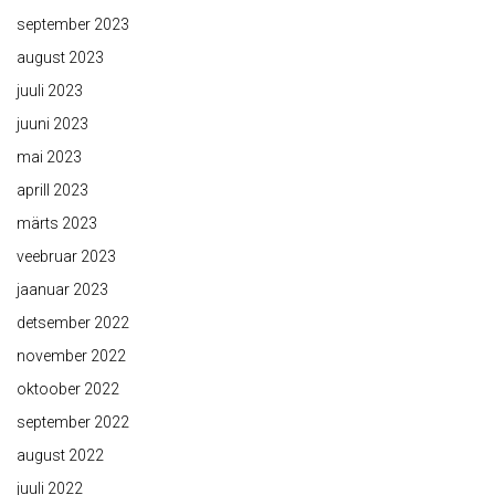
september 2023
august 2023
juuli 2023
juuni 2023
mai 2023
aprill 2023
märts 2023
veebruar 2023
jaanuar 2023
detsember 2022
november 2022
oktoober 2022
september 2022
august 2022
juuli 2022