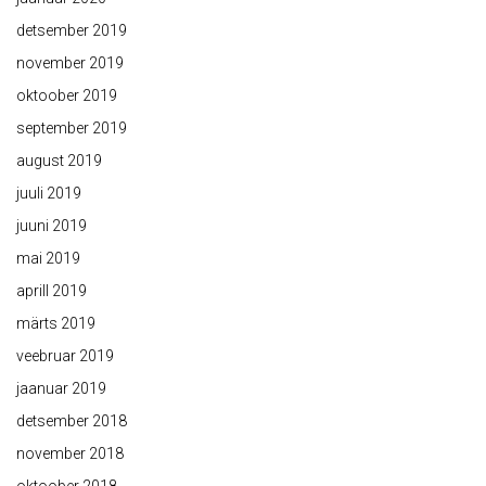
detsember 2019
november 2019
oktoober 2019
september 2019
august 2019
juuli 2019
juuni 2019
mai 2019
aprill 2019
märts 2019
veebruar 2019
jaanuar 2019
detsember 2018
november 2018