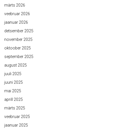
märts 2026
veebruar 2026
jaanuar 2026
detsember 2025
november 2025
oktoober 2025
september 2025
august 2025
juuli 2025
juuni 2025
mai 2025
aprill 2025
märts 2025
veebruar 2025
jaanuar 2025