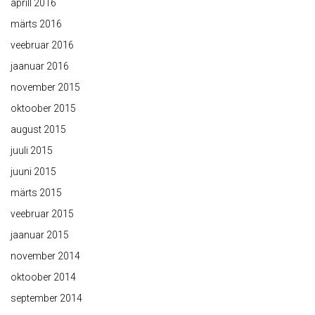
aprill 2016
märts 2016
veebruar 2016
jaanuar 2016
november 2015
oktoober 2015
august 2015
juuli 2015
juuni 2015
märts 2015
veebruar 2015
jaanuar 2015
november 2014
oktoober 2014
september 2014