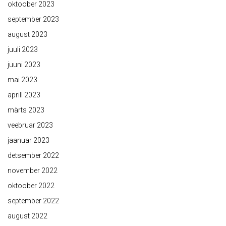
oktoober 2023
september 2023
august 2023
juuli 2023
juuni 2023
mai 2023
aprill 2023
märts 2023
veebruar 2023
jaanuar 2023
detsember 2022
november 2022
oktoober 2022
september 2022
august 2022