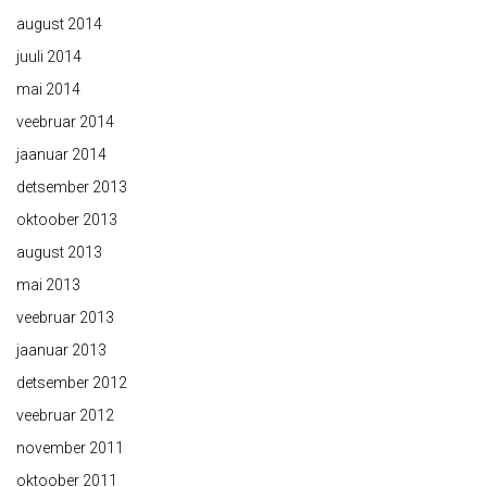
august 2014
juuli 2014
mai 2014
veebruar 2014
jaanuar 2014
detsember 2013
oktoober 2013
august 2013
mai 2013
veebruar 2013
jaanuar 2013
detsember 2012
veebruar 2012
november 2011
oktoober 2011