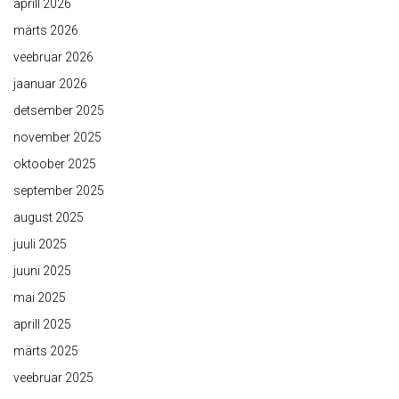
aprill 2026
märts 2026
veebruar 2026
jaanuar 2026
detsember 2025
november 2025
oktoober 2025
september 2025
august 2025
juuli 2025
juuni 2025
mai 2025
aprill 2025
märts 2025
veebruar 2025