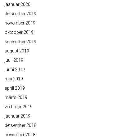
jaanuar 2020
detsember 2019
november 2019
oktoober 2019
september 2019
august 2019
juuli 2019
juuni 2019
mai 2019
aprill 2019
märts 2019
veebruar 2019
jaanuar 2019
detsember 2018
november 2018