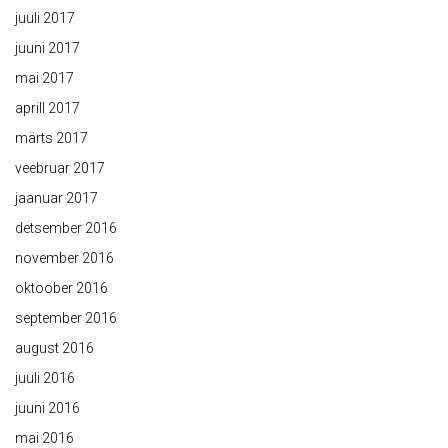
juuli 2017
juuni 2017
mai 2017
aprill 2017
märts 2017
veebruar 2017
jaanuar 2017
detsember 2016
november 2016
oktoober 2016
september 2016
august 2016
juuli 2016
juuni 2016
mai 2016