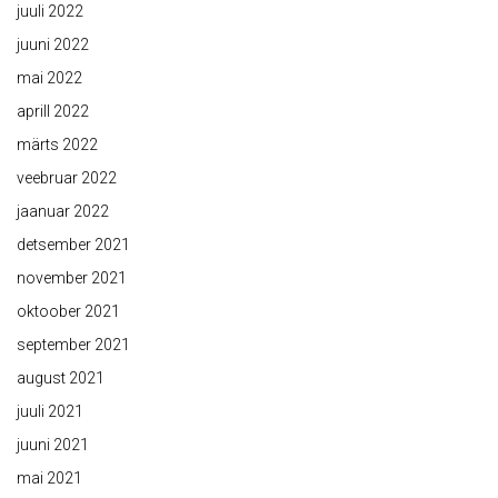
juuli 2022
juuni 2022
mai 2022
aprill 2022
märts 2022
veebruar 2022
jaanuar 2022
detsember 2021
november 2021
oktoober 2021
september 2021
august 2021
juuli 2021
juuni 2021
mai 2021