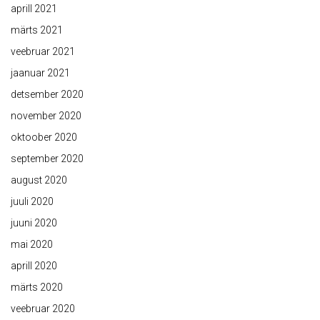
aprill 2021
märts 2021
veebruar 2021
jaanuar 2021
detsember 2020
november 2020
oktoober 2020
september 2020
august 2020
juuli 2020
juuni 2020
mai 2020
aprill 2020
märts 2020
veebruar 2020