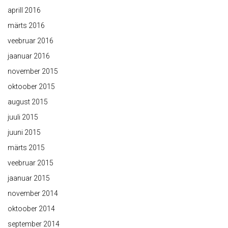
aprill 2016
märts 2016
veebruar 2016
jaanuar 2016
november 2015
oktoober 2015
august 2015
juuli 2015
juuni 2015
märts 2015
veebruar 2015
jaanuar 2015
november 2014
oktoober 2014
september 2014