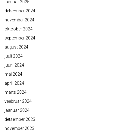
jaanuar 2025
detsember 2024
november 2024
oktoober 2024
september 2024
august 2024
juuli 2024
juuni 2024
mai 2024
aprill 2024
märts 2024
veebruar 2024
jaanuar 2024
detsember 2023
november 2023