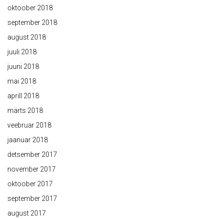
oktoober 2018
september 2018
august 2018
juuli 2018
juuni 2018
mai 2018
aprill 2018
märts 2018
veebruar 2018
jaanuar 2018
detsember 2017
november 2017
oktoober 2017
september 2017
august 2017