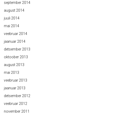
september 2014
august 2014
juuli 2014
mai 2014
veebruar 2014
jaanuar 2014
detsember 2013
oktoober 2013
august 2013
mai 2013
veebruar 2013
jaanuar 2013
detsember 2012
veebruar 2012
november 2011