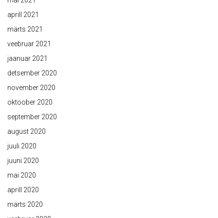
aprill 2021
märts 2021
veebruar 2021
jaanuar 2021
detsember 2020
november 2020
oktoober 2020
september 2020
august 2020
juuli 2020
juuni 2020
mai 2020
aprill 2020
märts 2020