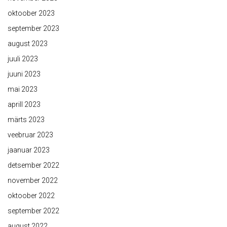
oktoober 2023
september 2023
august 2023
juuli 2023
juuni 2023
mai 2023
aprill 2023
märts 2023
veebruar 2023
jaanuar 2023
detsember 2022
november 2022
oktoober 2022
september 2022
august 2022