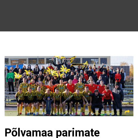
Põlvamaa parimate