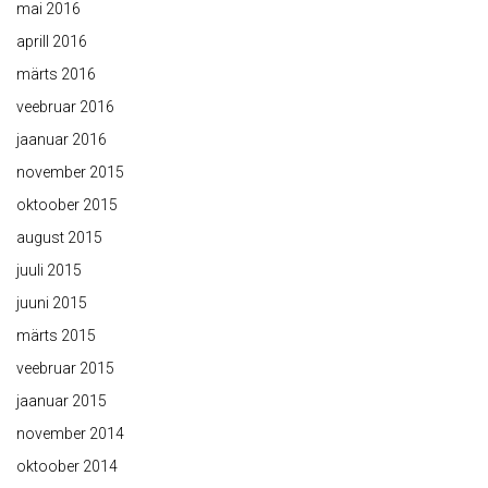
mai 2016
aprill 2016
märts 2016
veebruar 2016
jaanuar 2016
november 2015
oktoober 2015
august 2015
juuli 2015
juuni 2015
märts 2015
veebruar 2015
jaanuar 2015
november 2014
oktoober 2014