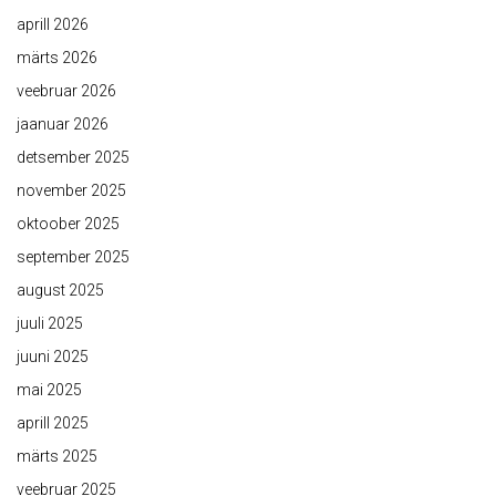
aprill 2026
märts 2026
veebruar 2026
jaanuar 2026
detsember 2025
november 2025
oktoober 2025
september 2025
august 2025
juuli 2025
juuni 2025
mai 2025
aprill 2025
märts 2025
veebruar 2025