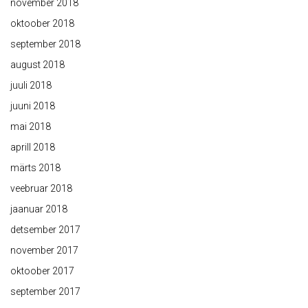
november 2018
oktoober 2018
september 2018
august 2018
juuli 2018
juuni 2018
mai 2018
aprill 2018
märts 2018
veebruar 2018
jaanuar 2018
detsember 2017
november 2017
oktoober 2017
september 2017