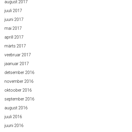
august 2017
juuli 2017
juuni 2017
mai 2017
aprill 2017
märts 2017
veebruar 2017
jaanuar 2017
detsember 2016
november 2016
oktoober 2016
september 2016
august 2016
juuli 2016
juuni 2016