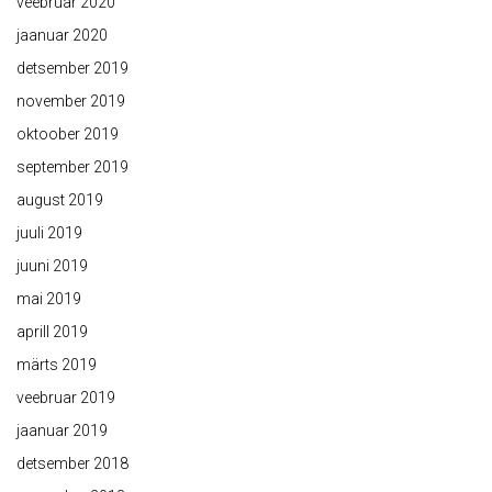
veebruar 2020
jaanuar 2020
detsember 2019
november 2019
oktoober 2019
september 2019
august 2019
juuli 2019
juuni 2019
mai 2019
aprill 2019
märts 2019
veebruar 2019
jaanuar 2019
detsember 2018