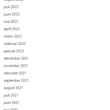
juuli 2022
juuni 2022
mai 2022
aprill 2022
märts 2022
veebruar 2022
jaanuar 2022
detsember 2021
november 2021
oktoober 2021
september 2021
august 2021
juuli 2021
juuni 2021
mai 2021