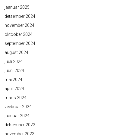
jaanuar 2025
detsember 2024
november 2024
oktoober 2024
september 2024
august 2024
juuli 2024
juuni 2024
mai 2024
aprill 2024
märts 2024
veebruar 2024
jaanuar 2024
detsember 2023
november 2023