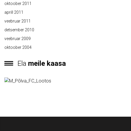
oktoober 2011
aprill 2011
veebruar 2011
detsember 2010
veebruar 2009
oktoober 2004
Ela
meile kaasa