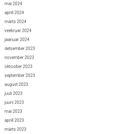
mai 2024
aprill 2024
märts 2024
veebruar 2024
jaanuar 2024
detsember 2023
november 2023
oktoober 2023
september 2023
august 2023
juuli 2023
juuni 2023
mai 2023
aprill 2023
märts 2023