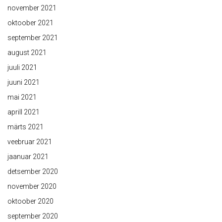
november 2021
oktoober 2021
september 2021
august 2021
juuli 2021
juuni 2021
mai 2021
aprill 2021
märts 2021
veebruar 2021
jaanuar 2021
detsember 2020
november 2020
oktoober 2020
september 2020