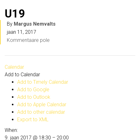
U19
By
Margus Nemvalts
jaan 11, 2017
Kommentaare pole
Calendar
Add to Calendar
Add to Timely Calendar
Add to Google
Add to Outlook
Add to Apple Calendar
Add to other calendar
Export to XML
When:
9. jaan 2017 @ 18:30 – 20:00