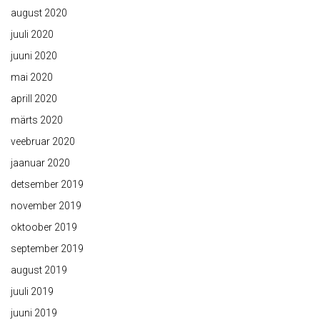
august 2020
juuli 2020
juuni 2020
mai 2020
aprill 2020
märts 2020
veebruar 2020
jaanuar 2020
detsember 2019
november 2019
oktoober 2019
september 2019
august 2019
juuli 2019
juuni 2019