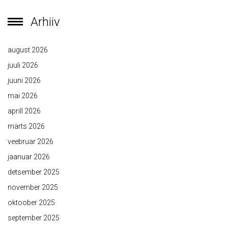
Arhiiv
august 2026
juuli 2026
juuni 2026
mai 2026
aprill 2026
märts 2026
veebruar 2026
jaanuar 2026
detsember 2025
november 2025
oktoober 2025
september 2025