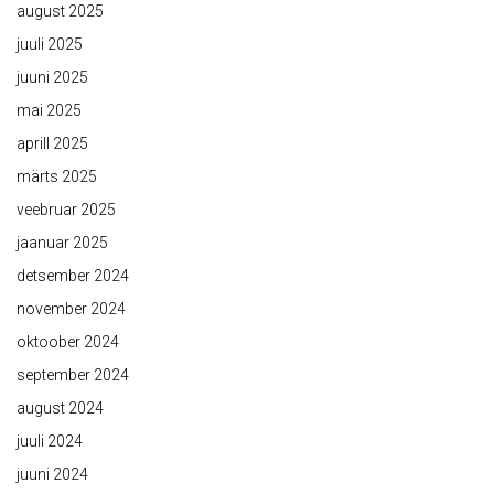
august 2025
juuli 2025
juuni 2025
mai 2025
aprill 2025
märts 2025
veebruar 2025
jaanuar 2025
detsember 2024
november 2024
oktoober 2024
september 2024
august 2024
juuli 2024
juuni 2024