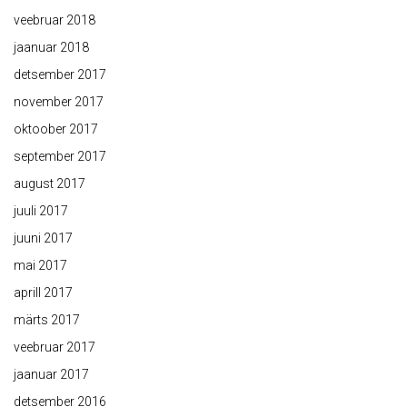
veebruar 2018
jaanuar 2018
detsember 2017
november 2017
oktoober 2017
september 2017
august 2017
juuli 2017
juuni 2017
mai 2017
aprill 2017
märts 2017
veebruar 2017
jaanuar 2017
detsember 2016