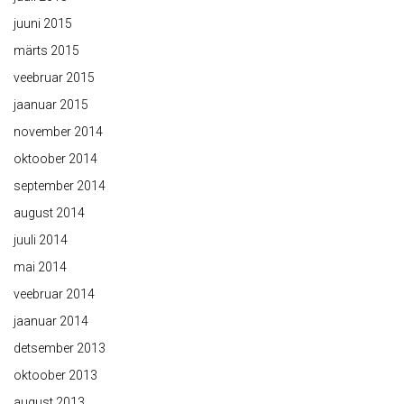
juuni 2015
märts 2015
veebruar 2015
jaanuar 2015
november 2014
oktoober 2014
september 2014
august 2014
juuli 2014
mai 2014
veebruar 2014
jaanuar 2014
detsember 2013
oktoober 2013
august 2013