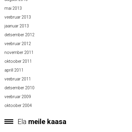
mai 2013
veebruar 2013
jaanuar 2013
detsember 2012
veebruar 2012
november 2011
oktoober 2011
aprill 2011
veebruar 2011
detsember 2010
veebruar 2009
oktoober 2004
Ela
meile kaasa