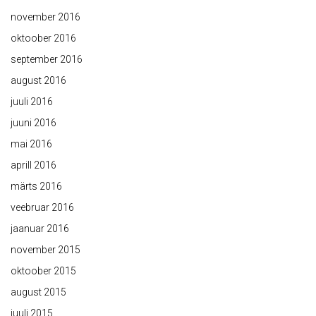
november 2016
oktoober 2016
september 2016
august 2016
juuli 2016
juuni 2016
mai 2016
aprill 2016
märts 2016
veebruar 2016
jaanuar 2016
november 2015
oktoober 2015
august 2015
juuli 2015