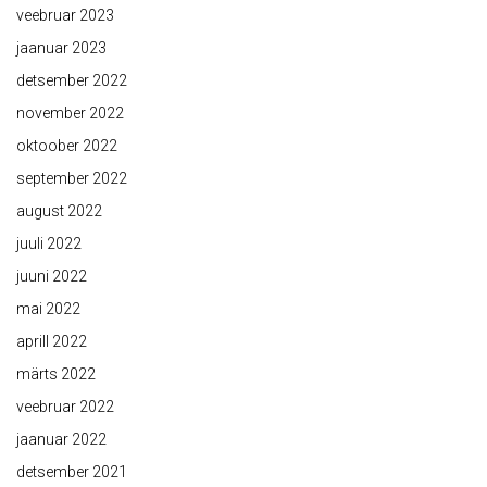
veebruar 2023
jaanuar 2023
detsember 2022
november 2022
oktoober 2022
september 2022
august 2022
juuli 2022
juuni 2022
mai 2022
aprill 2022
märts 2022
veebruar 2022
jaanuar 2022
detsember 2021