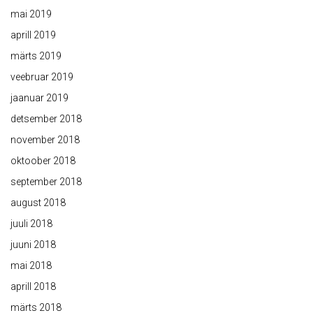
mai 2019
aprill 2019
märts 2019
veebruar 2019
jaanuar 2019
detsember 2018
november 2018
oktoober 2018
september 2018
august 2018
juuli 2018
juuni 2018
mai 2018
aprill 2018
märts 2018