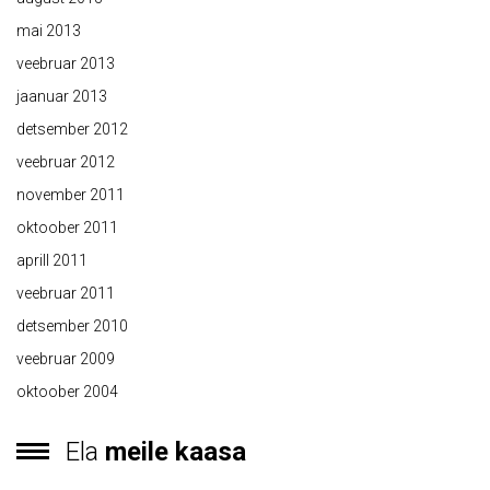
mai 2013
veebruar 2013
jaanuar 2013
detsember 2012
veebruar 2012
november 2011
oktoober 2011
aprill 2011
veebruar 2011
detsember 2010
veebruar 2009
oktoober 2004
Ela
meile kaasa