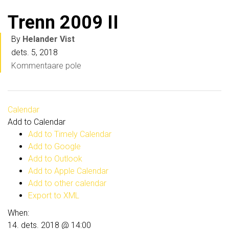
Trenn 2009 II
By
Helander Vist
dets. 5, 2018
Kommentaare pole
Calendar
Add to Calendar
Add to Timely Calendar
Add to Google
Add to Outlook
Add to Apple Calendar
Add to other calendar
Export to XML
When:
14. dets. 2018 @ 14:00