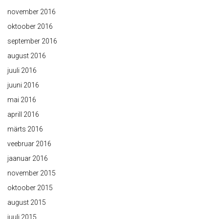
november 2016
oktoober 2016
september 2016
august 2016
juuli 2016
juuni 2016
mai 2016
aprill 2016
märts 2016
veebruar 2016
jaanuar 2016
november 2015
oktoober 2015
august 2015
juuli 2015