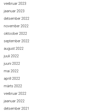
veebruar 2023
jaanuar 2023
detsember 2022
november 2022
oktoober 2022
september 2022
august 2022
juuli 2022
juuni 2022
mai 2022
aprill 2022
märts 2022
veebruar 2022
jaanuar 2022
detsember 2021