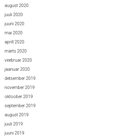
august 2020
juuli 2020
juuni 2020
mai 2020
aprill 2020
märts 2020
veebruar 2020
jaanuar 2020
detsember 2019
november 2019
oktoober 2019
september 2019
august 2019
juuli 2019
juuni 2019