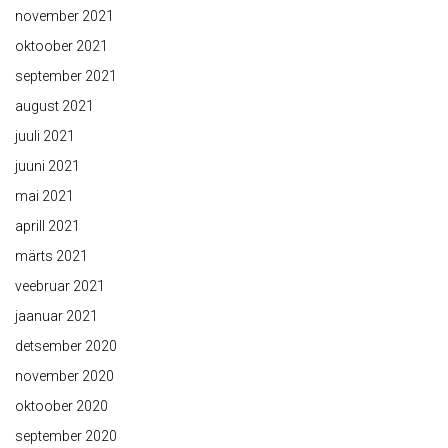
november 2021
oktoober 2021
september 2021
august 2021
juuli 2021
juuni 2021
mai 2021
aprill 2021
märts 2021
veebruar 2021
jaanuar 2021
detsember 2020
november 2020
oktoober 2020
september 2020