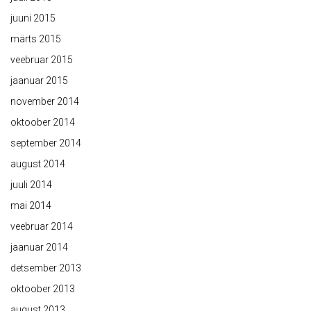
juuni 2015
märts 2015
veebruar 2015
jaanuar 2015
november 2014
oktoober 2014
september 2014
august 2014
juuli 2014
mai 2014
veebruar 2014
jaanuar 2014
detsember 2013
oktoober 2013
august 2013