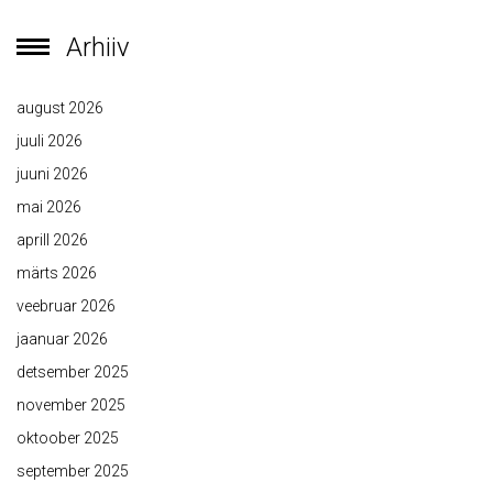
Arhiiv
august 2026
juuli 2026
juuni 2026
mai 2026
aprill 2026
märts 2026
veebruar 2026
jaanuar 2026
detsember 2025
november 2025
oktoober 2025
september 2025