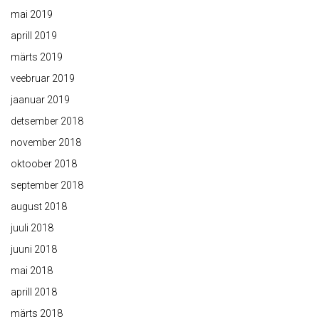
mai 2019
aprill 2019
märts 2019
veebruar 2019
jaanuar 2019
detsember 2018
november 2018
oktoober 2018
september 2018
august 2018
juuli 2018
juuni 2018
mai 2018
aprill 2018
märts 2018