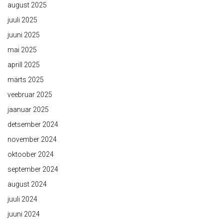
august 2025
juuli 2025
juuni 2025
mai 2025
aprill 2025
märts 2025
veebruar 2025
jaanuar 2025
detsember 2024
november 2024
oktoober 2024
september 2024
august 2024
juuli 2024
juuni 2024