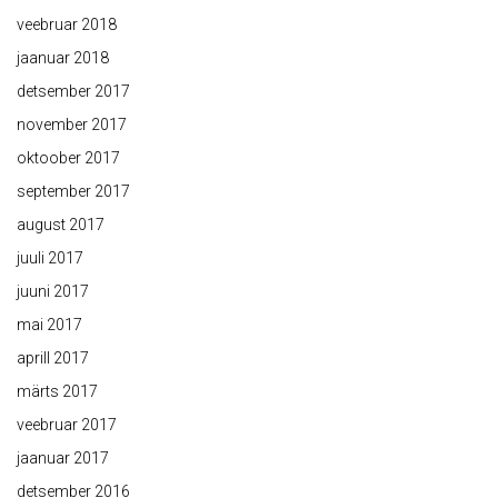
veebruar 2018
jaanuar 2018
detsember 2017
november 2017
oktoober 2017
september 2017
august 2017
juuli 2017
juuni 2017
mai 2017
aprill 2017
märts 2017
veebruar 2017
jaanuar 2017
detsember 2016