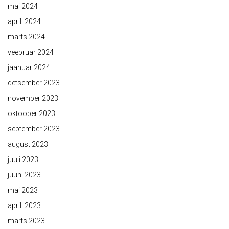
mai 2024
aprill 2024
märts 2024
veebruar 2024
jaanuar 2024
detsember 2023
november 2023
oktoober 2023
september 2023
august 2023
juuli 2023
juuni 2023
mai 2023
aprill 2023
märts 2023