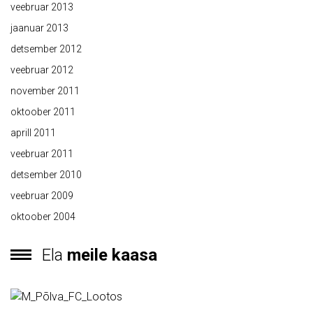
veebruar 2013
jaanuar 2013
detsember 2012
veebruar 2012
november 2011
oktoober 2011
aprill 2011
veebruar 2011
detsember 2010
veebruar 2009
oktoober 2004
Ela
meile kaasa