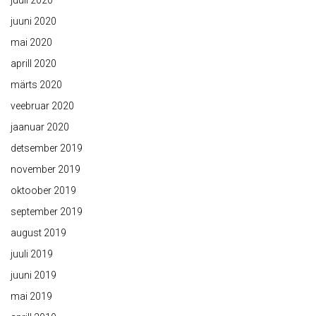
juuli 2020
juuni 2020
mai 2020
aprill 2020
märts 2020
veebruar 2020
jaanuar 2020
detsember 2019
november 2019
oktoober 2019
september 2019
august 2019
juuli 2019
juuni 2019
mai 2019