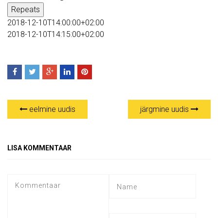
Repeats
2018-12-10T14:00:00+02:00
2018-12-10T14:15:00+02:00
eelmine uudis
järgmine uudis
LISA KOMMENTAAR