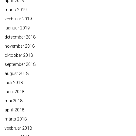
aprill 2019
märts 2019
veebruar 2019
jaanuar 2019
detsember 2018
november 2018
oktoober 2018
september 2018
august 2018
juuli 2018
juuni 2018
mai 2018
aprill 2018
märts 2018
veebruar 2018