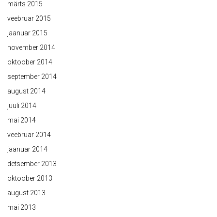
märts 2015
veebruar 2015
jaanuar 2015
november 2014
oktoober 2014
september 2014
august 2014
juuli 2014
mai 2014
veebruar 2014
jaanuar 2014
detsember 2013
oktoober 2013
august 2013
mai 2013