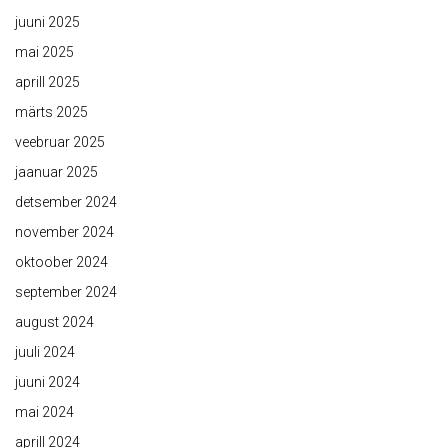
juuni 2025
mai 2025
aprill 2025
märts 2025
veebruar 2025
jaanuar 2025
detsember 2024
november 2024
oktoober 2024
september 2024
august 2024
juuli 2024
juuni 2024
mai 2024
aprill 2024