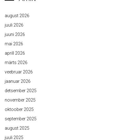
august 2026
juuli 2026
juuni 2026
mai 2026
aprill 2026
märts 2026
veebruar 2026
jaanuar 2026
detsember 2025
november 2025
oktoober 2025
september 2025
august 2025
juuli 2025