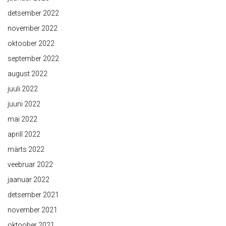
detsember 2022
november 2022
oktoober 2022
september 2022
august 2022
juuli 2022
juuni 2022
mai 2022
aprill 2022
märts 2022
veebruar 2022
jaanuar 2022
detsember 2021
november 2021
oktoober 2021