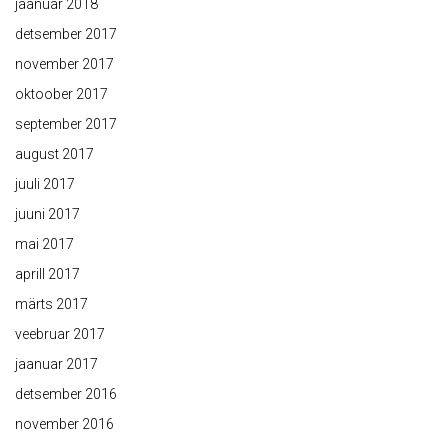
jaanuar 2018
detsember 2017
november 2017
oktoober 2017
september 2017
august 2017
juuli 2017
juuni 2017
mai 2017
aprill 2017
märts 2017
veebruar 2017
jaanuar 2017
detsember 2016
november 2016