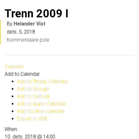
Trenn 2009 I
By
Helander Vist
dets. 5, 2018
Kommentaare pole
Calendar
Add to Calendar
Add to Timely Calendar
Add to Google
Add to Outlook
Add to Apple Calendar
Add to other calendar
Export to XML
When:
10. dets. 2018 @ 14:00