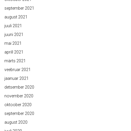
september 2021
august 2021
juuli 2021
juuni 2021
mai 2021
aprill 2021
märts 2021
veebruar 2021
jaanuar 2021
detsember 2020
november 2020
oktoober 2020
september 2020
august 2020