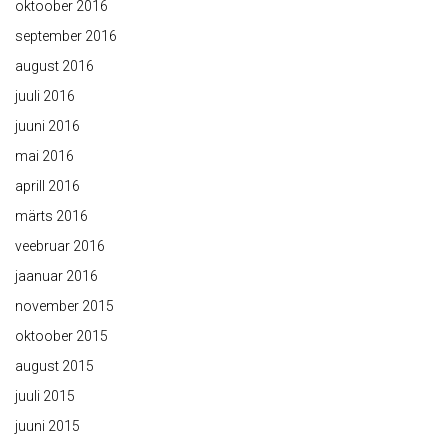
oktoober 2016
september 2016
august 2016
juuli 2016
juuni 2016
mai 2016
aprill 2016
märts 2016
veebruar 2016
jaanuar 2016
november 2015
oktoober 2015
august 2015
juuli 2015
juuni 2015