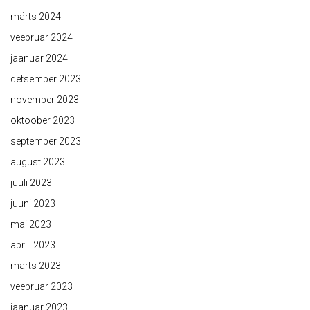
märts 2024
veebruar 2024
jaanuar 2024
detsember 2023
november 2023
oktoober 2023
september 2023
august 2023
juuli 2023
juuni 2023
mai 2023
aprill 2023
märts 2023
veebruar 2023
jaanuar 2023