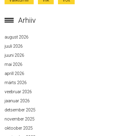
Valikturniir
Viik
Võit
Arhiiv
august 2026
juuli 2026
juuni 2026
mai 2026
aprill 2026
märts 2026
veebruar 2026
jaanuar 2026
detsember 2025
november 2025
oktoober 2025