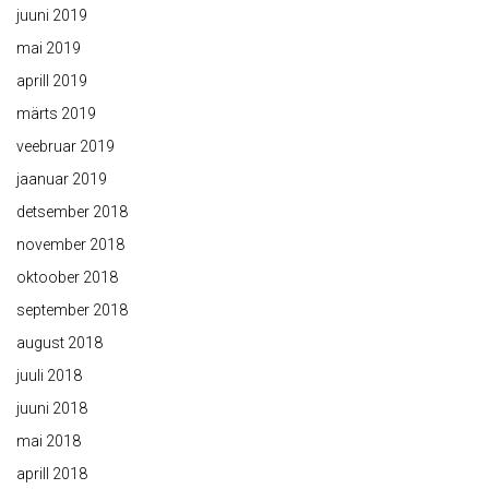
juuni 2019
mai 2019
aprill 2019
märts 2019
veebruar 2019
jaanuar 2019
detsember 2018
november 2018
oktoober 2018
september 2018
august 2018
juuli 2018
juuni 2018
mai 2018
aprill 2018