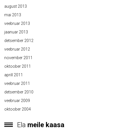
august 2013
mai 2013
veebruar 2013
jaanuar 2013
detsember 2012
veebruar 2012
november 2011
oktoober 2011
aprill 2011
veebruar 2011
detsember 2010
veebruar 2009
oktoober 2004
Ela
meile kaasa