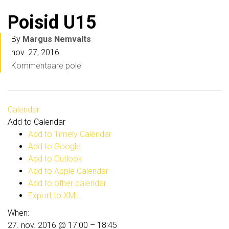
Poisid U15
By
Margus Nemvalts
nov. 27, 2016
Kommentaare pole
Calendar
Add to Calendar
Add to Timely Calendar
Add to Google
Add to Outlook
Add to Apple Calendar
Add to other calendar
Export to XML
When:
27. nov. 2016 @ 17:00 – 18:45