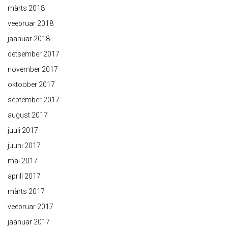
märts 2018
veebruar 2018
jaanuar 2018
detsember 2017
november 2017
oktoober 2017
september 2017
august 2017
juuli 2017
juuni 2017
mai 2017
aprill 2017
märts 2017
veebruar 2017
jaanuar 2017