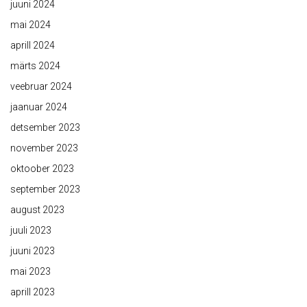
juuni 2024
mai 2024
aprill 2024
märts 2024
veebruar 2024
jaanuar 2024
detsember 2023
november 2023
oktoober 2023
september 2023
august 2023
juuli 2023
juuni 2023
mai 2023
aprill 2023