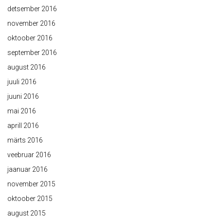
detsember 2016
november 2016
oktoober 2016
september 2016
august 2016
juuli 2016
juuni 2016
mai 2016
aprill 2016
märts 2016
veebruar 2016
jaanuar 2016
november 2015
oktoober 2015
august 2015