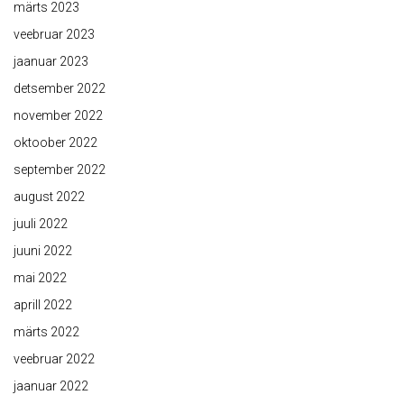
märts 2023
veebruar 2023
jaanuar 2023
detsember 2022
november 2022
oktoober 2022
september 2022
august 2022
juuli 2022
juuni 2022
mai 2022
aprill 2022
märts 2022
veebruar 2022
jaanuar 2022