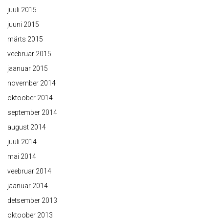
juuli 2015
juuni 2015
märts 2015
veebruar 2015
jaanuar 2015
november 2014
oktoober 2014
september 2014
august 2014
juuli 2014
mai 2014
veebruar 2014
jaanuar 2014
detsember 2013
oktoober 2013