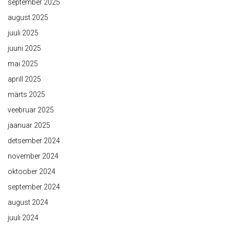
september 2025
august 2025
juuli 2025
juuni 2025
mai 2025
aprill 2025
märts 2025
veebruar 2025
jaanuar 2025
detsember 2024
november 2024
oktoober 2024
september 2024
august 2024
juuli 2024