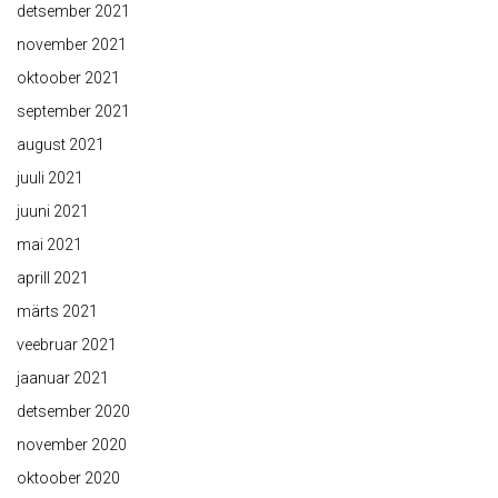
detsember 2021
november 2021
oktoober 2021
september 2021
august 2021
juuli 2021
juuni 2021
mai 2021
aprill 2021
märts 2021
veebruar 2021
jaanuar 2021
detsember 2020
november 2020
oktoober 2020