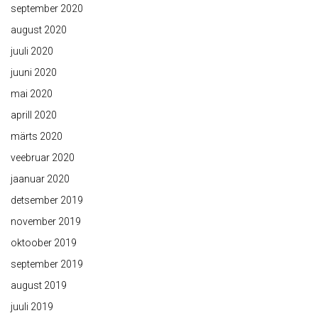
september 2020
august 2020
juuli 2020
juuni 2020
mai 2020
aprill 2020
märts 2020
veebruar 2020
jaanuar 2020
detsember 2019
november 2019
oktoober 2019
september 2019
august 2019
juuli 2019