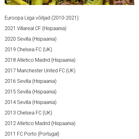
Euroopa Liiga võitjad (2010-2021):
2021 Villareal CF (Hispaania)
2020 Sevilla (Hispaania)
2019 Chelsea FC (UK)
2018 Atletico Madrid (Hispaania)
2017 Manchester United FC (UK)
2016 Sevilla (Hispaania)
2015 Sevilla (Hispaania)
2014 Sevilla (Hispaania)
2013 Chelsea FC (UK)
2012 Atletico Madrid (Hispaania)
2011 FC Porto (Portugal)