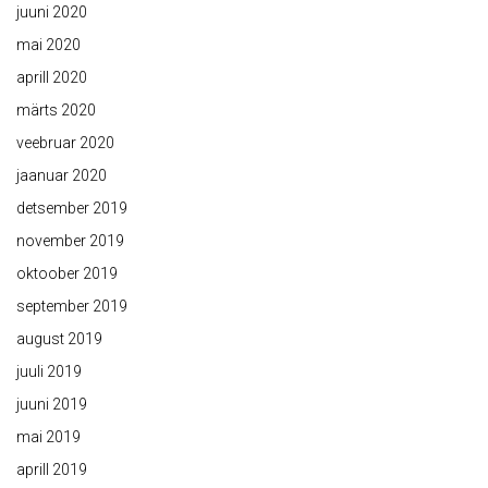
juuni 2020
mai 2020
aprill 2020
märts 2020
veebruar 2020
jaanuar 2020
detsember 2019
november 2019
oktoober 2019
september 2019
august 2019
juuli 2019
juuni 2019
mai 2019
aprill 2019