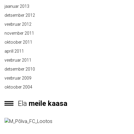
jaanuar 2013
detsember 2012
veebruar 2012
november 2011
oktoober 2011
aprill 2011
veebruar 2011
detsember 2010
veebruar 2009
oktoober 2004
Ela
meile kaasa