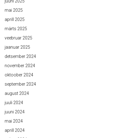
juuni 2025
mai 2025
aprill 2025
märts 2025
veebruar 2025
jaanuar 2025
detsember 2024
november 2024
oktoober 2024
september 2024
august 2024
juuli 2024
juuni 2024
mai 2024
aprill 2024