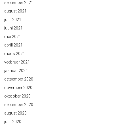
september 2021
august 2021
juuli 2021
juuni 2021
mai 2021
aprill 2021
märts 2021
veebruar 2021
jaanuar 2021
detsember 2020
november 2020
oktoober 2020
september 2020
august 2020
juuli 2020