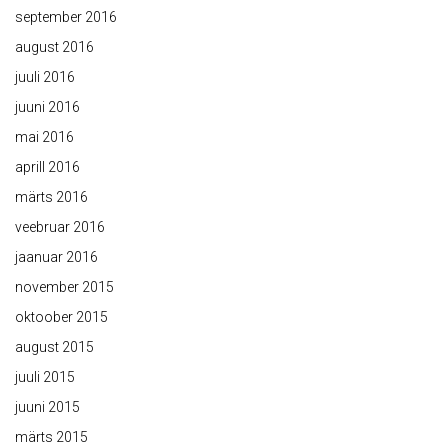
september 2016
august 2016
juuli 2016
juuni 2016
mai 2016
aprill 2016
märts 2016
veebruar 2016
jaanuar 2016
november 2015
oktoober 2015
august 2015
juuli 2015
juuni 2015
märts 2015