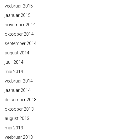
veebruar 2015
jaanuar 2015
november 2014
oktoober 2014
september 2014
august 2014
juuli 2014
mai 2014
veebruar 2014
jaanuar 2014
detsember 2013
oktoober 2013
august 2013
mai 2013
veebruar 2013