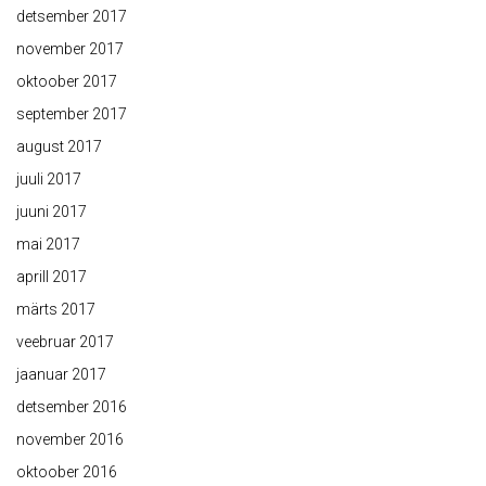
detsember 2017
november 2017
oktoober 2017
september 2017
august 2017
juuli 2017
juuni 2017
mai 2017
aprill 2017
märts 2017
veebruar 2017
jaanuar 2017
detsember 2016
november 2016
oktoober 2016