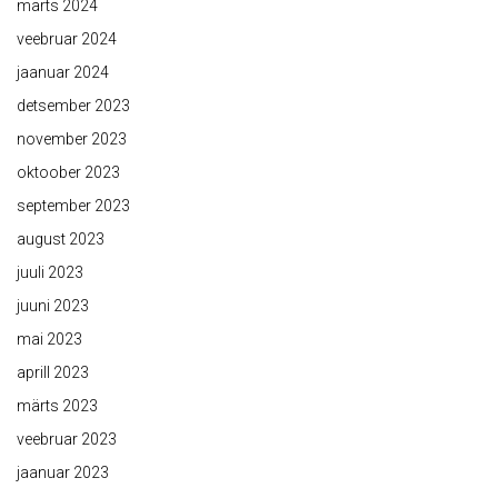
märts 2024
veebruar 2024
jaanuar 2024
detsember 2023
november 2023
oktoober 2023
september 2023
august 2023
juuli 2023
juuni 2023
mai 2023
aprill 2023
märts 2023
veebruar 2023
jaanuar 2023