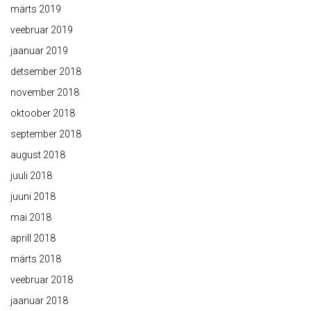
märts 2019
veebruar 2019
jaanuar 2019
detsember 2018
november 2018
oktoober 2018
september 2018
august 2018
juuli 2018
juuni 2018
mai 2018
aprill 2018
märts 2018
veebruar 2018
jaanuar 2018