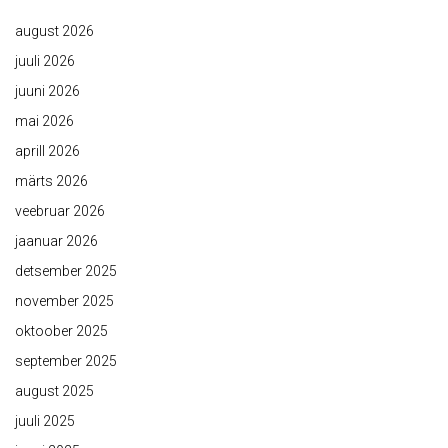
august 2026
juuli 2026
juuni 2026
mai 2026
aprill 2026
märts 2026
veebruar 2026
jaanuar 2026
detsember 2025
november 2025
oktoober 2025
september 2025
august 2025
juuli 2025