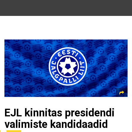
EJL kinnitas presidendi
valimiste kandidaadid