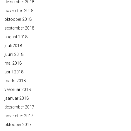
detsember 2018
november 2018
oktoober 2018
september 2018
august 2018
juuli 2018
juuni 2018
mai 2018
aprill 2018
märts 2018
veebruar 2018
jaanuar 2018
detsember 2017
november 2017
oktoober 2017