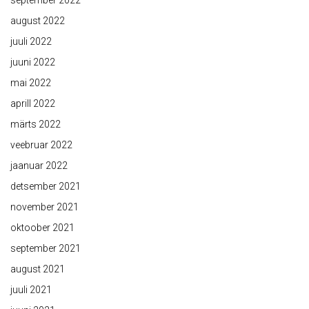
september 2022
august 2022
juuli 2022
juuni 2022
mai 2022
aprill 2022
märts 2022
veebruar 2022
jaanuar 2022
detsember 2021
november 2021
oktoober 2021
september 2021
august 2021
juuli 2021