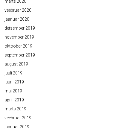
märts 2020
veebruar 2020
jaanuar 2020
detsember 2019
november 2019
oktoober 2019
september 2019
august 2019
juuli 2019
juuni 2019
mai 2019
aprill 2019
märts 2019
veebruar 2019
jaanuar 2019