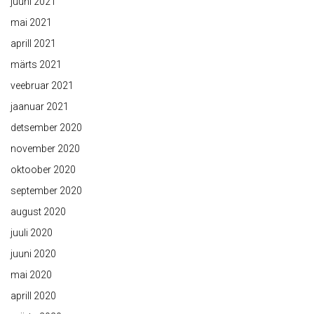
juuni 2021
mai 2021
aprill 2021
märts 2021
veebruar 2021
jaanuar 2021
detsember 2020
november 2020
oktoober 2020
september 2020
august 2020
juuli 2020
juuni 2020
mai 2020
aprill 2020