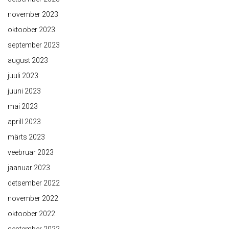
november 2023
oktoober 2023
september 2023
august 2023
juuli 2023
juuni 2023
mai 2023
aprill 2023
märts 2023
veebruar 2023
jaanuar 2023
detsember 2022
november 2022
oktoober 2022