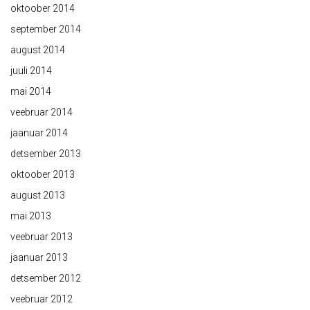
oktoober 2014
september 2014
august 2014
juuli 2014
mai 2014
veebruar 2014
jaanuar 2014
detsember 2013
oktoober 2013
august 2013
mai 2013
veebruar 2013
jaanuar 2013
detsember 2012
veebruar 2012