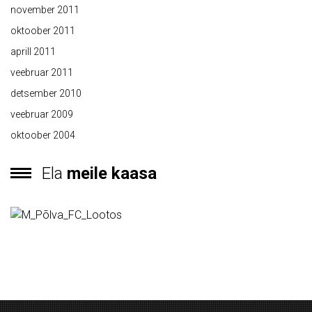
november 2011
oktoober 2011
aprill 2011
veebruar 2011
detsember 2010
veebruar 2009
oktoober 2004
Ela
meile kaasa