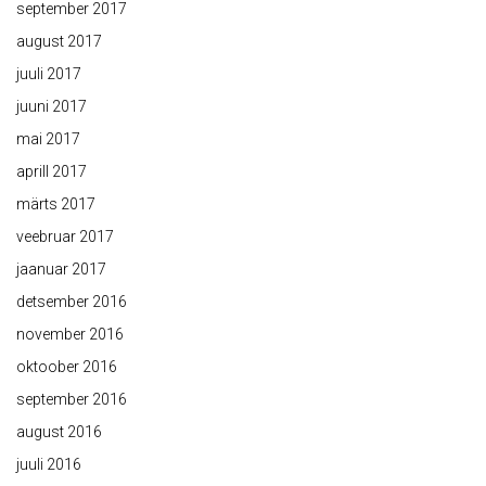
september 2017
august 2017
juuli 2017
juuni 2017
mai 2017
aprill 2017
märts 2017
veebruar 2017
jaanuar 2017
detsember 2016
november 2016
oktoober 2016
september 2016
august 2016
juuli 2016