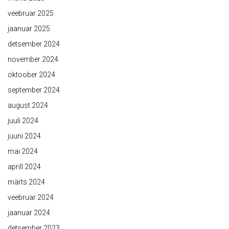
veebruar 2025
jaanuar 2025
detsember 2024
november 2024
oktoober 2024
september 2024
august 2024
juuli 2024
juuni 2024
mai 2024
aprill 2024
märts 2024
veebruar 2024
jaanuar 2024
detsember 2023