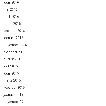
juuni 2016
mai 2016
aprill 2016
märts 2016
veebruar 2016
jaanuar 2016
november 2015
oktoober 2015
august 2015
juuli 2015
juuni 2015
märts 2015
veebruar 2015
jaanuar 2015
november 2014