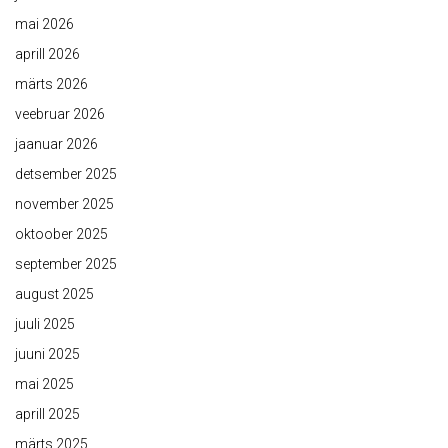
mai 2026
aprill 2026
märts 2026
veebruar 2026
jaanuar 2026
detsember 2025
november 2025
oktoober 2025
september 2025
august 2025
juuli 2025
juuni 2025
mai 2025
aprill 2025
märts 2025