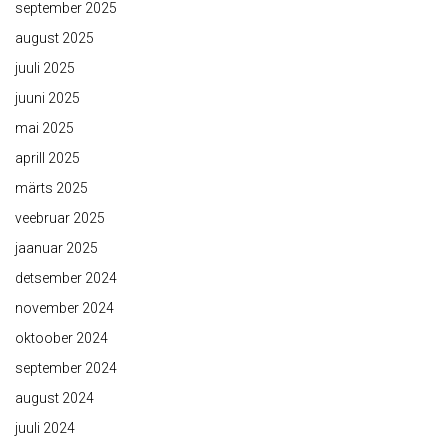
september 2025
august 2025
juuli 2025
juuni 2025
mai 2025
aprill 2025
märts 2025
veebruar 2025
jaanuar 2025
detsember 2024
november 2024
oktoober 2024
september 2024
august 2024
juuli 2024