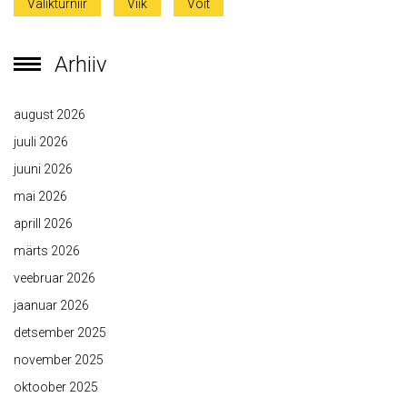
Valikturniir
Viik
Võit
Arhiiv
august 2026
juuli 2026
juuni 2026
mai 2026
aprill 2026
märts 2026
veebruar 2026
jaanuar 2026
detsember 2025
november 2025
oktoober 2025