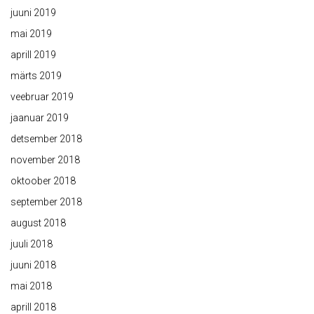
juuni 2019
mai 2019
aprill 2019
märts 2019
veebruar 2019
jaanuar 2019
detsember 2018
november 2018
oktoober 2018
september 2018
august 2018
juuli 2018
juuni 2018
mai 2018
aprill 2018