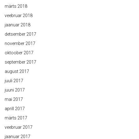
märts 2018
veebruar 2018
jaanuar 2018
detsember 2017
november 2017
oktoober 2017
september 2017
august 2017
juuli 2017
juuni 2017
mai 2017
aprill 2017
märts 2017
veebruar 2017
jaanuar 2017