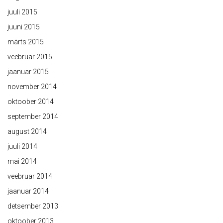
juuli 2015
juuni 2015
märts 2015
veebruar 2015
jaanuar 2015
november 2014
oktoober 2014
september 2014
august 2014
juuli 2014
mai 2014
veebruar 2014
jaanuar 2014
detsember 2013
oktoober 2013