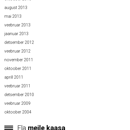
august 2013
mai 2013
veebruar 2013
jaanuar 2013
detsember 2012
veebruar 2012
november 2011
oktoober 2011
aprill 2011
veebruar 2011
detsember 2010
veebruar 2009
oktoober 2004
Ela
meile kaasa