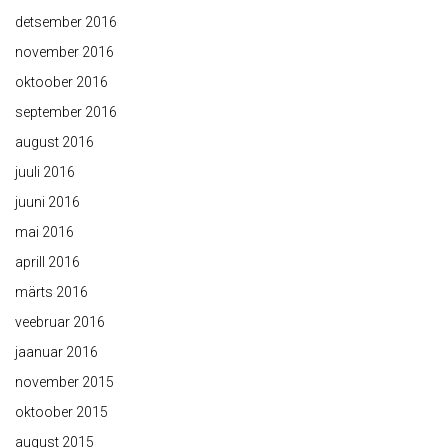
detsember 2016
november 2016
oktoober 2016
september 2016
august 2016
juuli 2016
juuni 2016
mai 2016
aprill 2016
märts 2016
veebruar 2016
jaanuar 2016
november 2015
oktoober 2015
august 2015