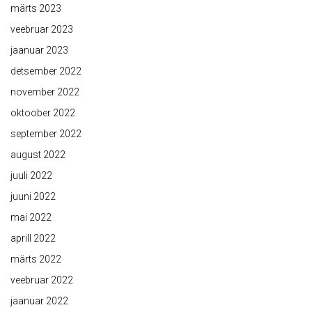
märts 2023
veebruar 2023
jaanuar 2023
detsember 2022
november 2022
oktoober 2022
september 2022
august 2022
juuli 2022
juuni 2022
mai 2022
aprill 2022
märts 2022
veebruar 2022
jaanuar 2022