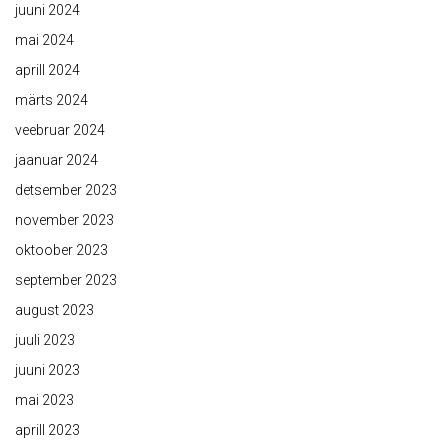
juuni 2024
mai 2024
aprill 2024
märts 2024
veebruar 2024
jaanuar 2024
detsember 2023
november 2023
oktoober 2023
september 2023
august 2023
juuli 2023
juuni 2023
mai 2023
aprill 2023