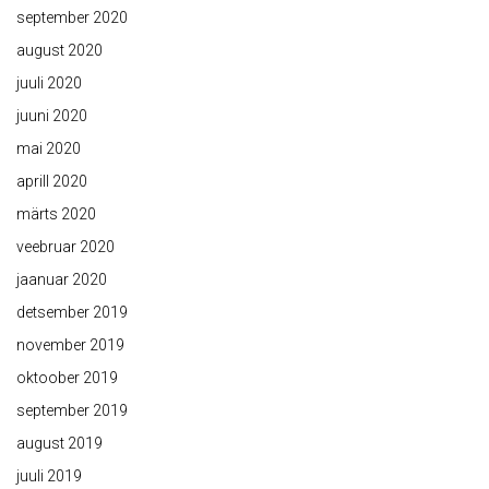
september 2020
august 2020
juuli 2020
juuni 2020
mai 2020
aprill 2020
märts 2020
veebruar 2020
jaanuar 2020
detsember 2019
november 2019
oktoober 2019
september 2019
august 2019
juuli 2019