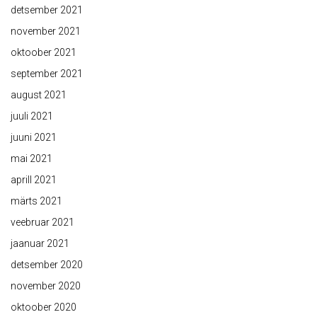
detsember 2021
november 2021
oktoober 2021
september 2021
august 2021
juuli 2021
juuni 2021
mai 2021
aprill 2021
märts 2021
veebruar 2021
jaanuar 2021
detsember 2020
november 2020
oktoober 2020