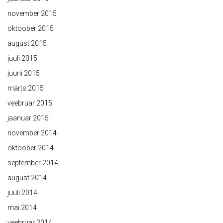
november 2015
oktoober 2015
august 2015
juuli 2015
juuni 2015
märts 2015
veebruar 2015
jaanuar 2015
november 2014
oktoober 2014
september 2014
august 2014
juuli 2014
mai 2014
veebruar 2014