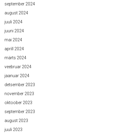
september 2024
august 2024
juuli 2024
juuni 2024
mai 2024
aprill 2024
märts 2024
veebruar 2024
jaanuar 2024
detsember 2023
november 2023
oktoober 2023
september 2023
august 2023
juuli 2023