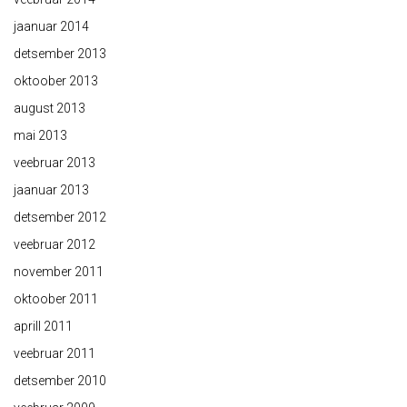
jaanuar 2014
detsember 2013
oktoober 2013
august 2013
mai 2013
veebruar 2013
jaanuar 2013
detsember 2012
veebruar 2012
november 2011
oktoober 2011
aprill 2011
veebruar 2011
detsember 2010