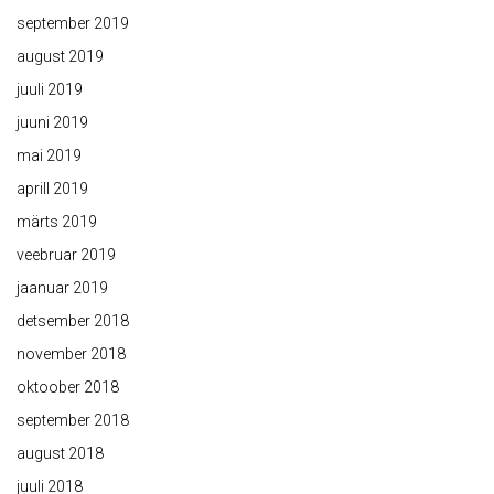
september 2019
august 2019
juuli 2019
juuni 2019
mai 2019
aprill 2019
märts 2019
veebruar 2019
jaanuar 2019
detsember 2018
november 2018
oktoober 2018
september 2018
august 2018
juuli 2018