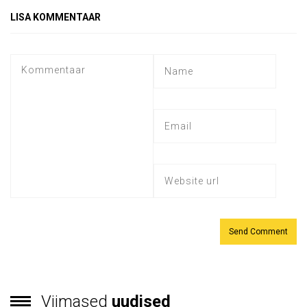
LISA KOMMENTAAR
Viimased
uudised