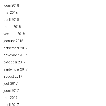
juuni 2018
mai 2018
aprill 2018
märts 2018
veebruar 2018
jaanuar 2018
detsember 2017
november 2017
oktoober 2017
september 2017
august 2017
juuli 2017
juuni 2017
mai 2017
aprill 2017