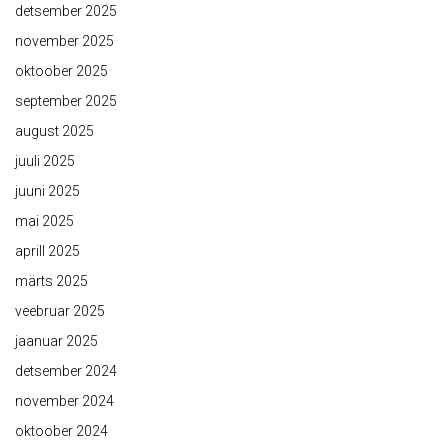
detsember 2025
november 2025
oktoober 2025
september 2025
august 2025
juuli 2025
juuni 2025
mai 2025
aprill 2025
märts 2025
veebruar 2025
jaanuar 2025
detsember 2024
november 2024
oktoober 2024