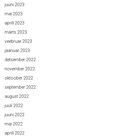
juuni 2023
mai 2023
aprill 2023
märts 2023
veebruar 2023
jaanuar 2023
detsember 2022
november 2022
oktoober 2022
september 2022
august 2022
juuli 2022
juuni 2022
mai 2022
aprill 2022