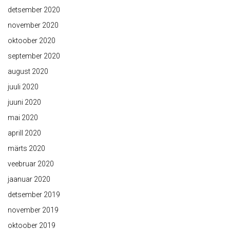
detsember 2020
november 2020
oktoober 2020
september 2020
august 2020
juuli 2020
juuni 2020
mai 2020
aprill 2020
märts 2020
veebruar 2020
jaanuar 2020
detsember 2019
november 2019
oktoober 2019