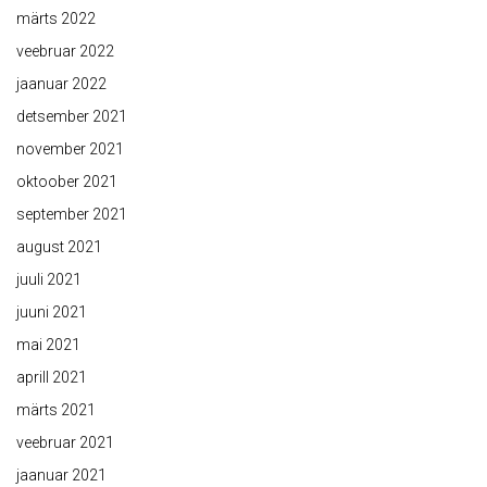
märts 2022
veebruar 2022
jaanuar 2022
detsember 2021
november 2021
oktoober 2021
september 2021
august 2021
juuli 2021
juuni 2021
mai 2021
aprill 2021
märts 2021
veebruar 2021
jaanuar 2021