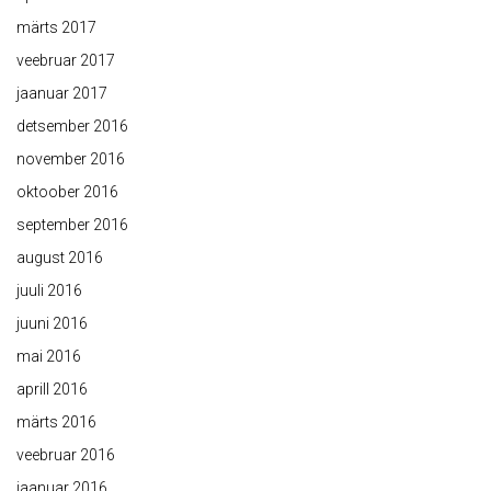
märts 2017
veebruar 2017
jaanuar 2017
detsember 2016
november 2016
oktoober 2016
september 2016
august 2016
juuli 2016
juuni 2016
mai 2016
aprill 2016
märts 2016
veebruar 2016
jaanuar 2016