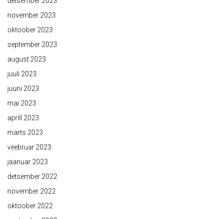
detsember 2023
november 2023
oktoober 2023
september 2023
august 2023
juuli 2023
juuni 2023
mai 2023
aprill 2023
märts 2023
veebruar 2023
jaanuar 2023
detsember 2022
november 2022
oktoober 2022