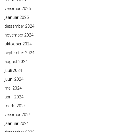
veebruar 2025
jaanuar 2025
detsember 2024
november 2024
oktoober 2024
september 2024
august 2024
juuli 2024
juuni 2024
mai 2024
aprill 2024
märts 2024
veebruar 2024
jaanuar 2024