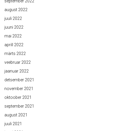
september 2022
august 2022
juuli 2022
juuni 2022
mai 2022
aprill 2022
märts 2022
veebruar 2022
jaanuar 2022
detsember 2021
november 2021
oktoober 2021
september 2021
august 2021
juuli 2021