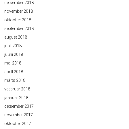
detsember 2018
november 2018
oktoober 2018
september 2018
august 2018
juuli 2018
juuni 2018
mai 2018
aprill 2018
märts 2018
veebruar 2018
jaanuar 2018
detsember 2017
november 2017
oktoober 2017