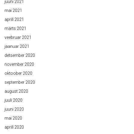
juuni 2021
mai 2021
aprill 2021
märts 2021
veebruar 2021
jaanuar 2021
detsember 2020
november 2020
oktoober 2020
september 2020
august 2020
juuli 2020
juuni 2020
mai 2020
aprill 2020