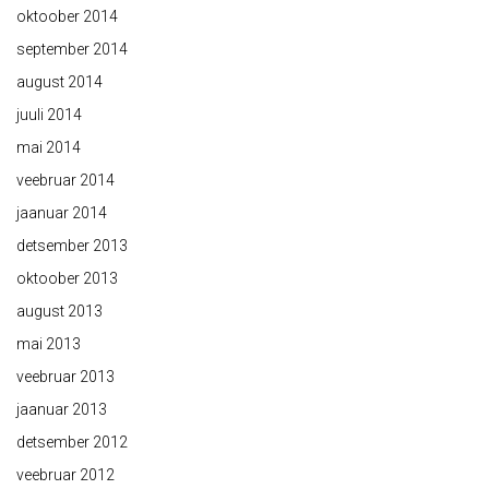
oktoober 2014
september 2014
august 2014
juuli 2014
mai 2014
veebruar 2014
jaanuar 2014
detsember 2013
oktoober 2013
august 2013
mai 2013
veebruar 2013
jaanuar 2013
detsember 2012
veebruar 2012