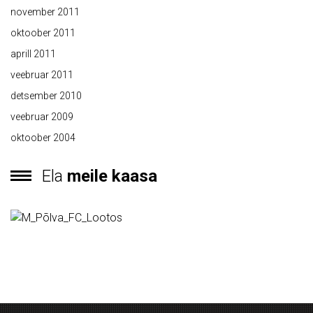
november 2011
oktoober 2011
aprill 2011
veebruar 2011
detsember 2010
veebruar 2009
oktoober 2004
Ela
meile kaasa