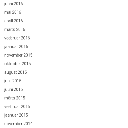
juuni 2016
mai 2016
aprill 2016
märts 2016
veebruar 2016
jaanuar 2016
november 2015
oktoober 2015
august 2015
juuli 2015
juuni 2015
märts 2015
veebruar 2015
jaanuar 2015
november 2014