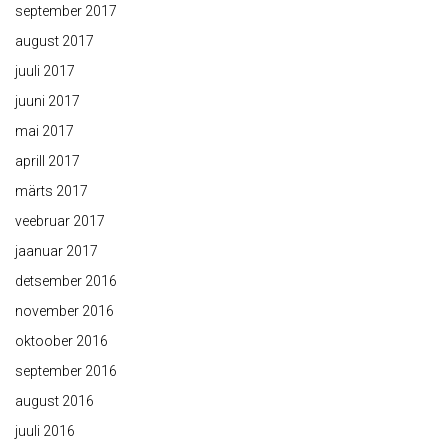
september 2017
august 2017
juuli 2017
juuni 2017
mai 2017
aprill 2017
märts 2017
veebruar 2017
jaanuar 2017
detsember 2016
november 2016
oktoober 2016
september 2016
august 2016
juuli 2016