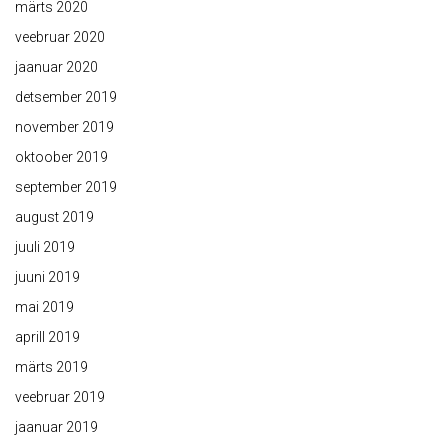
märts 2020
veebruar 2020
jaanuar 2020
detsember 2019
november 2019
oktoober 2019
september 2019
august 2019
juuli 2019
juuni 2019
mai 2019
aprill 2019
märts 2019
veebruar 2019
jaanuar 2019