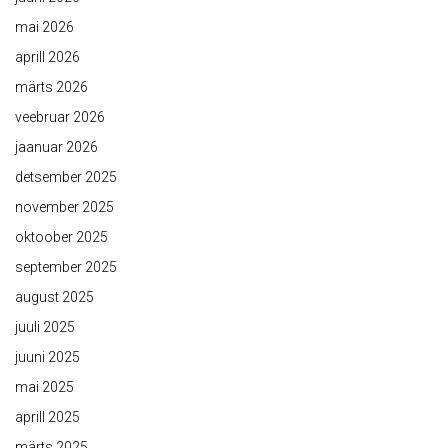
mai 2026
aprill 2026
märts 2026
veebruar 2026
jaanuar 2026
detsember 2025
november 2025
oktoober 2025
september 2025
august 2025
juuli 2025
juuni 2025
mai 2025
aprill 2025
märts 2025