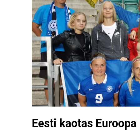
Eesti kaotas Euroopa 