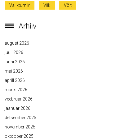
Valikturniir
Viik
Võit
Arhiiv
august 2026
juuli 2026
juuni 2026
mai 2026
aprill 2026
märts 2026
veebruar 2026
jaanuar 2026
detsember 2025
november 2025
oktoober 2025