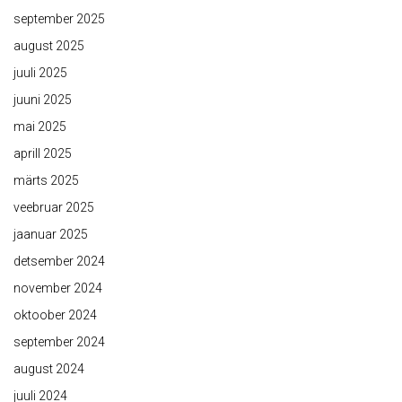
september 2025
august 2025
juuli 2025
juuni 2025
mai 2025
aprill 2025
märts 2025
veebruar 2025
jaanuar 2025
detsember 2024
november 2024
oktoober 2024
september 2024
august 2024
juuli 2024