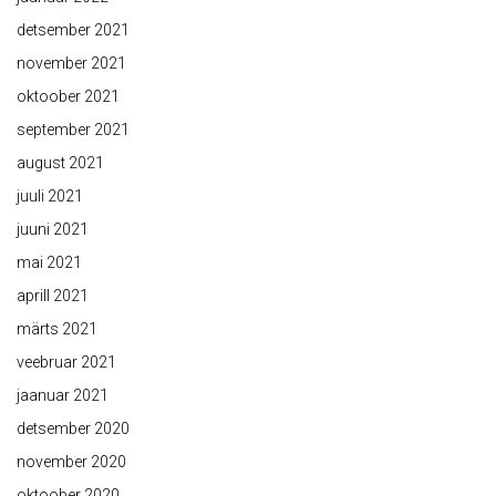
detsember 2021
november 2021
oktoober 2021
september 2021
august 2021
juuli 2021
juuni 2021
mai 2021
aprill 2021
märts 2021
veebruar 2021
jaanuar 2021
detsember 2020
november 2020
oktoober 2020