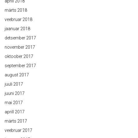
aprill 2018
märts 2018
veebruar 2018
jaanuar 2018
detsember 2017
november 2017
oktoober 2017
september 2017
august 2017
juuli 2017
juuni 2017
mai 2017
aprill 2017
märts 2017
veebruar 2017