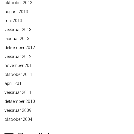
oktoober 2013
august 2013
mai 2013
veebruar 2013
jaanuar 2013
detsember 2012
veebruar 2012
november 2011
oktoober 2011
aprill 2011
veebruar 2011
detsember 2010
veebruar 2009
oktoober 2004