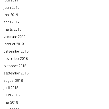
juuli 2019
juuni 2019
mai 2019
aprill 2019
märts 2019
veebruar 2019
jaanuar 2019
detsember 2018
november 2018
oktoober 2018
september 2018
august 2018
juuli 2018
juuni 2018
mai 2018