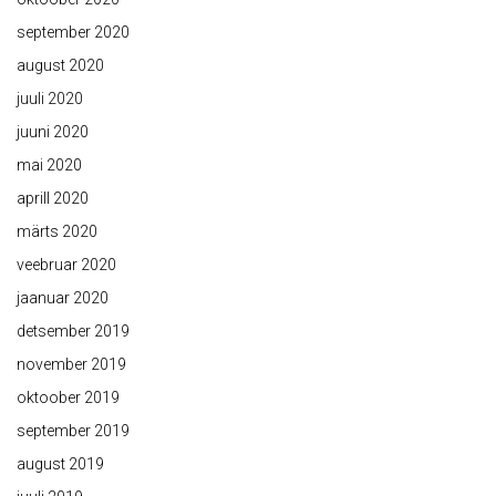
september 2020
august 2020
juuli 2020
juuni 2020
mai 2020
aprill 2020
märts 2020
veebruar 2020
jaanuar 2020
detsember 2019
november 2019
oktoober 2019
september 2019
august 2019