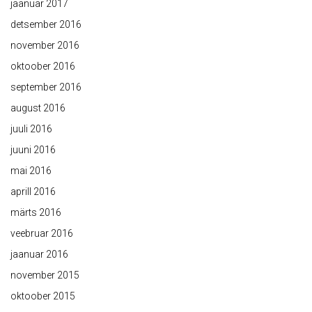
jaanuar 2017
detsember 2016
november 2016
oktoober 2016
september 2016
august 2016
juuli 2016
juuni 2016
mai 2016
aprill 2016
märts 2016
veebruar 2016
jaanuar 2016
november 2015
oktoober 2015