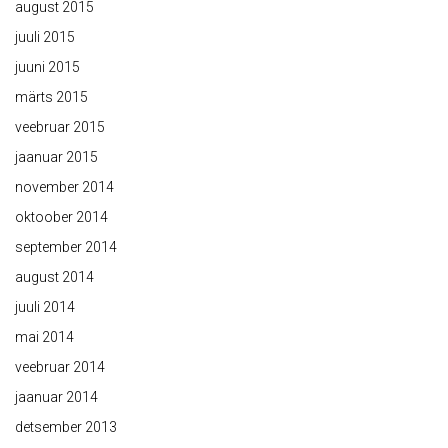
august 2015
juuli 2015
juuni 2015
märts 2015
veebruar 2015
jaanuar 2015
november 2014
oktoober 2014
september 2014
august 2014
juuli 2014
mai 2014
veebruar 2014
jaanuar 2014
detsember 2013