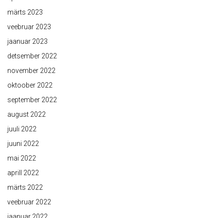
märts 2023
veebruar 2023
jaanuar 2023
detsember 2022
november 2022
oktoober 2022
september 2022
august 2022
juuli 2022
juuni 2022
mai 2022
aprill 2022
märts 2022
veebruar 2022
jaanuar 2022