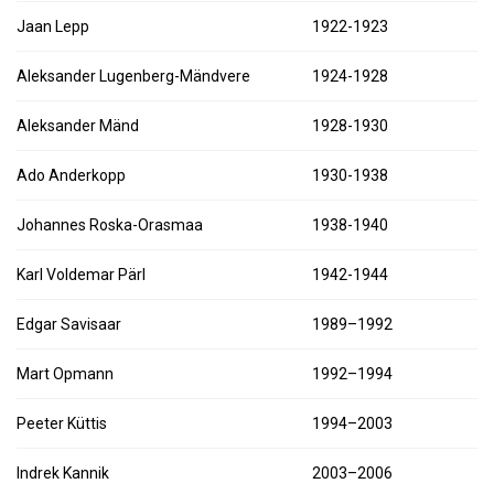
Jaan Lepp
1922-1923
Aleksander Lugenberg-Mändvere
1924-1928
Aleksander Mänd
1928-1930
Ado Anderkopp
1930-1938
Johannes Roska-Orasmaa
1938-1940
Karl Voldemar Pärl
1942-1944
Edgar Savisaar
1989–1992
Mart Opmann
1992–1994
Peeter Küttis
1994–2003
Indrek Kannik
2003–2006