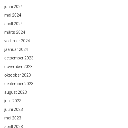
juuni 2024
mai 2024
aprill 2024
märts 2024
veebruar 2024
jaanuar 2024
detsember 2023
november 2023
oktoober 2023
september 2023
august 2023
juuli 2023
juuni 2023
mai 2023
aprill 2023