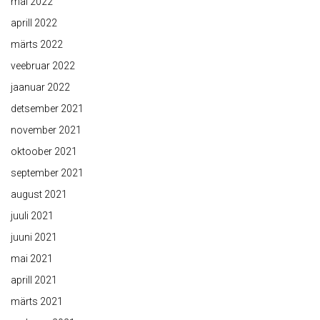
mai 2022
aprill 2022
märts 2022
veebruar 2022
jaanuar 2022
detsember 2021
november 2021
oktoober 2021
september 2021
august 2021
juuli 2021
juuni 2021
mai 2021
aprill 2021
märts 2021