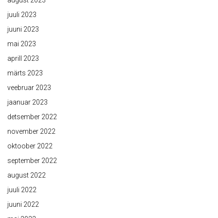
august 2023
juuli 2023
juuni 2023
mai 2023
aprill 2023
märts 2023
veebruar 2023
jaanuar 2023
detsember 2022
november 2022
oktoober 2022
september 2022
august 2022
juuli 2022
juuni 2022