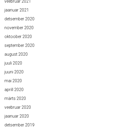
veebruar 2021
jaanuar 2021
detsember 2020
november 2020
oktoober 2020
september 2020
august 2020
juuli 2020
juuni 2020
mai 2020
aprill 2020
märts 2020
veebruar 2020
jaanuar 2020
detsember 2019