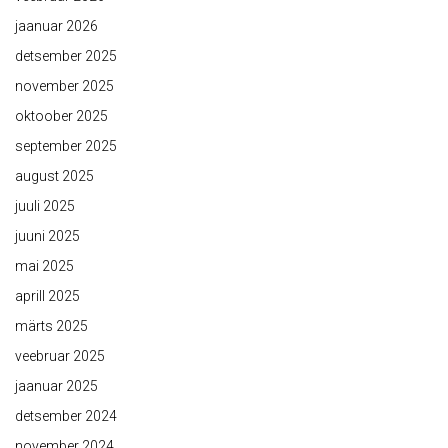
jaanuar 2026
detsember 2025
november 2025
oktoober 2025
september 2025
august 2025
juuli 2025
juuni 2025
mai 2025
aprill 2025
märts 2025
veebruar 2025
jaanuar 2025
detsember 2024
november 2024