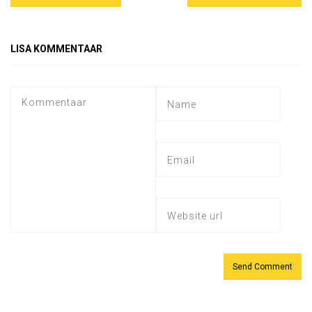
LISA KOMMENTAAR