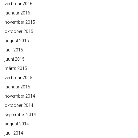
veebruar 2016
jaanuar 2016
november 2015
oktoober 2015
august 2015
juuli 2015
juuni 2015
märts 2015
veebruar 2015
jaanuar 2015
november 2014
oktoober 2014
september 2014
august 2014
juuli 2014