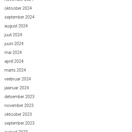
oktoober 2024
september 2024
august 2024
juuli 2024
juuni 2024
mai 2024
aprill 2024
märts 2024
veebruar 2024
jaanuar 2024
detsember 2023
november 2023
oktoober 2023
september 2023