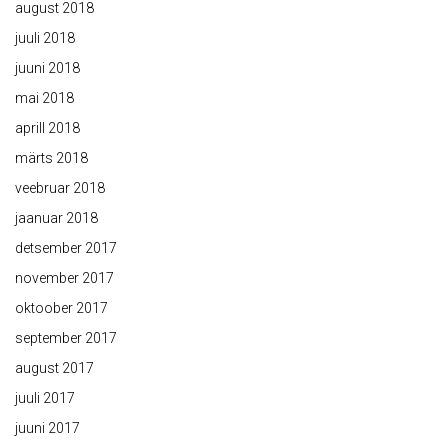
august 2018
juuli 2018
juuni 2018
mai 2018
aprill 2018
märts 2018
veebruar 2018
jaanuar 2018
detsember 2017
november 2017
oktoober 2017
september 2017
august 2017
juuli 2017
juuni 2017