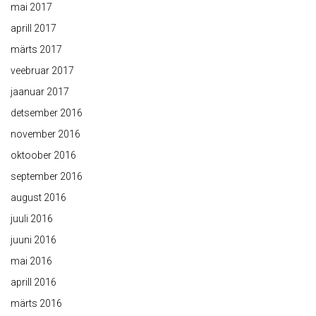
mai 2017
aprill 2017
märts 2017
veebruar 2017
jaanuar 2017
detsember 2016
november 2016
oktoober 2016
september 2016
august 2016
juuli 2016
juuni 2016
mai 2016
aprill 2016
märts 2016