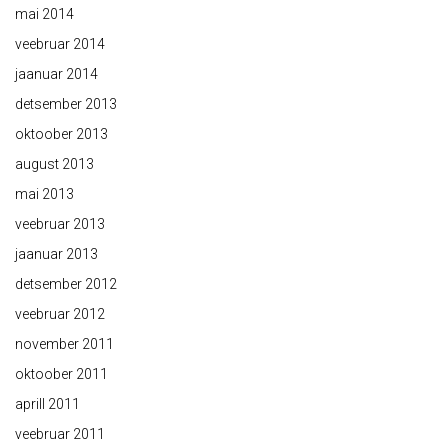
mai 2014
veebruar 2014
jaanuar 2014
detsember 2013
oktoober 2013
august 2013
mai 2013
veebruar 2013
jaanuar 2013
detsember 2012
veebruar 2012
november 2011
oktoober 2011
aprill 2011
veebruar 2011