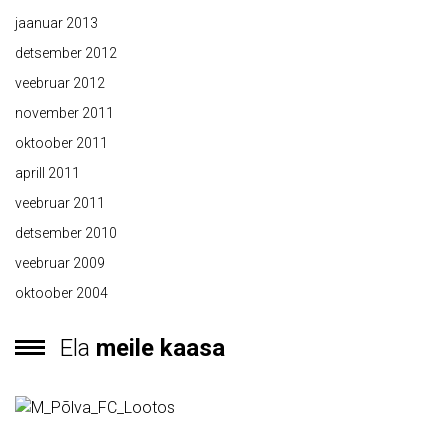
jaanuar 2013
detsember 2012
veebruar 2012
november 2011
oktoober 2011
aprill 2011
veebruar 2011
detsember 2010
veebruar 2009
oktoober 2004
Ela
meile kaasa