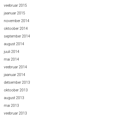
veebruar 2015
jaanuar 2015
november 2014
oktoober 2014
september 2014
august 2014
juuli 2014
mai 2014
veebruar 2014
jaanuar 2014
detsember 2013
oktoober 2013
august 2013
mai 2013
veebruar 2013