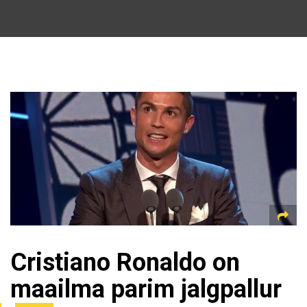
Cristiano Ronaldo on
maailma parim jalgpallur