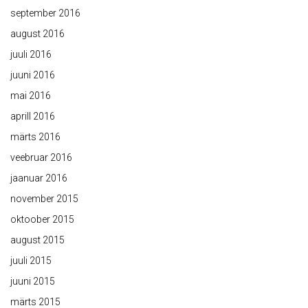
september 2016
august 2016
juuli 2016
juuni 2016
mai 2016
aprill 2016
märts 2016
veebruar 2016
jaanuar 2016
november 2015
oktoober 2015
august 2015
juuli 2015
juuni 2015
märts 2015