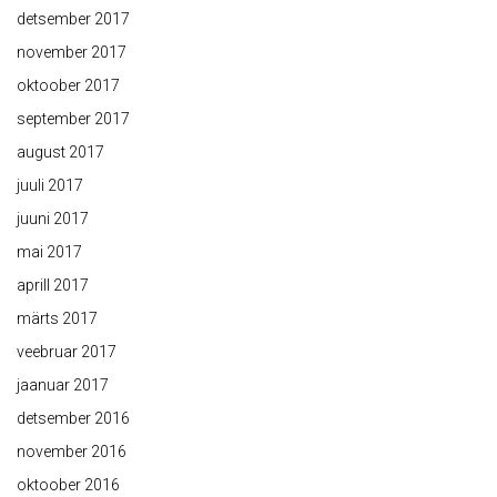
detsember 2017
november 2017
oktoober 2017
september 2017
august 2017
juuli 2017
juuni 2017
mai 2017
aprill 2017
märts 2017
veebruar 2017
jaanuar 2017
detsember 2016
november 2016
oktoober 2016