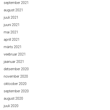
september 2021
august 2021
juuli 2021
juuni 2021
mai 2021
aprill 2021
märts 2021
veebruar 2021
jaanuar 2021
detsember 2020
november 2020
oktoober 2020
september 2020
august 2020
juuli 2020