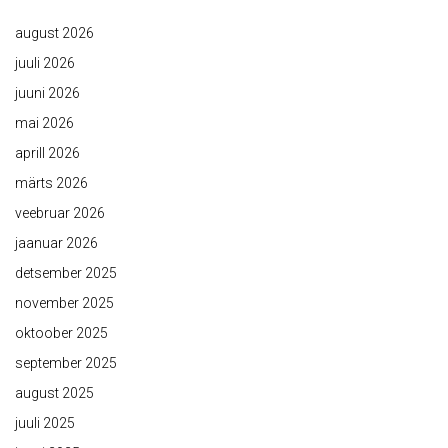
august 2026
juuli 2026
juuni 2026
mai 2026
aprill 2026
märts 2026
veebruar 2026
jaanuar 2026
detsember 2025
november 2025
oktoober 2025
september 2025
august 2025
juuli 2025