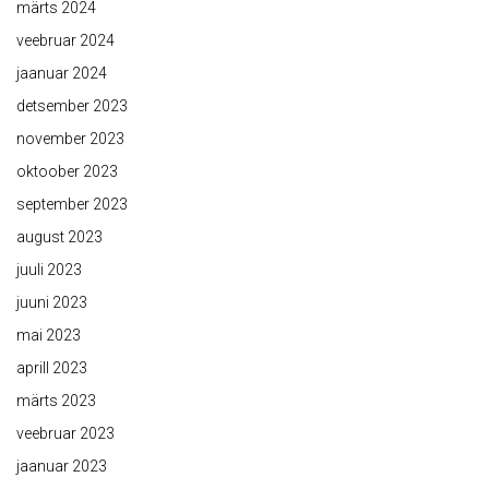
märts 2024
veebruar 2024
jaanuar 2024
detsember 2023
november 2023
oktoober 2023
september 2023
august 2023
juuli 2023
juuni 2023
mai 2023
aprill 2023
märts 2023
veebruar 2023
jaanuar 2023