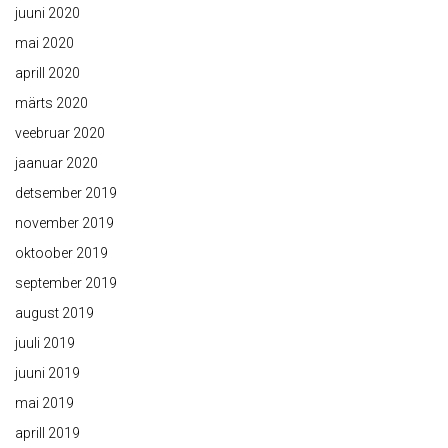
juuni 2020
mai 2020
aprill 2020
märts 2020
veebruar 2020
jaanuar 2020
detsember 2019
november 2019
oktoober 2019
september 2019
august 2019
juuli 2019
juuni 2019
mai 2019
aprill 2019