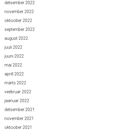
detsember 2022
november 2022
oktoober 2022
september 2022
august 2022
juuli 2022
juuni 2022
mai 2022
aprill 2022
märts 2022
veebruar 2022
jaanuar 2022
detsember 2021
november 2021
oktoober 2021