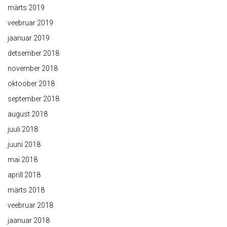
märts 2019
veebruar 2019
jaanuar 2019
detsember 2018
november 2018
oktoober 2018
september 2018
august 2018
juuli 2018
juuni 2018
mai 2018
aprill 2018
märts 2018
veebruar 2018
jaanuar 2018