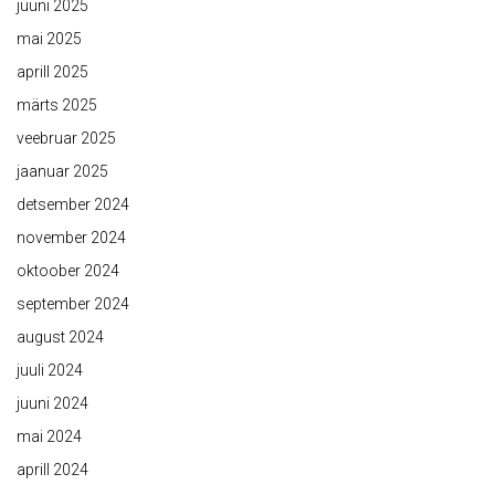
juuni 2025
mai 2025
aprill 2025
märts 2025
veebruar 2025
jaanuar 2025
detsember 2024
november 2024
oktoober 2024
september 2024
august 2024
juuli 2024
juuni 2024
mai 2024
aprill 2024