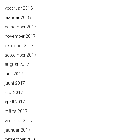
veebruar 2018
jaanuar 2018
detsember 2017
november 2017
oktoober 2017
september 2017
august 2017
juuli 2017
juuni 2017
mai 2017
aprill 2017
märts 2017
veebruar 2017
jaanuar 2017
detsember 2016