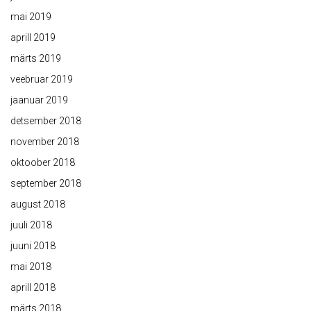
mai 2019
aprill 2019
märts 2019
veebruar 2019
jaanuar 2019
detsember 2018
november 2018
oktoober 2018
september 2018
august 2018
juuli 2018
juuni 2018
mai 2018
aprill 2018
märts 2018