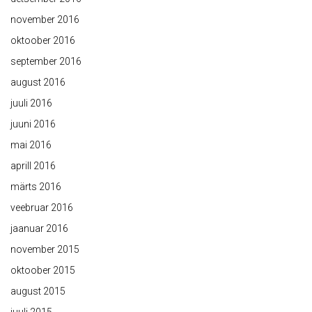
november 2016
oktoober 2016
september 2016
august 2016
juuli 2016
juuni 2016
mai 2016
aprill 2016
märts 2016
veebruar 2016
jaanuar 2016
november 2015
oktoober 2015
august 2015