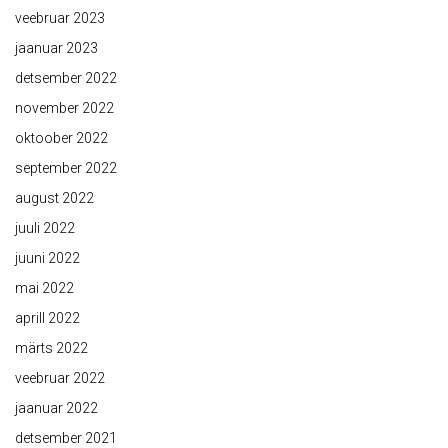
veebruar 2023
jaanuar 2023
detsember 2022
november 2022
oktoober 2022
september 2022
august 2022
juuli 2022
juuni 2022
mai 2022
aprill 2022
märts 2022
veebruar 2022
jaanuar 2022
detsember 2021