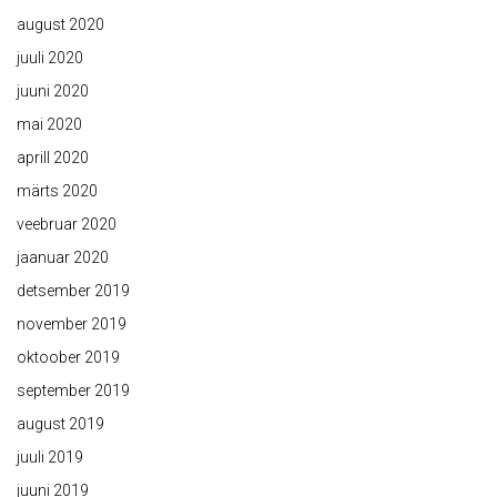
august 2020
juuli 2020
juuni 2020
mai 2020
aprill 2020
märts 2020
veebruar 2020
jaanuar 2020
detsember 2019
november 2019
oktoober 2019
september 2019
august 2019
juuli 2019
juuni 2019