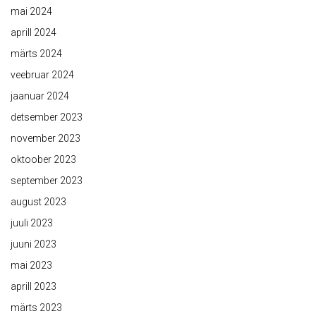
mai 2024
aprill 2024
märts 2024
veebruar 2024
jaanuar 2024
detsember 2023
november 2023
oktoober 2023
september 2023
august 2023
juuli 2023
juuni 2023
mai 2023
aprill 2023
märts 2023