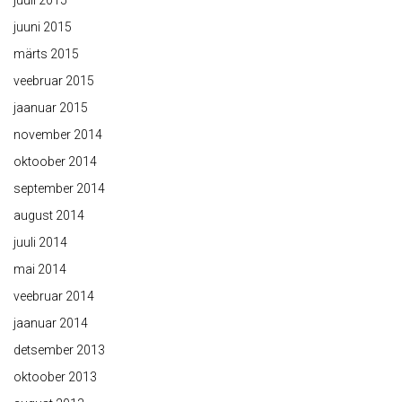
juuli 2015
juuni 2015
märts 2015
veebruar 2015
jaanuar 2015
november 2014
oktoober 2014
september 2014
august 2014
juuli 2014
mai 2014
veebruar 2014
jaanuar 2014
detsember 2013
oktoober 2013