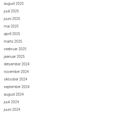
august 2025
juuli 2025
juuni 2025
mai 2025
aprill 2025
märts 2025
veebruar 2025
jaanuar 2025
detsember 2024
november 2024
oktoober 2024
september 2024
august 2024
juuli 2024
juuni 2024