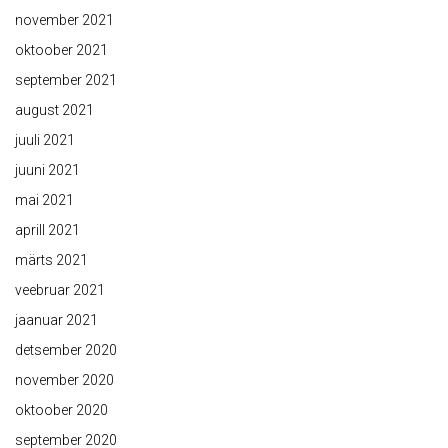
november 2021
oktoober 2021
september 2021
august 2021
juuli 2021
juuni 2021
mai 2021
aprill 2021
märts 2021
veebruar 2021
jaanuar 2021
detsember 2020
november 2020
oktoober 2020
september 2020