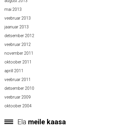
august 2013
mai 2013
veebruar 2013
jaanuar 2013
detsember 2012
veebruar 2012
november 2011
oktoober 2011
aprill 2011
veebruar 2011
detsember 2010
veebruar 2009
oktoober 2004
Ela
meile kaasa