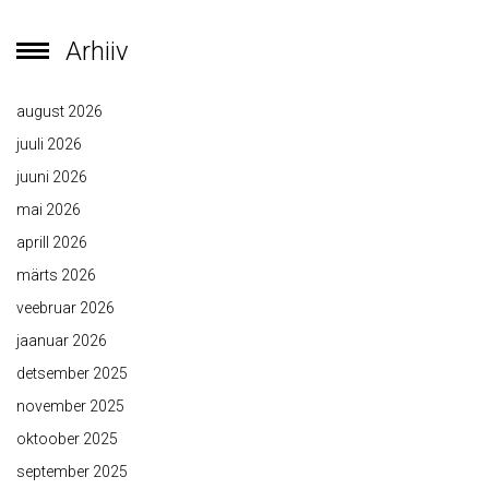
Arhiiv
august 2026
juuli 2026
juuni 2026
mai 2026
aprill 2026
märts 2026
veebruar 2026
jaanuar 2026
detsember 2025
november 2025
oktoober 2025
september 2025