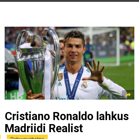
Cristiano Ronaldo lahkus
Madriidi Realist