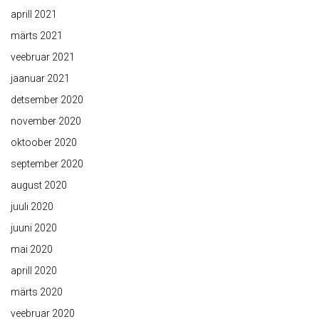
aprill 2021
märts 2021
veebruar 2021
jaanuar 2021
detsember 2020
november 2020
oktoober 2020
september 2020
august 2020
juuli 2020
juuni 2020
mai 2020
aprill 2020
märts 2020
veebruar 2020