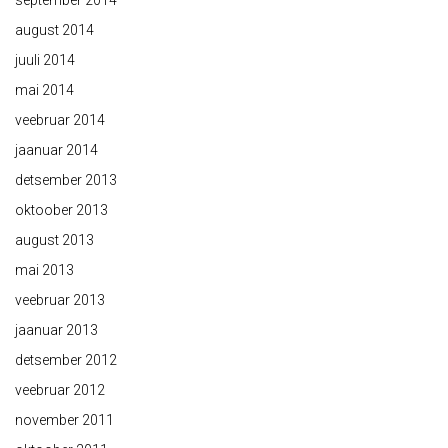
september 2014
august 2014
juuli 2014
mai 2014
veebruar 2014
jaanuar 2014
detsember 2013
oktoober 2013
august 2013
mai 2013
veebruar 2013
jaanuar 2013
detsember 2012
veebruar 2012
november 2011