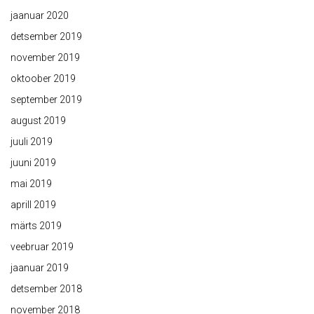
jaanuar 2020
detsember 2019
november 2019
oktoober 2019
september 2019
august 2019
juuli 2019
juuni 2019
mai 2019
aprill 2019
märts 2019
veebruar 2019
jaanuar 2019
detsember 2018
november 2018