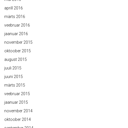
aprill 2016
märts 2016
veebruar 2016
jaanuar 2016
november 2015
oktoober 2015
august 2015
juuli 2015
juuni 2015
märts 2015
veebruar 2015
jaanuar 2015
november 2014
oktoober 2014