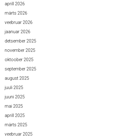
aprill 2026
märts 2026
veebruar 2026
jaanuar 2026
detsember 2025
november 2025
oktoober 2025
september 2025
august 2025
juuli 2025
juuni 2025
mai 2025
aprill 2025
märts 2025
veebruar 2025