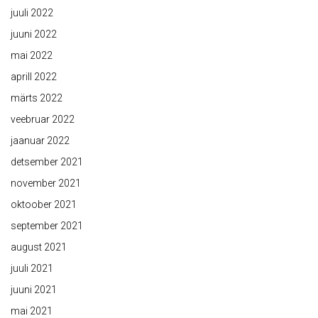
juuli 2022
juuni 2022
mai 2022
aprill 2022
märts 2022
veebruar 2022
jaanuar 2022
detsember 2021
november 2021
oktoober 2021
september 2021
august 2021
juuli 2021
juuni 2021
mai 2021