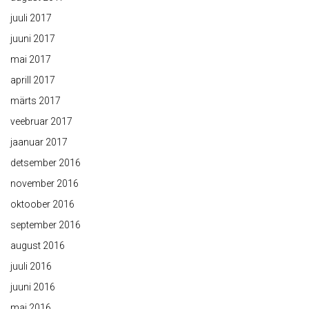
juuli 2017
juuni 2017
mai 2017
aprill 2017
märts 2017
veebruar 2017
jaanuar 2017
detsember 2016
november 2016
oktoober 2016
september 2016
august 2016
juuli 2016
juuni 2016
mai 2016