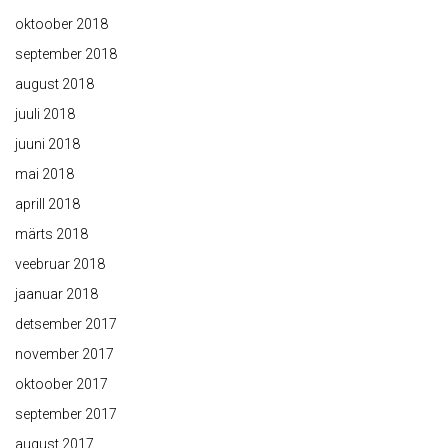
oktoober 2018
september 2018
august 2018
juuli 2018
juuni 2018
mai 2018
aprill 2018
märts 2018
veebruar 2018
jaanuar 2018
detsember 2017
november 2017
oktoober 2017
september 2017
august 2017