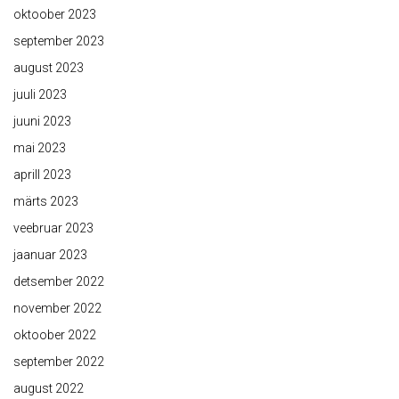
oktoober 2023
september 2023
august 2023
juuli 2023
juuni 2023
mai 2023
aprill 2023
märts 2023
veebruar 2023
jaanuar 2023
detsember 2022
november 2022
oktoober 2022
september 2022
august 2022