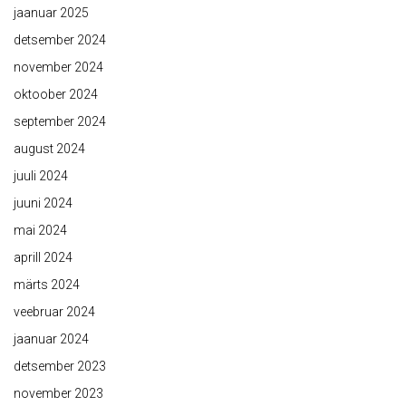
jaanuar 2025
detsember 2024
november 2024
oktoober 2024
september 2024
august 2024
juuli 2024
juuni 2024
mai 2024
aprill 2024
märts 2024
veebruar 2024
jaanuar 2024
detsember 2023
november 2023