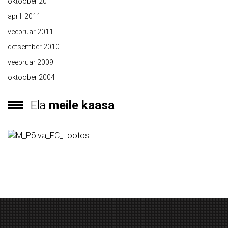
oktoober 2011
aprill 2011
veebruar 2011
detsember 2010
veebruar 2009
oktoober 2004
Ela
meile kaasa