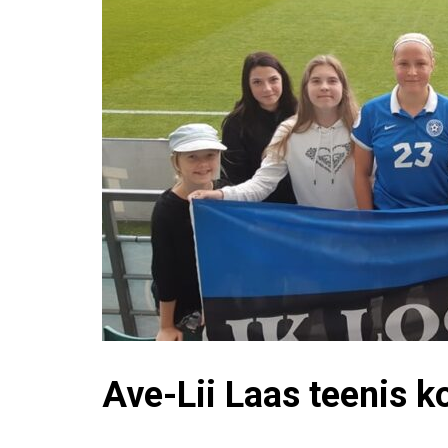
Ave-Lii Laas teenis 