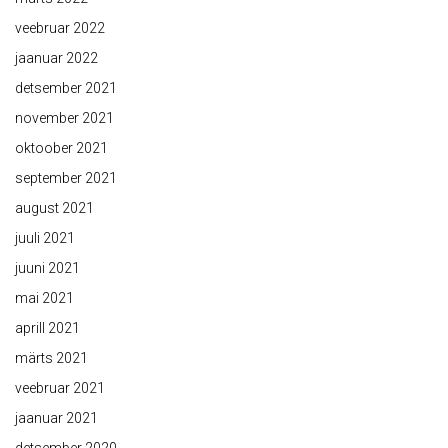
veebruar 2022
jaanuar 2022
detsember 2021
november 2021
oktoober 2021
september 2021
august 2021
juuli 2021
juuni 2021
mai 2021
aprill 2021
märts 2021
veebruar 2021
jaanuar 2021