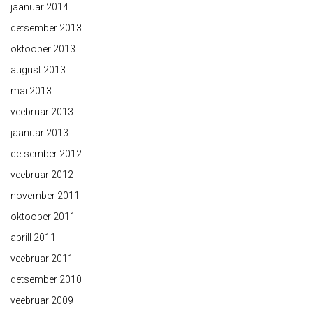
jaanuar 2014
detsember 2013
oktoober 2013
august 2013
mai 2013
veebruar 2013
jaanuar 2013
detsember 2012
veebruar 2012
november 2011
oktoober 2011
aprill 2011
veebruar 2011
detsember 2010
veebruar 2009