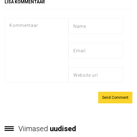
LISA KOMMENTAAR
Viimased
uudised