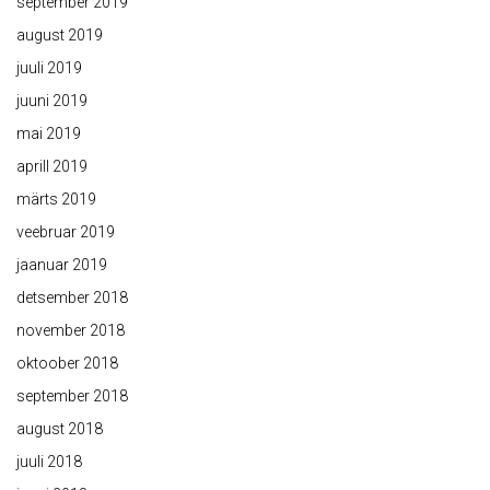
september 2019
august 2019
juuli 2019
juuni 2019
mai 2019
aprill 2019
märts 2019
veebruar 2019
jaanuar 2019
detsember 2018
november 2018
oktoober 2018
september 2018
august 2018
juuli 2018