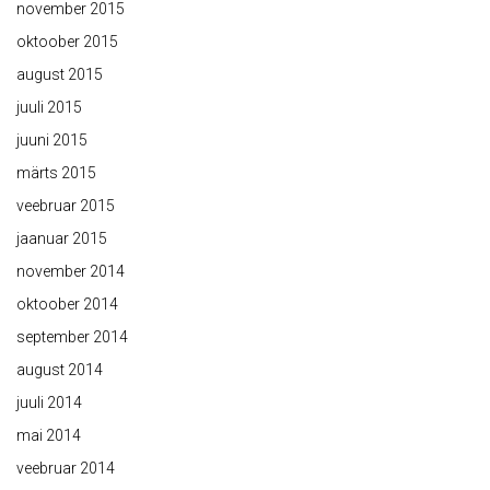
november 2015
oktoober 2015
august 2015
juuli 2015
juuni 2015
märts 2015
veebruar 2015
jaanuar 2015
november 2014
oktoober 2014
september 2014
august 2014
juuli 2014
mai 2014
veebruar 2014