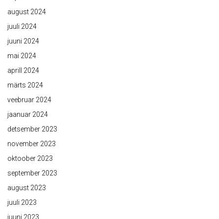
august 2024
juuli 2024
juuni 2024
mai 2024
aprill 2024
märts 2024
veebruar 2024
jaanuar 2024
detsember 2023
november 2023
oktoober 2023
september 2023
august 2023
juuli 2023
juuni 2023