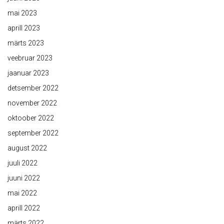
mai 2023
aprill 2023
märts 2023
veebruar 2023
jaanuar 2023
detsember 2022
november 2022
oktoober 2022
september 2022
august 2022
juuli 2022
juuni 2022
mai 2022
aprill 2022
märts 2022