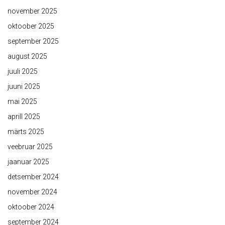
november 2025
oktoober 2025
september 2025
august 2025
juuli 2025
juuni 2025
mai 2025
aprill 2025
märts 2025
veebruar 2025
jaanuar 2025
detsember 2024
november 2024
oktoober 2024
september 2024