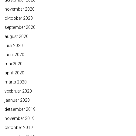
detsember 2020
november 2020
oktoober 2020
september 2020
august 2020
juuli 2020
juuni 2020
mai 2020
aprill 2020
märts 2020
veebruar 2020
jaanuar 2020
detsember 2019
november 2019
oktoober 2019