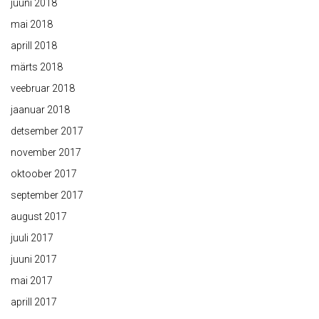
juuni 2018
mai 2018
aprill 2018
märts 2018
veebruar 2018
jaanuar 2018
detsember 2017
november 2017
oktoober 2017
september 2017
august 2017
juuli 2017
juuni 2017
mai 2017
aprill 2017