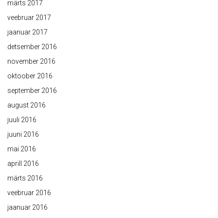
märts 2017
veebruar 2017
jaanuar 2017
detsember 2016
november 2016
oktoober 2016
september 2016
august 2016
juuli 2016
juuni 2016
mai 2016
aprill 2016
märts 2016
veebruar 2016
jaanuar 2016