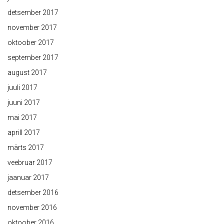
detsember 2017
november 2017
oktoober 2017
september 2017
august 2017
juuli 2017
juuni 2017
mai 2017
aprill 2017
märts 2017
veebruar 2017
jaanuar 2017
detsember 2016
november 2016
oktoober 2016