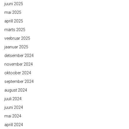
juuni 2025
mai 2025
aprill 2025
märts 2025
veebruar 2025
jaanuar 2025
detsember 2024
november 2024
oktoober 2024
september 2024
august 2024
juuli 2024
juuni 2024
mai 2024
aprill 2024