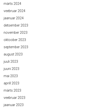
märts 2024
veebruar 2024
jaanuar 2024
detsember 2023
november 2023
oktoober 2023
september 2023
august 2023
juuli 2023
juuni 2023
mai 2023
aprill 2023
märts 2023
veebruar 2023
jaanuar 2023