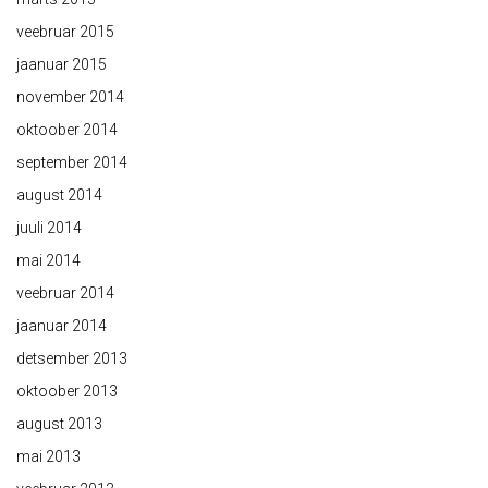
veebruar 2015
jaanuar 2015
november 2014
oktoober 2014
september 2014
august 2014
juuli 2014
mai 2014
veebruar 2014
jaanuar 2014
detsember 2013
oktoober 2013
august 2013
mai 2013