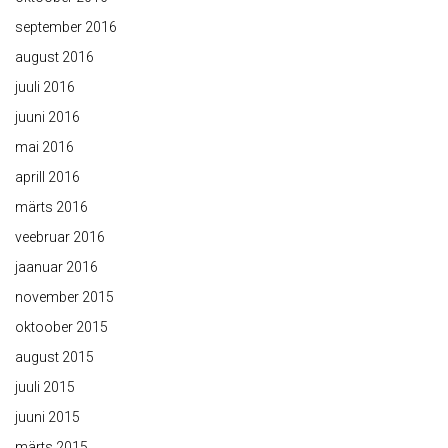
september 2016
august 2016
juuli 2016
juuni 2016
mai 2016
aprill 2016
märts 2016
veebruar 2016
jaanuar 2016
november 2015
oktoober 2015
august 2015
juuli 2015
juuni 2015
märts 2015