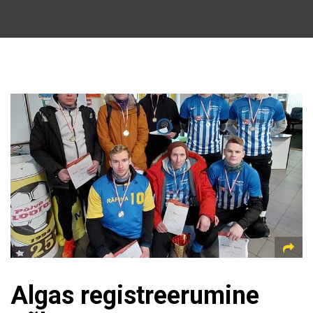
Algas registreerumine