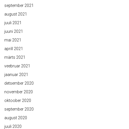
september 2021
august 2021
juuli 2021
juuni 2021
mai 2021
aprill 2021
märts 2021
veebruar 2021
jaanuar 2021
detsember 2020
november 2020
oktoober 2020
september 2020
august 2020
juuli 2020