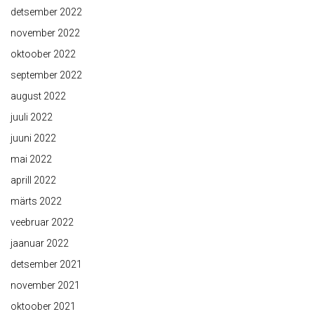
detsember 2022
november 2022
oktoober 2022
september 2022
august 2022
juuli 2022
juuni 2022
mai 2022
aprill 2022
märts 2022
veebruar 2022
jaanuar 2022
detsember 2021
november 2021
oktoober 2021