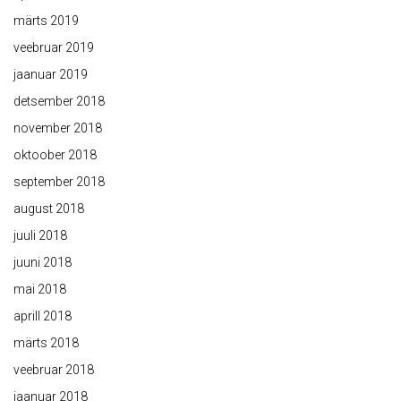
märts 2019
veebruar 2019
jaanuar 2019
detsember 2018
november 2018
oktoober 2018
september 2018
august 2018
juuli 2018
juuni 2018
mai 2018
aprill 2018
märts 2018
veebruar 2018
jaanuar 2018