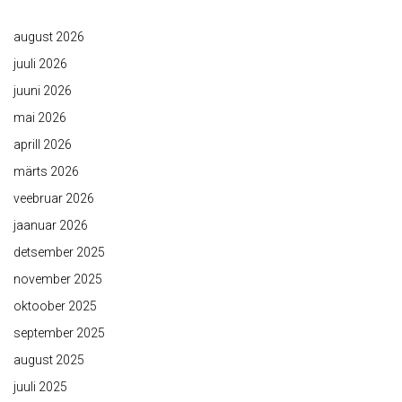
august 2026
juuli 2026
juuni 2026
mai 2026
aprill 2026
märts 2026
veebruar 2026
jaanuar 2026
detsember 2025
november 2025
oktoober 2025
september 2025
august 2025
juuli 2025