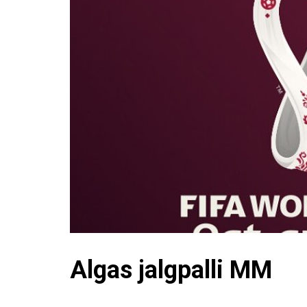
Algas jalgpalli MM