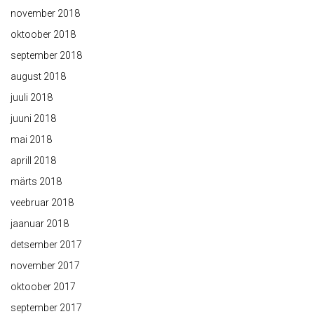
november 2018
oktoober 2018
september 2018
august 2018
juuli 2018
juuni 2018
mai 2018
aprill 2018
märts 2018
veebruar 2018
jaanuar 2018
detsember 2017
november 2017
oktoober 2017
september 2017