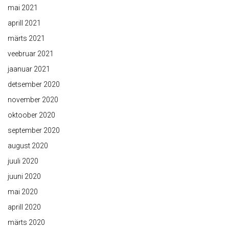
mai 2021
aprill 2021
märts 2021
veebruar 2021
jaanuar 2021
detsember 2020
november 2020
oktoober 2020
september 2020
august 2020
juuli 2020
juuni 2020
mai 2020
aprill 2020
märts 2020