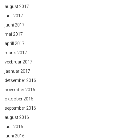
august 2017
juuli 2017
juuni 2017
mai 2017
aprill 2017
märts 2017
veebruar 2017
jaanuar 2017
detsember 2016
november 2016
oktoober 2016
september 2016
august 2016
juuli 2016
juuni 2016