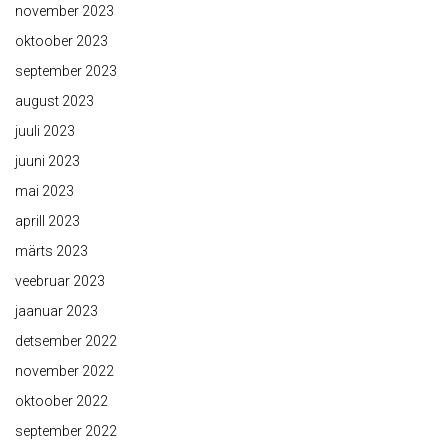
november 2023
oktoober 2023
september 2023
august 2023
juuli 2023
juuni 2023
mai 2023
aprill 2023
märts 2023
veebruar 2023
jaanuar 2023
detsember 2022
november 2022
oktoober 2022
september 2022