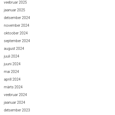
veebruar 2025
jaanuar 2025
detsember 2024
november 2024
oktoober 2024
september 2024
august 2024
juuli 2024
juuni 2024
mai 2024
aprill 2024
märts 2024
veebruar 2024
jaanuar 2024
detsember 2023