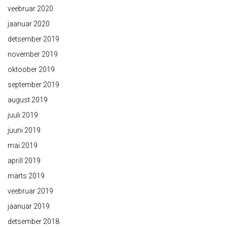
veebruar 2020
jaanuar 2020
detsember 2019
november 2019
oktoober 2019
september 2019
august 2019
juuli 2019
juuni 2019
mai 2019
aprill 2019
märts 2019
veebruar 2019
jaanuar 2019
detsember 2018