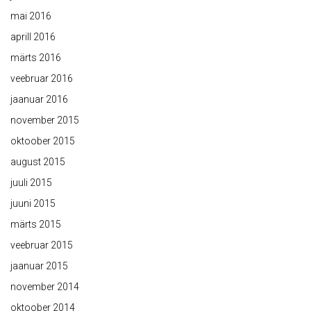
mai 2016
aprill 2016
märts 2016
veebruar 2016
jaanuar 2016
november 2015
oktoober 2015
august 2015
juuli 2015
juuni 2015
märts 2015
veebruar 2015
jaanuar 2015
november 2014
oktoober 2014