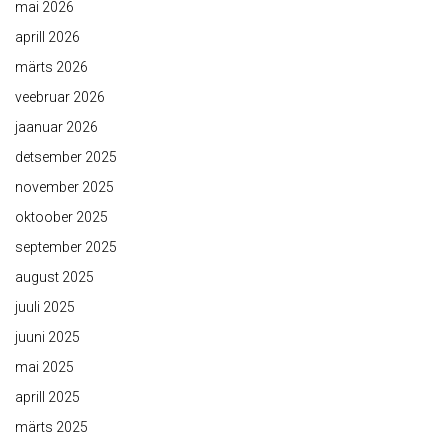
mai 2026
aprill 2026
märts 2026
veebruar 2026
jaanuar 2026
detsember 2025
november 2025
oktoober 2025
september 2025
august 2025
juuli 2025
juuni 2025
mai 2025
aprill 2025
märts 2025