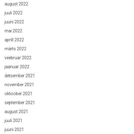
august 2022
juuli 2022
juuni 2022
mai 2022
aprill 2022
märts 2022
veebruar 2022
jaanuar 2022
detsember 2021
november 2021
oktoober 2021
september 2021
august 2021
juuli 2021
juuni 2021