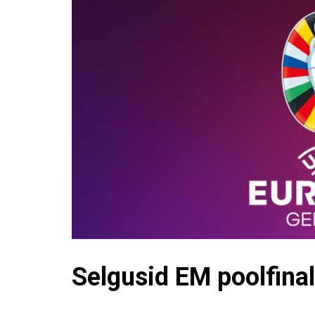
Selgusid EM poolfinal