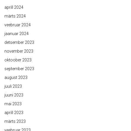
aprill 2024
märts 2024
veebruar 2024
jaanuar 2024
detsember 2023
november 2023
oktoober 2023
september 2023
august 2023
juuli 2023
juuni 2023
mai 2023
aprill 2023
märts 2023
veebruar 2023