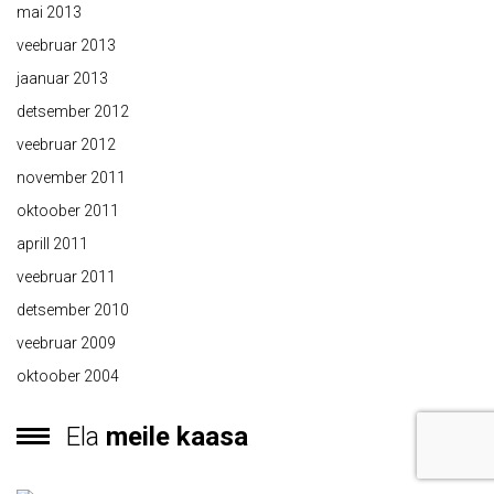
mai 2013
veebruar 2013
jaanuar 2013
detsember 2012
veebruar 2012
november 2011
oktoober 2011
aprill 2011
veebruar 2011
detsember 2010
veebruar 2009
oktoober 2004
Ela
meile kaasa