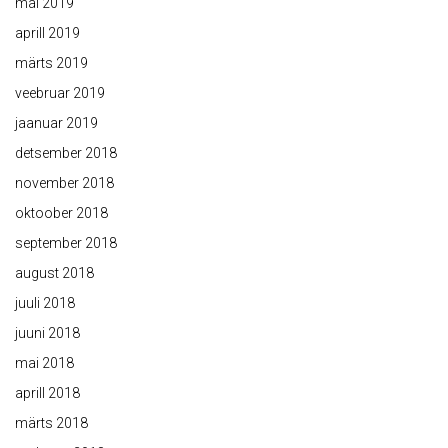
mai 2019
aprill 2019
märts 2019
veebruar 2019
jaanuar 2019
detsember 2018
november 2018
oktoober 2018
september 2018
august 2018
juuli 2018
juuni 2018
mai 2018
aprill 2018
märts 2018