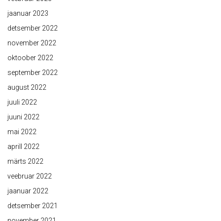
jaanuar 2023
detsember 2022
november 2022
oktoober 2022
september 2022
august 2022
juuli 2022
juuni 2022
mai 2022
aprill 2022
märts 2022
veebruar 2022
jaanuar 2022
detsember 2021
november 2021