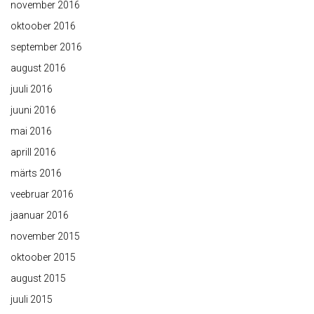
november 2016
oktoober 2016
september 2016
august 2016
juuli 2016
juuni 2016
mai 2016
aprill 2016
märts 2016
veebruar 2016
jaanuar 2016
november 2015
oktoober 2015
august 2015
juuli 2015