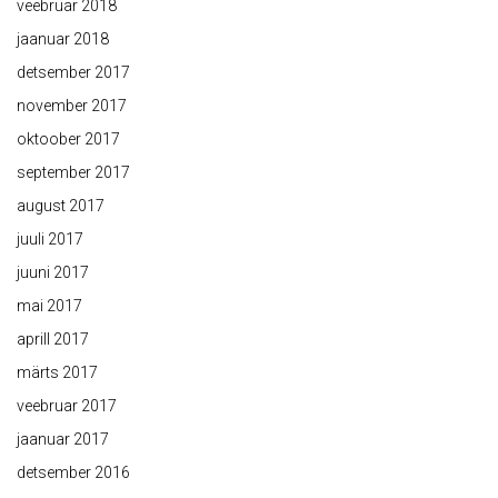
veebruar 2018
jaanuar 2018
detsember 2017
november 2017
oktoober 2017
september 2017
august 2017
juuli 2017
juuni 2017
mai 2017
aprill 2017
märts 2017
veebruar 2017
jaanuar 2017
detsember 2016