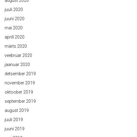
august 2020
juuli 2020
juuni 2020
mai 2020
aprill 2020
märts 2020
veebruar 2020
jaanuar 2020
detsember 2019
november 2019
oktoober 2019
september 2019
august 2019
juuli 2019
juuni 2019