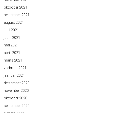
oktoober 2021
september 2021
august 2021
juuli 2021
juuni 2021
mai 2021
aprill 2021
märts 2021
veebruar 2021
jaanuar 2021
detsember 2020
november 2020
oktoober 2020
september 2020