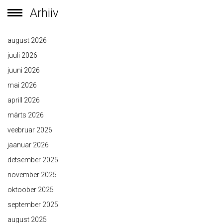
Arhiiv
august 2026
juuli 2026
juuni 2026
mai 2026
aprill 2026
märts 2026
veebruar 2026
jaanuar 2026
detsember 2025
november 2025
oktoober 2025
september 2025
august 2025