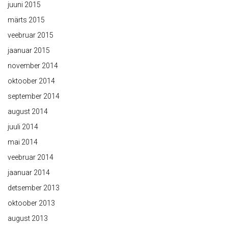
juuni 2015
märts 2015
veebruar 2015
jaanuar 2015
november 2014
oktoober 2014
september 2014
august 2014
juuli 2014
mai 2014
veebruar 2014
jaanuar 2014
detsember 2013
oktoober 2013
august 2013