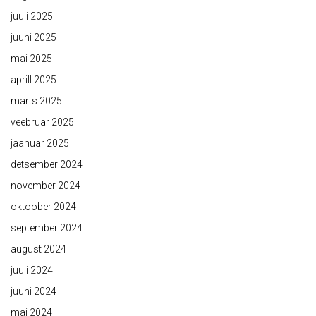
juuli 2025
juuni 2025
mai 2025
aprill 2025
märts 2025
veebruar 2025
jaanuar 2025
detsember 2024
november 2024
oktoober 2024
september 2024
august 2024
juuli 2024
juuni 2024
mai 2024