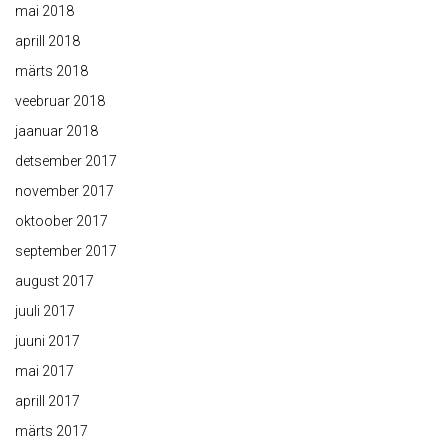
mai 2018
aprill 2018
märts 2018
veebruar 2018
jaanuar 2018
detsember 2017
november 2017
oktoober 2017
september 2017
august 2017
juuli 2017
juuni 2017
mai 2017
aprill 2017
märts 2017