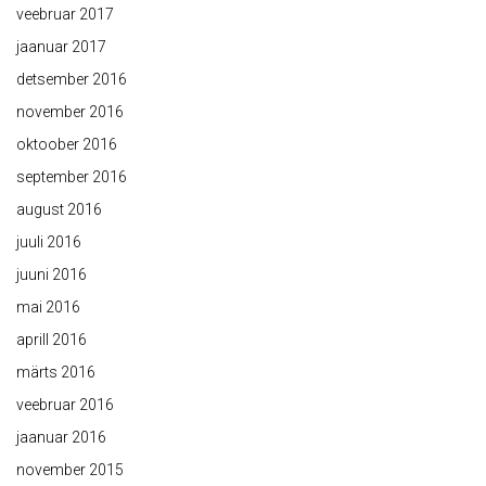
veebruar 2017
jaanuar 2017
detsember 2016
november 2016
oktoober 2016
september 2016
august 2016
juuli 2016
juuni 2016
mai 2016
aprill 2016
märts 2016
veebruar 2016
jaanuar 2016
november 2015