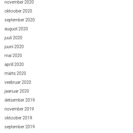
november 2020
oktoober 2020
september 2020
august 2020
juuli 2020
juuni 2020
mai 2020
aprill 2020
märts 2020
veebruar 2020
jaanuar 2020
detsember 2019
november 2019
oktoober 2019
september 2019