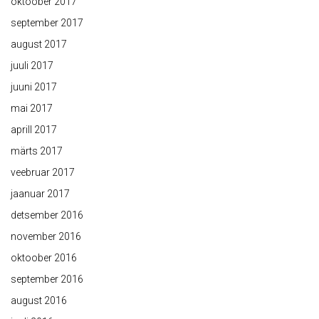
oktoober 2017
september 2017
august 2017
juuli 2017
juuni 2017
mai 2017
aprill 2017
märts 2017
veebruar 2017
jaanuar 2017
detsember 2016
november 2016
oktoober 2016
september 2016
august 2016