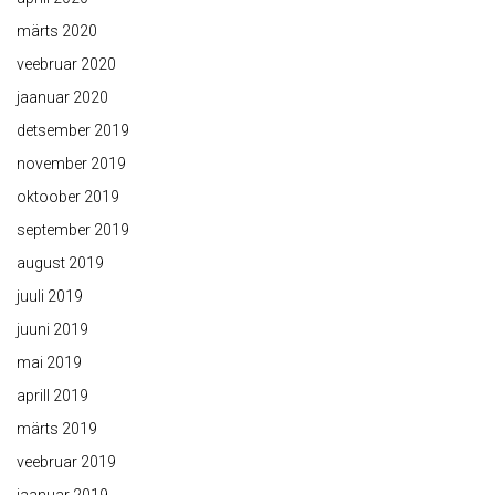
märts 2020
veebruar 2020
jaanuar 2020
detsember 2019
november 2019
oktoober 2019
september 2019
august 2019
juuli 2019
juuni 2019
mai 2019
aprill 2019
märts 2019
veebruar 2019