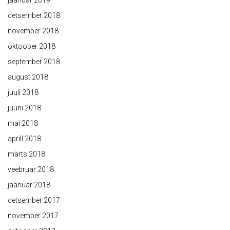
jaanuar 2019
detsember 2018
november 2018
oktoober 2018
september 2018
august 2018
juuli 2018
juuni 2018
mai 2018
aprill 2018
märts 2018
veebruar 2018
jaanuar 2018
detsember 2017
november 2017