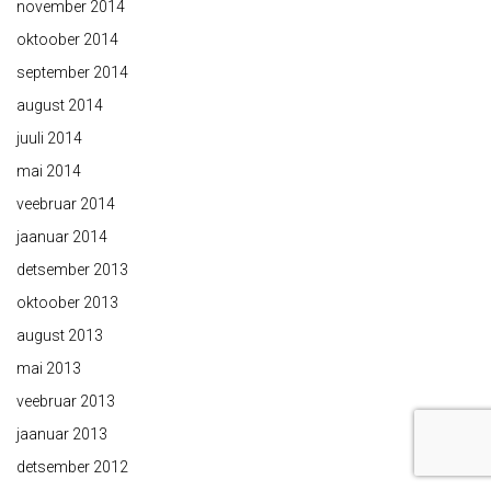
november 2014
oktoober 2014
september 2014
august 2014
juuli 2014
mai 2014
veebruar 2014
jaanuar 2014
detsember 2013
oktoober 2013
august 2013
mai 2013
veebruar 2013
jaanuar 2013
detsember 2012