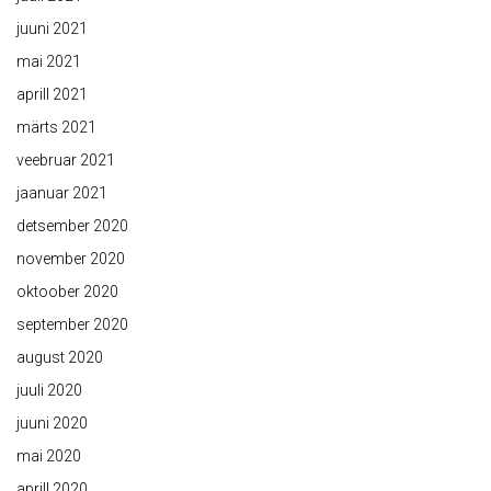
juuni 2021
mai 2021
aprill 2021
märts 2021
veebruar 2021
jaanuar 2021
detsember 2020
november 2020
oktoober 2020
september 2020
august 2020
juuli 2020
juuni 2020
mai 2020
aprill 2020