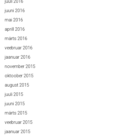
juuli 2016
juuni 2016
mai 2016
aprill 2016
märts 2016
veebruar 2016
jaanuar 2016
november 2015
oktoober 2015
august 2015
juuli 2015
juuni 2015
märts 2015
veebruar 2015
jaanuar 2015