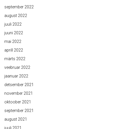
september 2022
august 2022
juuli 2022
juuni 2022
mai 2022
aprill 2022
märts 2022
veebruar 2022
jaanuar 2022
detsember 2021
november 2021
oktoober 2021
september 2021
august 2021
juuli 2021