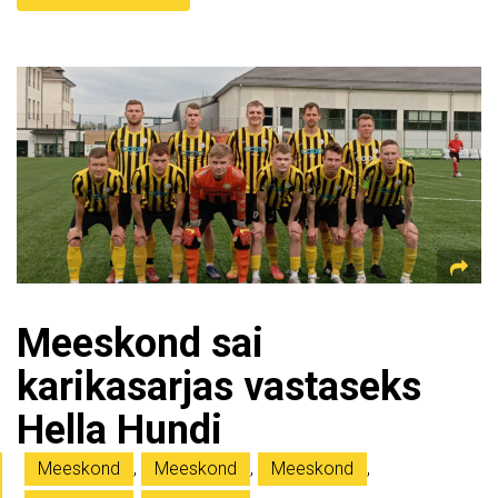
Meeskond sai
karikasarjas vastaseks
Hella Hundi
Meeskond
,
Meeskond
,
Meeskond
,