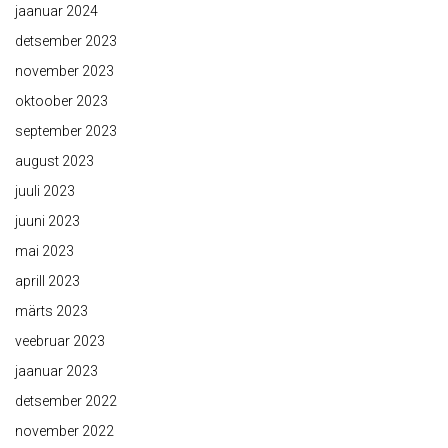
jaanuar 2024
detsember 2023
november 2023
oktoober 2023
september 2023
august 2023
juuli 2023
juuni 2023
mai 2023
aprill 2023
märts 2023
veebruar 2023
jaanuar 2023
detsember 2022
november 2022