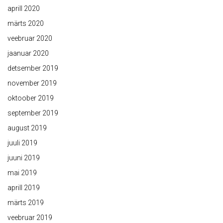
aprill 2020
märts 2020
veebruar 2020
jaanuar 2020
detsember 2019
november 2019
oktoober 2019
september 2019
august 2019
juuli 2019
juuni 2019
mai 2019
aprill 2019
märts 2019
veebruar 2019