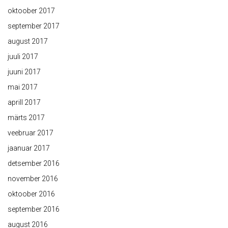
oktoober 2017
september 2017
august 2017
juuli 2017
juuni 2017
mai 2017
aprill 2017
märts 2017
veebruar 2017
jaanuar 2017
detsember 2016
november 2016
oktoober 2016
september 2016
august 2016