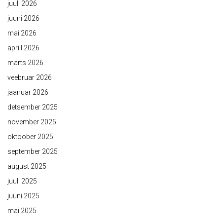
juuli 2026
juuni 2026
mai 2026
aprill 2026
märts 2026
veebruar 2026
jaanuar 2026
detsember 2025
november 2025
oktoober 2025
september 2025
august 2025
juuli 2025
juuni 2025
mai 2025