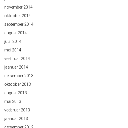
november 2014
oktoober 2014
september 2014
august 2014
juuli 2014
mai 2014
veebruar 2014
jaanuar 2014
detsember 2013
oktoober 2013
august 2013
mai 2013
veebruar 2013
jaanuar 2013
detsember 2012