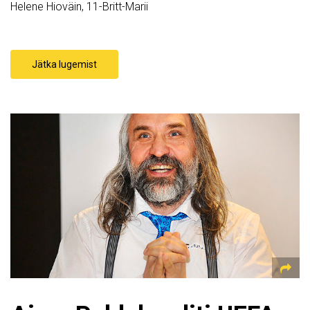
Helene Hioväin, 11-Britt-Marii
Jätka lugemist