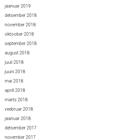
jaanuar 2019
detsember 2018
november 2018
oktoober 2018
september 2018
august 2018
juuli 2018
juuni 2018
mai 2018
aprill 2018
märts 2018
veebruar 2018
jaanuar 2018
detsember 2017
november 2017