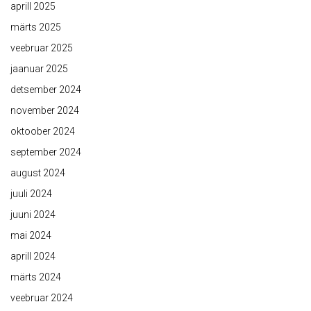
aprill 2025
märts 2025
veebruar 2025
jaanuar 2025
detsember 2024
november 2024
oktoober 2024
september 2024
august 2024
juuli 2024
juuni 2024
mai 2024
aprill 2024
märts 2024
veebruar 2024