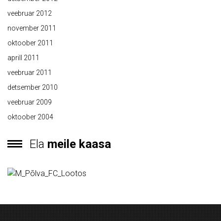
veebruar 2012
november 2011
oktoober 2011
aprill 2011
veebruar 2011
detsember 2010
veebruar 2009
oktoober 2004
Ela
meile kaasa