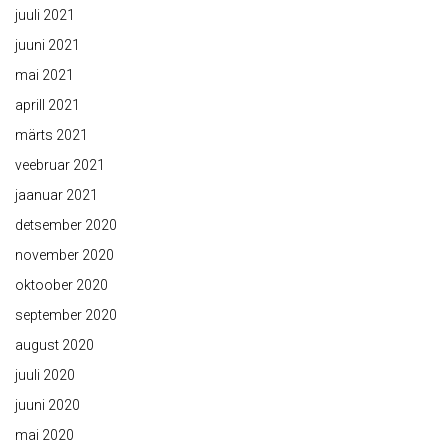
juuli 2021
juuni 2021
mai 2021
aprill 2021
märts 2021
veebruar 2021
jaanuar 2021
detsember 2020
november 2020
oktoober 2020
september 2020
august 2020
juuli 2020
juuni 2020
mai 2020