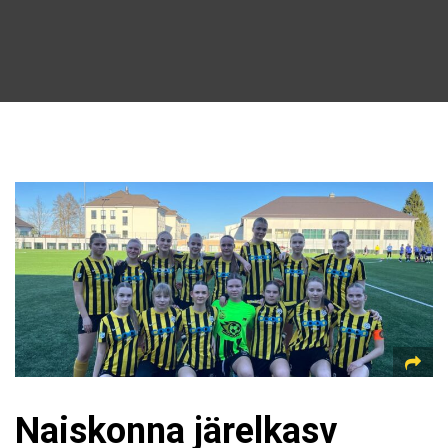
Naiskonna järelkasv