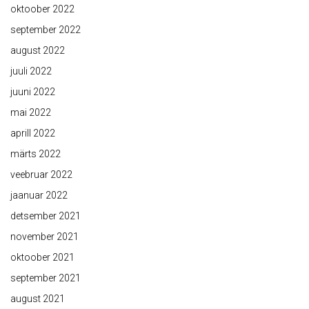
oktoober 2022
september 2022
august 2022
juuli 2022
juuni 2022
mai 2022
aprill 2022
märts 2022
veebruar 2022
jaanuar 2022
detsember 2021
november 2021
oktoober 2021
september 2021
august 2021