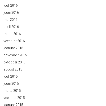
juuli 2016
juuni 2016
mai 2016
aprill 2016
märts 2016
veebruar 2016
jaanuar 2016
november 2015
oktoober 2015
august 2015
juuli 2015
juuni 2015
märts 2015
veebruar 2015
jaanuar 2015