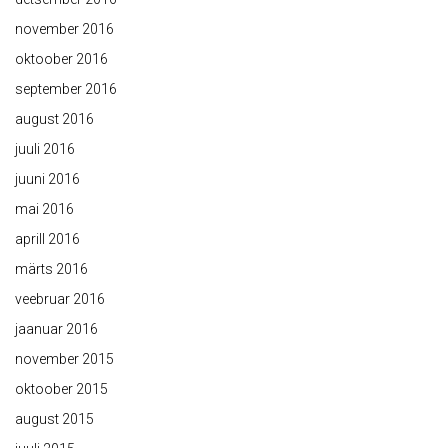
november 2016
oktoober 2016
september 2016
august 2016
juuli 2016
juuni 2016
mai 2016
aprill 2016
märts 2016
veebruar 2016
jaanuar 2016
november 2015
oktoober 2015
august 2015