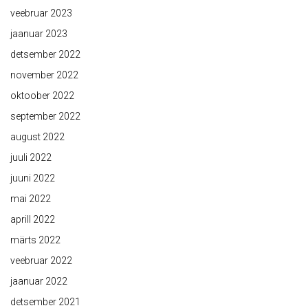
veebruar 2023
jaanuar 2023
detsember 2022
november 2022
oktoober 2022
september 2022
august 2022
juuli 2022
juuni 2022
mai 2022
aprill 2022
märts 2022
veebruar 2022
jaanuar 2022
detsember 2021