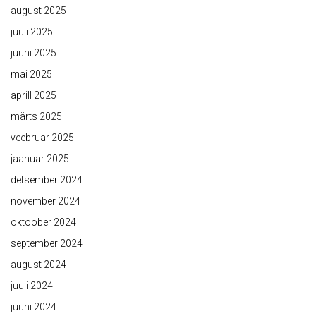
august 2025
juuli 2025
juuni 2025
mai 2025
aprill 2025
märts 2025
veebruar 2025
jaanuar 2025
detsember 2024
november 2024
oktoober 2024
september 2024
august 2024
juuli 2024
juuni 2024