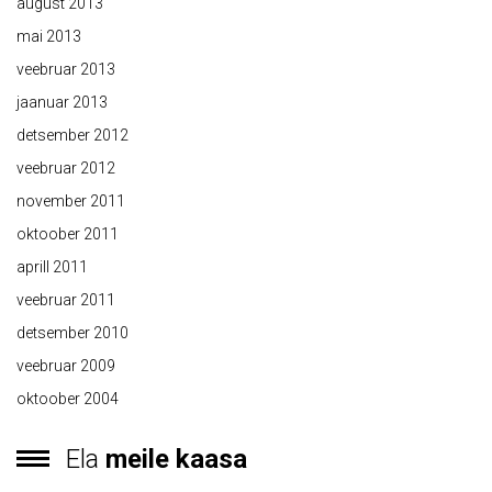
august 2013
mai 2013
veebruar 2013
jaanuar 2013
detsember 2012
veebruar 2012
november 2011
oktoober 2011
aprill 2011
veebruar 2011
detsember 2010
veebruar 2009
oktoober 2004
Ela
meile kaasa