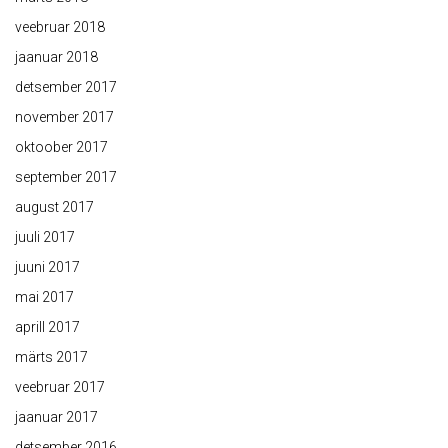
veebruar 2018
jaanuar 2018
detsember 2017
november 2017
oktoober 2017
september 2017
august 2017
juuli 2017
juuni 2017
mai 2017
aprill 2017
märts 2017
veebruar 2017
jaanuar 2017
detsember 2016