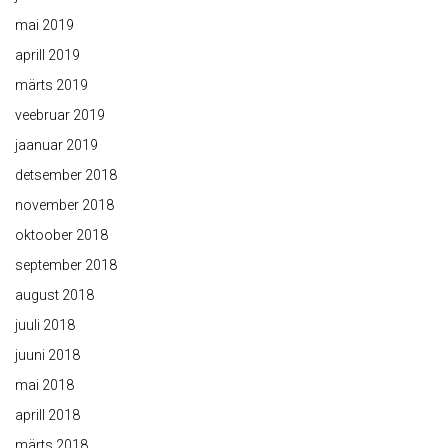
mai 2019
aprill 2019
märts 2019
veebruar 2019
jaanuar 2019
detsember 2018
november 2018
oktoober 2018
september 2018
august 2018
juuli 2018
juuni 2018
mai 2018
aprill 2018
märts 2018