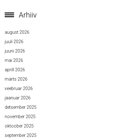
Arhiiv
august 2026
juuli 2026
juuni 2026
mai 2026
aprill 2026
märts 2026
veebruar 2026
jaanuar 2026
detsember 2025
november 2025
oktoober 2025
september 2025