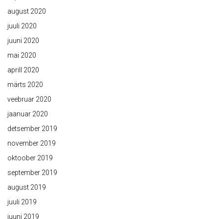
august 2020
juuli 2020
juuni 2020
mai 2020
aprill 2020
märts 2020
veebruar 2020
jaanuar 2020
detsember 2019
november 2019
oktoober 2019
september 2019
august 2019
juuli 2019
juuni 2019