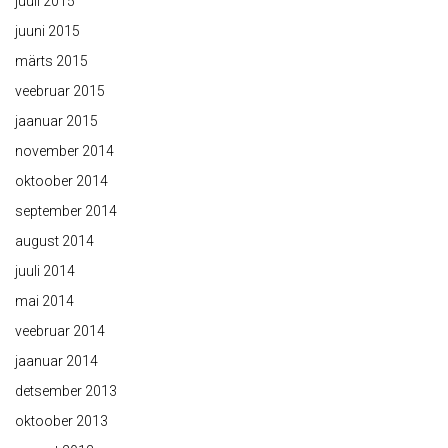
juuli 2015
juuni 2015
märts 2015
veebruar 2015
jaanuar 2015
november 2014
oktoober 2014
september 2014
august 2014
juuli 2014
mai 2014
veebruar 2014
jaanuar 2014
detsember 2013
oktoober 2013