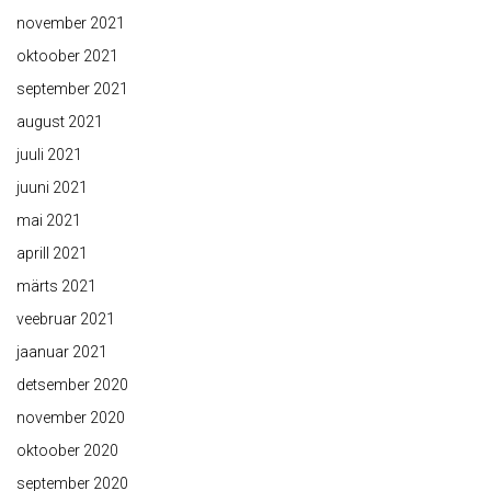
november 2021
oktoober 2021
september 2021
august 2021
juuli 2021
juuni 2021
mai 2021
aprill 2021
märts 2021
veebruar 2021
jaanuar 2021
detsember 2020
november 2020
oktoober 2020
september 2020