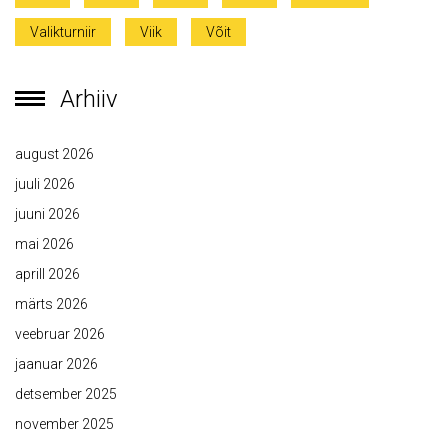
Valikturniir
Viik
Võit
Arhiiv
august 2026
juuli 2026
juuni 2026
mai 2026
aprill 2026
märts 2026
veebruar 2026
jaanuar 2026
detsember 2025
november 2025