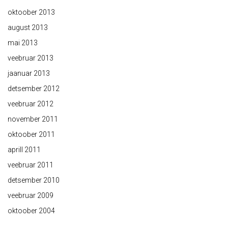
oktoober 2013
august 2013
mai 2013
veebruar 2013
jaanuar 2013
detsember 2012
veebruar 2012
november 2011
oktoober 2011
aprill 2011
veebruar 2011
detsember 2010
veebruar 2009
oktoober 2004