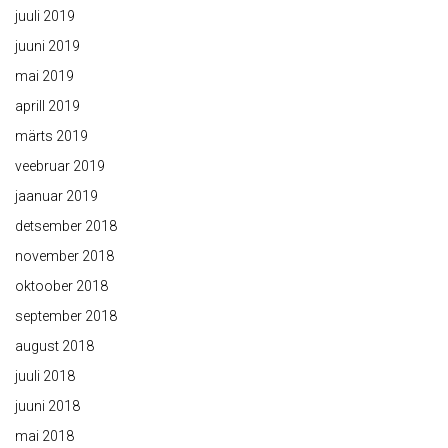
juuli 2019
juuni 2019
mai 2019
aprill 2019
märts 2019
veebruar 2019
jaanuar 2019
detsember 2018
november 2018
oktoober 2018
september 2018
august 2018
juuli 2018
juuni 2018
mai 2018