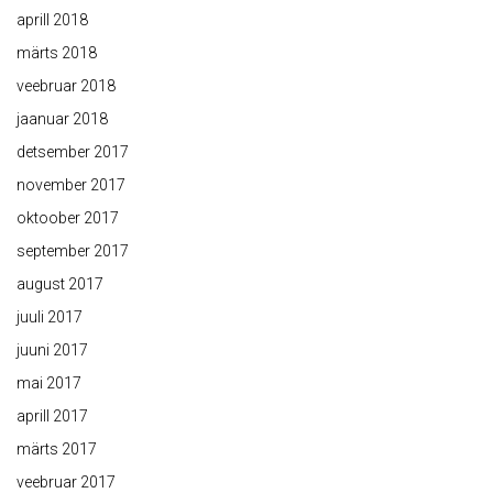
aprill 2018
märts 2018
veebruar 2018
jaanuar 2018
detsember 2017
november 2017
oktoober 2017
september 2017
august 2017
juuli 2017
juuni 2017
mai 2017
aprill 2017
märts 2017
veebruar 2017