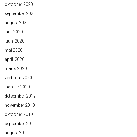
oktoober 2020
september 2020
august 2020
juuli 2020
juuni 2020
mai 2020
aprill 2020
märts 2020
veebruar 2020
jaanuar 2020
detsember 2019
november 2019
oktoober 2019
september 2019
august 2019