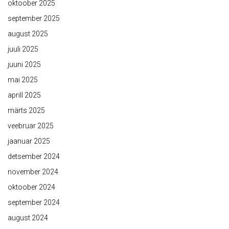
oktoober 2025
september 2025
august 2025
juuli 2025
juuni 2025
mai 2025
aprill 2025
märts 2025
veebruar 2025
jaanuar 2025
detsember 2024
november 2024
oktoober 2024
september 2024
august 2024