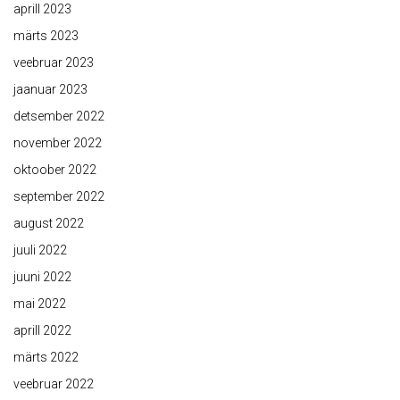
aprill 2023
märts 2023
veebruar 2023
jaanuar 2023
detsember 2022
november 2022
oktoober 2022
september 2022
august 2022
juuli 2022
juuni 2022
mai 2022
aprill 2022
märts 2022
veebruar 2022