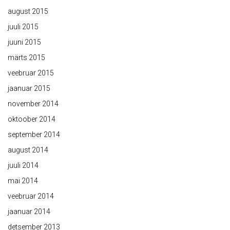
august 2015
juuli 2015
juuni 2015
märts 2015
veebruar 2015
jaanuar 2015
november 2014
oktoober 2014
september 2014
august 2014
juuli 2014
mai 2014
veebruar 2014
jaanuar 2014
detsember 2013