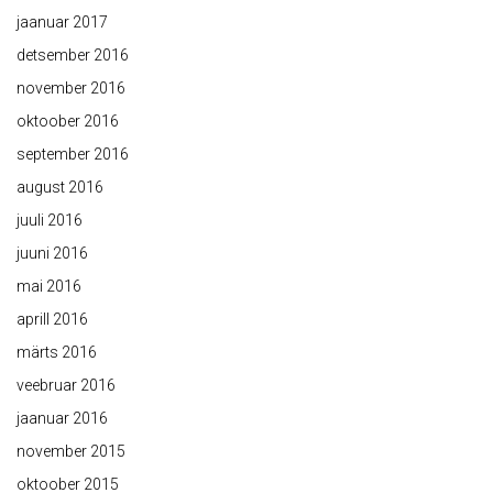
jaanuar 2017
detsember 2016
november 2016
oktoober 2016
september 2016
august 2016
juuli 2016
juuni 2016
mai 2016
aprill 2016
märts 2016
veebruar 2016
jaanuar 2016
november 2015
oktoober 2015