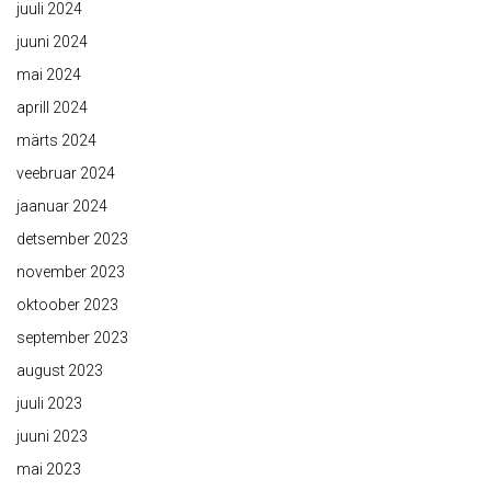
juuli 2024
juuni 2024
mai 2024
aprill 2024
märts 2024
veebruar 2024
jaanuar 2024
detsember 2023
november 2023
oktoober 2023
september 2023
august 2023
juuli 2023
juuni 2023
mai 2023