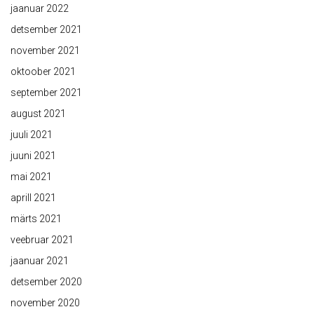
jaanuar 2022
detsember 2021
november 2021
oktoober 2021
september 2021
august 2021
juuli 2021
juuni 2021
mai 2021
aprill 2021
märts 2021
veebruar 2021
jaanuar 2021
detsember 2020
november 2020