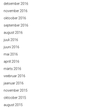
detsember 2016
november 2016
oktoober 2016
september 2016
august 2016
juuli 2016
juuni 2016
mai 2016
aprill 2016
märts 2016
veebruar 2016
jaanuar 2016
november 2015
oktoober 2015
august 2015