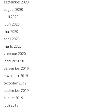
september 2020
august 2020
juuli 2020
juuni 2020
mai 2020
aprill 2020
märts 2020
veebruar 2020
jaanuar 2020
detsember 2019
november 2019
oktoober 2019
september 2019
august 2019
juuli 2019