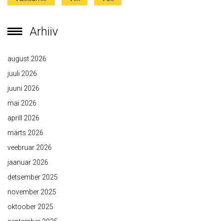
Arhiiv
august 2026
juuli 2026
juuni 2026
mai 2026
aprill 2026
märts 2026
veebruar 2026
jaanuar 2026
detsember 2025
november 2025
oktoober 2025