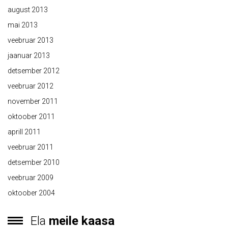
august 2013
mai 2013
veebruar 2013
jaanuar 2013
detsember 2012
veebruar 2012
november 2011
oktoober 2011
aprill 2011
veebruar 2011
detsember 2010
veebruar 2009
oktoober 2004
Ela
meile kaasa