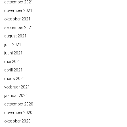
detsember 2021
november 2021
oktoober 2021
september 2021
august 2021
juuli 2021
juuni 2021
mai 2021
aprill 2021
märts 2021
veebruar 2021
jaanuar 2021
detsember 2020
november 2020
oktoober 2020