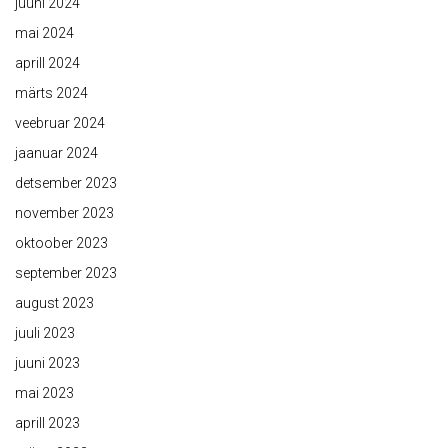
juuni 2024
mai 2024
aprill 2024
märts 2024
veebruar 2024
jaanuar 2024
detsember 2023
november 2023
oktoober 2023
september 2023
august 2023
juuli 2023
juuni 2023
mai 2023
aprill 2023