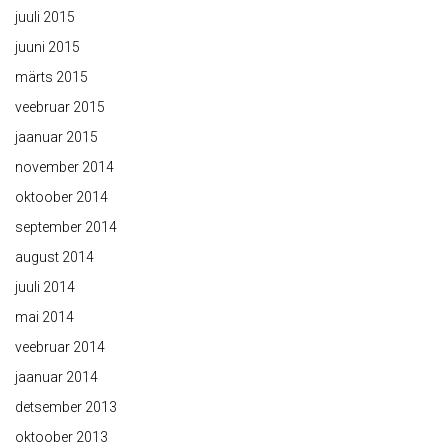
juuli 2015
juuni 2015
märts 2015
veebruar 2015
jaanuar 2015
november 2014
oktoober 2014
september 2014
august 2014
juuli 2014
mai 2014
veebruar 2014
jaanuar 2014
detsember 2013
oktoober 2013