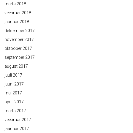
märts 2018
veebruar 2018
jaanuar 2018
detsember 2017
november 2017
oktoober 2017
september 2017
august 2017
juuli 2017
juuni 2017
mai 2017
aprill 2017
märts 2017
veebruar 2017
jaanuar 2017