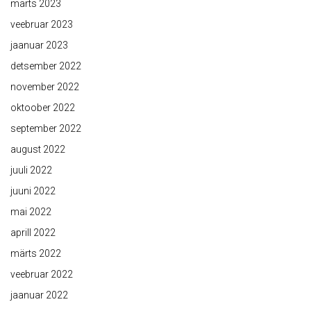
märts 2023
veebruar 2023
jaanuar 2023
detsember 2022
november 2022
oktoober 2022
september 2022
august 2022
juuli 2022
juuni 2022
mai 2022
aprill 2022
märts 2022
veebruar 2022
jaanuar 2022