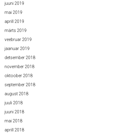
juuni 2019
mai 2019
aprill 2019
märts 2019
veebruar 2019
jaanuar 2019
detsember 2018
november 2018
oktoober 2018
september 2018
august 2018
juuli 2018
juuni 2018
mai 2018
aprill 2018