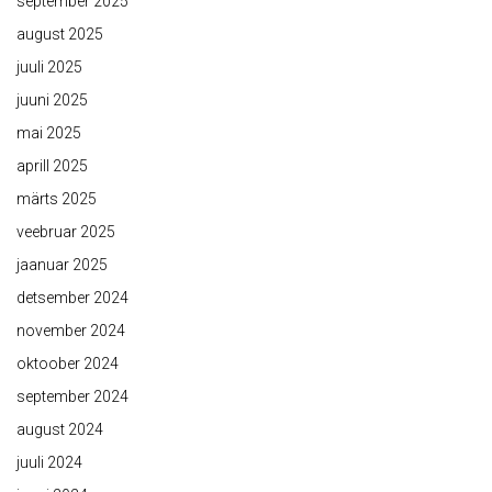
september 2025
august 2025
juuli 2025
juuni 2025
mai 2025
aprill 2025
märts 2025
veebruar 2025
jaanuar 2025
detsember 2024
november 2024
oktoober 2024
september 2024
august 2024
juuli 2024