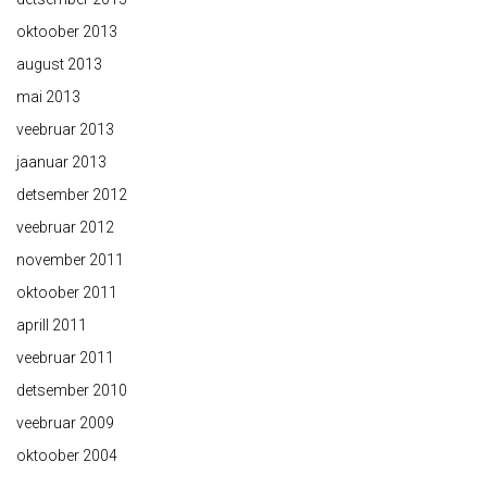
oktoober 2013
august 2013
mai 2013
veebruar 2013
jaanuar 2013
detsember 2012
veebruar 2012
november 2011
oktoober 2011
aprill 2011
veebruar 2011
detsember 2010
veebruar 2009
oktoober 2004