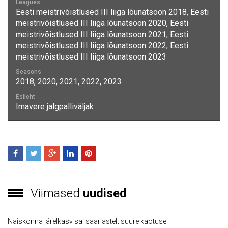
Leagues
Eesti meistrivõistlused III liiga lõunatsoon 2018, Eesti
meistrivõistlused III liiga lõunatsoon 2020, Eesti
meistrivõistlused III liiga lõunatsoon 2021, Eesti
meistrivõistlused III liiga lõunatsoon 2022, Eesti
meistrivõistlused III liiga lõunatsoon 2023
Seasons
2018, 2020, 2021, 2022, 2023
Esileht
Imavere jalgpalliväljak
Viimased
uudised
Naiskonna järelkasv sai saarlastelt suure kaotuse