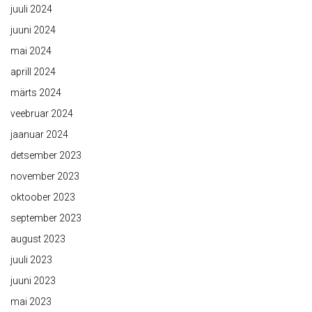
juuli 2024
juuni 2024
mai 2024
aprill 2024
märts 2024
veebruar 2024
jaanuar 2024
detsember 2023
november 2023
oktoober 2023
september 2023
august 2023
juuli 2023
juuni 2023
mai 2023