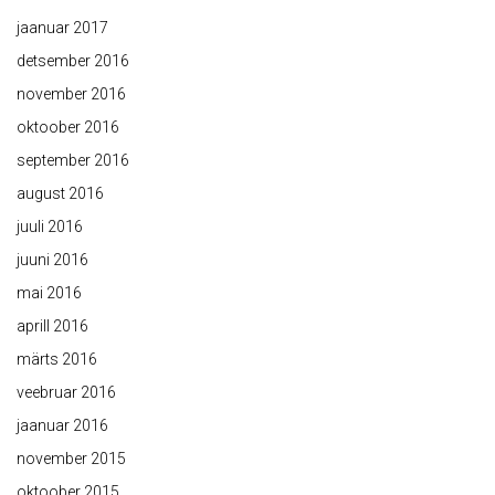
jaanuar 2017
detsember 2016
november 2016
oktoober 2016
september 2016
august 2016
juuli 2016
juuni 2016
mai 2016
aprill 2016
märts 2016
veebruar 2016
jaanuar 2016
november 2015
oktoober 2015