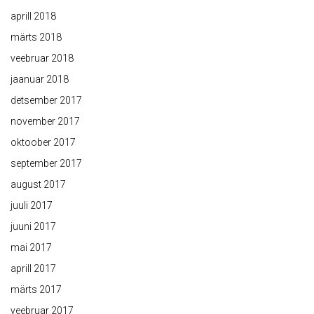
aprill 2018
märts 2018
veebruar 2018
jaanuar 2018
detsember 2017
november 2017
oktoober 2017
september 2017
august 2017
juuli 2017
juuni 2017
mai 2017
aprill 2017
märts 2017
veebruar 2017