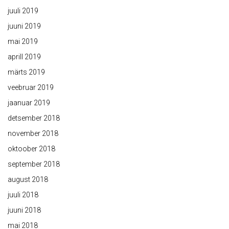
juuli 2019
juuni 2019
mai 2019
aprill 2019
märts 2019
veebruar 2019
jaanuar 2019
detsember 2018
november 2018
oktoober 2018
september 2018
august 2018
juuli 2018
juuni 2018
mai 2018