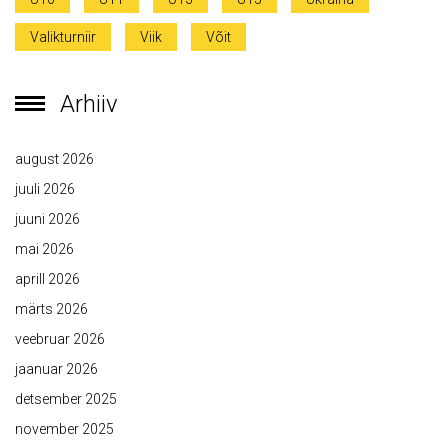
Valikturniir
Viik
Võit
Arhiiv
august 2026
juuli 2026
juuni 2026
mai 2026
aprill 2026
märts 2026
veebruar 2026
jaanuar 2026
detsember 2025
november 2025