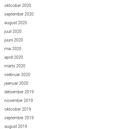
oktoober 2020
september 2020
august 2020
juuli 2020
juuni 2020
mai 2020
aprill 2020
märts 2020
veebruar 2020
jaanuar 2020
detsember 2019
november 2019
oktoober 2019
september 2019
august 2019