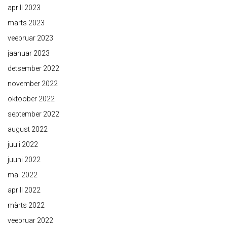
aprill 2023
märts 2023
veebruar 2023
jaanuar 2023
detsember 2022
november 2022
oktoober 2022
september 2022
august 2022
juuli 2022
juuni 2022
mai 2022
aprill 2022
märts 2022
veebruar 2022