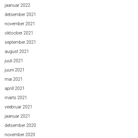
jaanuar 2022
detsember 2021
november 2021
oktoober 2021
september 2021
august 2021
juuli 2021
juuni 2021
mai 2021
aprill 2021
märts 2021
veebruar 2021
jaanuar 2021
detsember 2020
november 2020