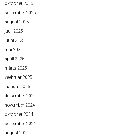
oktoober 2025
september 2025
august 2025
juuli 2025
juuni 2025
mai 2025
aprill 2025
märts 2025
veebruar 2025
jaanuar 2025
detsember 2024
november 2024
oktoober 2024
september 2024
august 2024