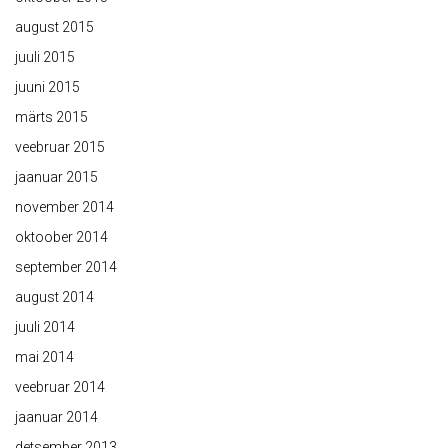
august 2015
juuli 2015
juuni 2015
märts 2015
veebruar 2015
jaanuar 2015
november 2014
oktoober 2014
september 2014
august 2014
juuli 2014
mai 2014
veebruar 2014
jaanuar 2014
detsember 2013