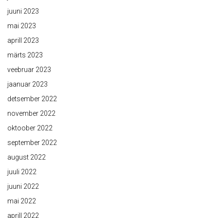
juuni 2023
mai 2023
aprill 2023
märts 2023
veebruar 2023
jaanuar 2023
detsember 2022
november 2022
oktoober 2022
september 2022
august 2022
juuli 2022
juuni 2022
mai 2022
aprill 2022