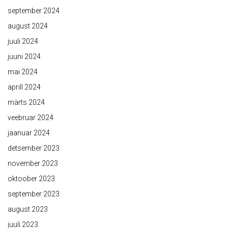
september 2024
august 2024
juuli 2024
juuni 2024
mai 2024
aprill 2024
märts 2024
veebruar 2024
jaanuar 2024
detsember 2023
november 2023
oktoober 2023
september 2023
august 2023
juuli 2023