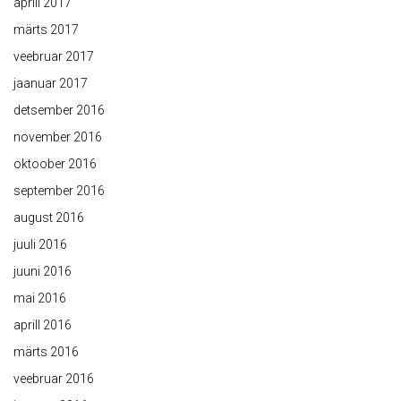
aprill 2017
märts 2017
veebruar 2017
jaanuar 2017
detsember 2016
november 2016
oktoober 2016
september 2016
august 2016
juuli 2016
juuni 2016
mai 2016
aprill 2016
märts 2016
veebruar 2016