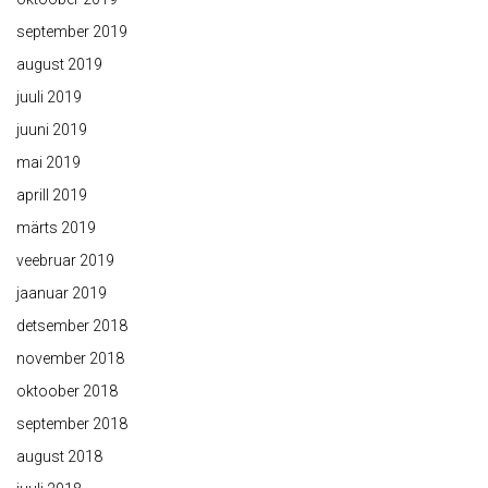
september 2019
august 2019
juuli 2019
juuni 2019
mai 2019
aprill 2019
märts 2019
veebruar 2019
jaanuar 2019
detsember 2018
november 2018
oktoober 2018
september 2018
august 2018