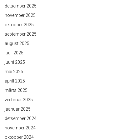
detsember 2025
november 2025
oktoober 2025
september 2025
august 2025
juuli 2025
juuni 2025
mai 2025
aprill 2025
märts 2025
veebruar 2025
jaanuar 2025
detsember 2024
november 2024
oktoober 2024