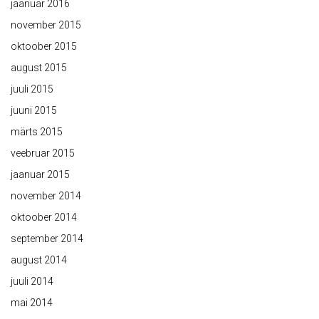
jaanuar 2016
november 2015
oktoober 2015
august 2015
juuli 2015
juuni 2015
märts 2015
veebruar 2015
jaanuar 2015
november 2014
oktoober 2014
september 2014
august 2014
juuli 2014
mai 2014