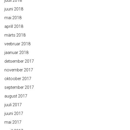
juuli 2018
juuni 2018
mai 2018
aprill 2018
märts 2018
veebruar 2018
jaanuar 2018
detsember 2017
november 2017
oktoober 2017
september 2017
august 2017
juuli 2017
juuni 2017
mai 2017