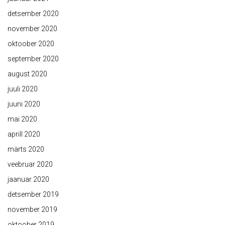
detsember 2020
november 2020
oktoober 2020
september 2020
august 2020
juuli 2020
juuni 2020
mai 2020
aprill 2020
märts 2020
veebruar 2020
jaanuar 2020
detsember 2019
november 2019
oktoober 2019