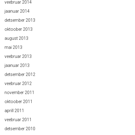
veebruar 2014
jaanuar 2014
detsember 2013
oktoober 2013
august 2013
mai 2013
veebruar 2013
jaanuar 2013
detsember 2012
veebruar 2012
november 2011
oktoober 2011
aprill 2011
veebruar 2011
detsember 2010