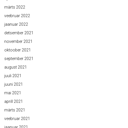
märts 2022
veebruar 2022
jaanuar 2022
detsember 2021
november 2021
oktoober 2021
september 2021
august 2021
juuli 2021
juuni 2021
mai 2021
aprill 2021
märts 2021
veebruar 2021
jaanuar 2021